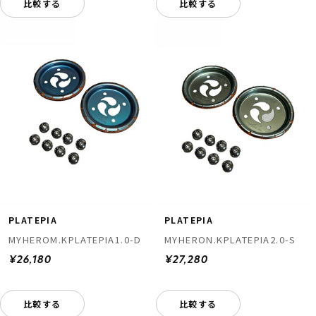
比較する
比較する
PLATEPIA
PLATEPIA
MYHEROM.KPLATEPIA1.0-D
MYHERON.KPLATEPIA2.0-S
¥26,180
¥27,280
比較する
比較する