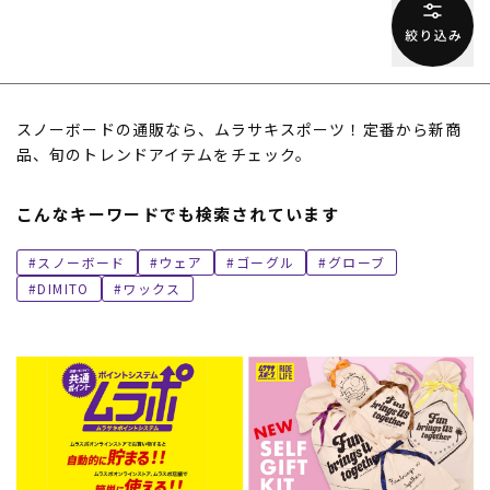
スノーボードの通販なら、ムラサキスポーツ！定番から新商
品、旬のトレンドアイテムをチェック。
こんなキーワードでも検索されています
スノーボード
ウェア
ゴーグル
グローブ
DIMITO
ワックス