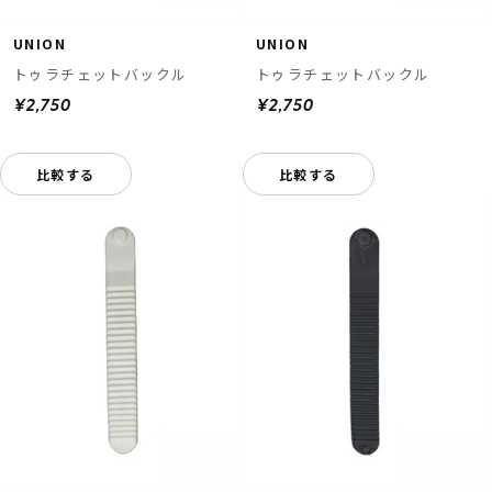
UNION
UNION
トゥラチェットバックル
トゥラチェットバックル
¥2,750
¥2,750
比較する
比較する