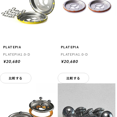
PLATEPIA
PLATEPIA
PLATEPIA1.0-D
PLATEPIA1.0-D
¥20,680
¥20,680
比較する
比較する