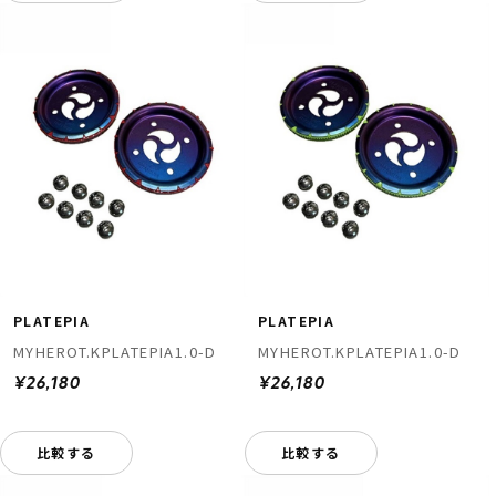
PLATEPIA
PLATEPIA
MYHEROT.KPLATEPIA1.0-D
MYHEROT.KPLATEPIA1.0-D
¥26,180
¥26,180
比較する
比較する