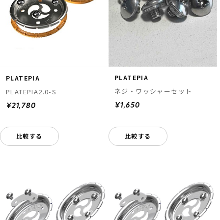
PLATEPIA
PLATEPIA
ネジ・ワッシャーセット
PLATEPIA2.0-S
¥1,650
¥21,780
比較する
比較する