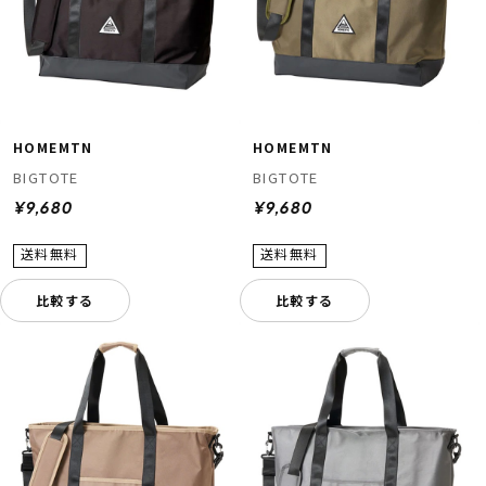
HOMEMTN
HOMEMTN
BIGTOTE
BIGTOTE
¥9,680
¥9,680
比較する
比較する