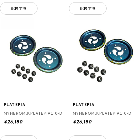
比較する
比較する
PLATEPIA
PLATEPIA
MYHEROM.KPLATEPIA1.0-D
MYHEROM.KPLATEPIA1.0-D
¥26,180
¥26,180