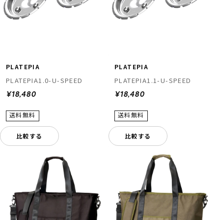
PLATEPIA
PLATEPIA
PLATEPIA1.0-U-SPEED
PLATEPIA1.1-U-SPEED
¥18,480
¥18,480
比較する
比較する