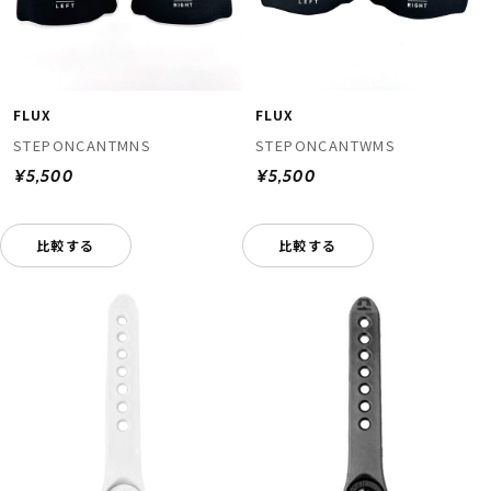
FLUX
FLUX
STEPONCANTMNS
STEPONCANTWMS
¥5,500
¥5,500
ムラサキスポーツ 公式アプリ
ポイント・クーポンもこのアプリで！
比較する
比較する