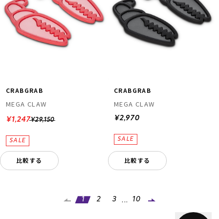
CRABGRAB
CRABGRAB
MEGA CLAW
MEGA CLAW
¥2,970
¥1,247
¥29,150
比較する
比較する
...
1
2
3
10