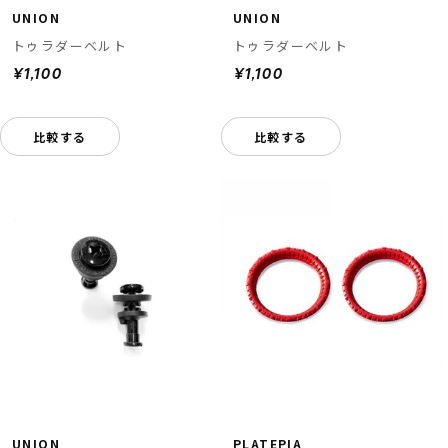
UNION
UNION
トゥラダーベルト
トゥラダーベルト
¥1,100
¥1,100
比較する
比較する
UNION
PLATEPIA