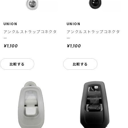
UNION
UNION
アンクルストラップコネクタ
アンクルストラップコネクタ
ー
ー
¥1,100
¥1,100
比較する
比較する