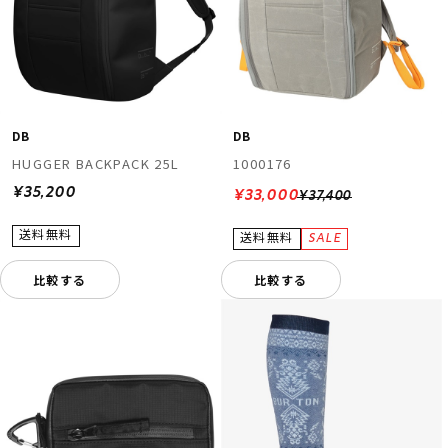
DB
DB
HUGGER BACKPACK 25L
1000176
¥35,200
¥33,000
¥37,400
比較する
比較する