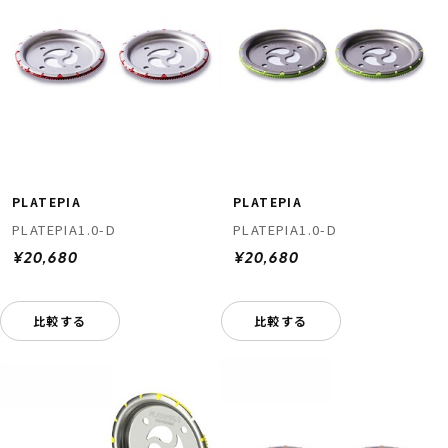
PLATEPIA
PLATEPIA
PLATEPIA1.0-D
PLATEPIA1.0-D
¥20,680
¥20,680
比較する
比較する