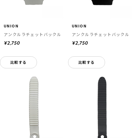
UNION
UNION
アンクルラチェットバックル
アンクルラチェットバックル
¥2,750
¥2,750
比較する
比較する