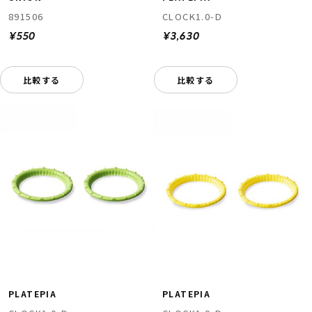
891506
CLOCK1.0-D
¥550
¥3,630
比較する
比較する
PLATEPIA
PLATEPIA