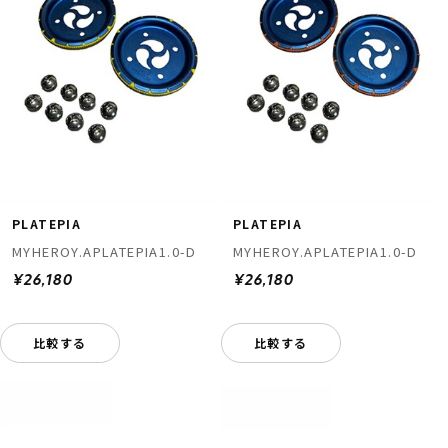
PLATEPIA
PLATEPIA
MYHEROY.APLATEPIA1.0-D
MYHEROY.APLATEPIA1.0-D
¥26,180
¥26,180
比較する
比較する