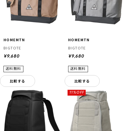
HOMEMTN
HOMEMTN
BIGTOTE
BIGTOTE
¥9,680
¥9,680
比較する
比較する
11%OFF