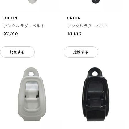
UNION
UNION
アンクルラダーベルト
アンクルラダーベルト
¥1,100
¥1,100
比較する
比較する