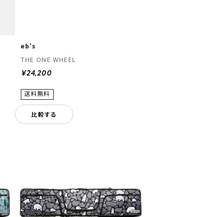
eb's
THE ONE WHEEL
¥24,200
比較する