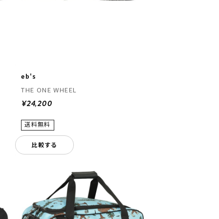
eb's
THE ONE WHEEL
¥24,200
比較する