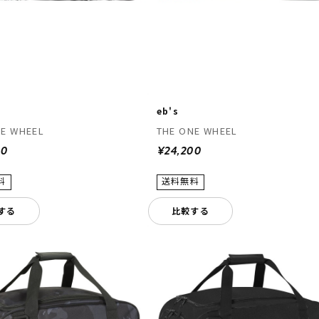
eb's
NE WHEEL
THE ONE WHEEL
00
¥24,200
する
比較する