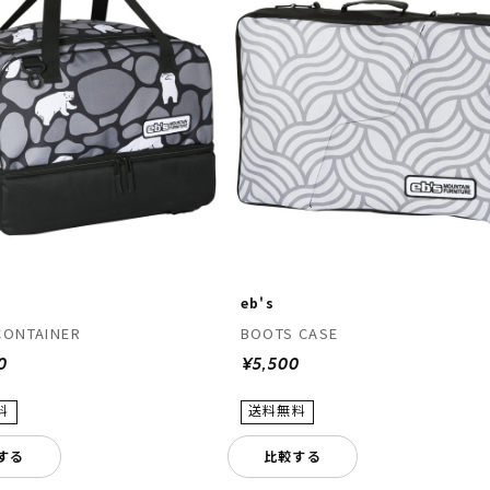
eb's
CONTAINER
BOOTS CASE
0
¥5,500
する
比較する