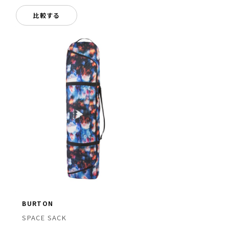
比較する
BURTON
SPACE SACK