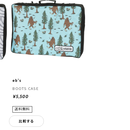
eb's
BOOTS CASE
¥5,500
比較する