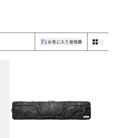
ギフトラッピング
ギフトラッピング
ギフトラッピング
ギフトラッピング
アフターサポート
アフターサポート
アフターサポート
アフターサポート
下取り保証について
下取り保証について
下取り保証について
下取り保証について
よくある質問
よくある質問
よくある質問
よくある質問
店舗一覧
店舗一覧
店舗一覧
店舗一覧
お問い合わせ
お問い合わせ
お問い合わせ
お問い合わせ
ニュース
ニュース
ニュース
ニュース
お気に入り登録数