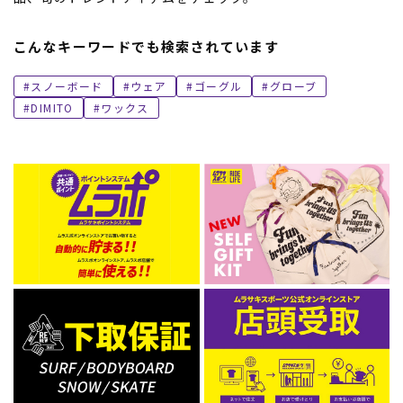
こんなキーワードでも検索されています
スノーボード
ウェア
ゴーグル
グローブ
DIMITO
ワックス