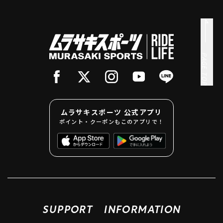
PAGE TOP
ムラサキスポーツ 公式アプリ
ポイント・クーポンもこのアプリで！
SUPPORT
INFORMATION