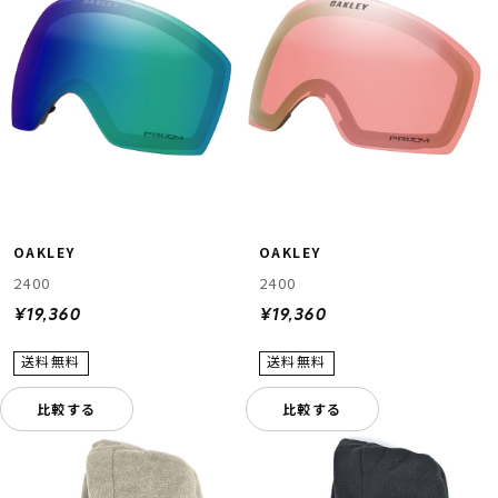
OAKLEY
OAKLEY
2400
2400
¥19,360
¥19,360
比較する
比較する