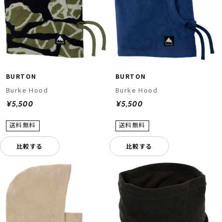
BURTON
BURTON
Burke Hood
Burke Hood
¥5,500
¥5,500
比較する
比較する