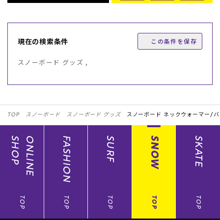
現在の検索条件
この条件を保存
スノーボード グッズ ,
TOP
スノーボード
スノーボード グッズ
スノーボード ネックウォーマー/
SHOP
ONLINE
FASHION
SURF
SNOW
SKATE
TOP
TOP
TOP
TOP
TOP