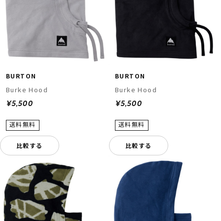
BURTON
BURTON
Burke Hood
Burke Hood
¥5,500
¥5,500
比較する
比較する