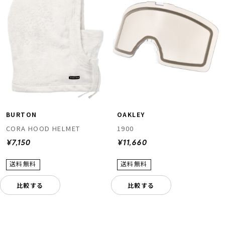
BURTON
OAKLEY
CORA HOOD HELMET
1900
¥7,150
¥11,660
比較する
比較する