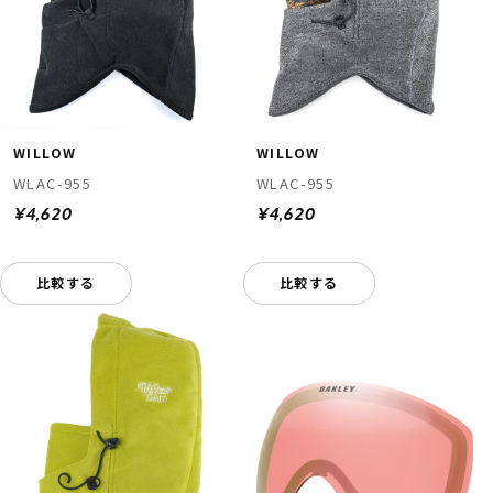
WILLOW
WILLOW
WLAC-955
WLAC-955
¥4,620
¥4,620
比較する
比較する