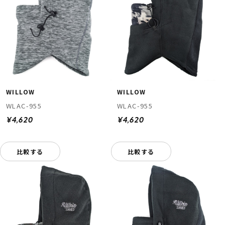
WILLOW
WILLOW
WLAC-955
WLAC-955
¥4,620
¥4,620
比較する
比較する