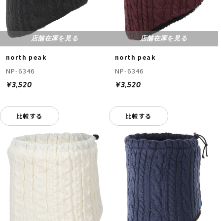
店舗在庫を見る
店舗在庫を見る
north peak
north peak
NP-6346
NP-6346
¥3,520
¥3,520
比較する
比較する