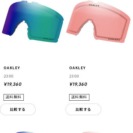
OAKLEY
OAKLEY
2300
2300
¥19,360
¥19,360
比較する
比較する