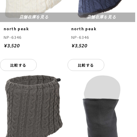
店舗在庫を見る
店舗在庫を見る
north peak
north peak
NP-6346
NP-6346
¥3,520
¥3,520
比較する
比較する