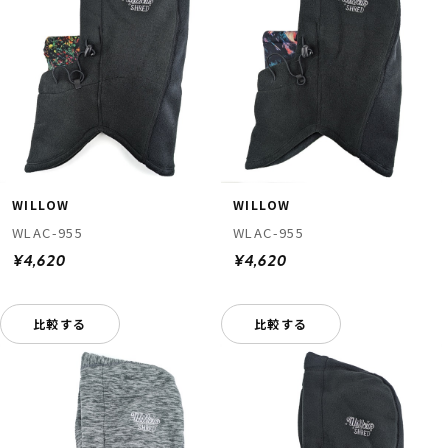
WILLOW
WILLOW
WLAC-955
WLAC-955
¥4,620
¥4,620
比較する
比較する