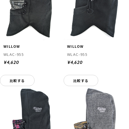
WILLOW
WILLOW
WLAC-955
WLAC-955
¥4,620
¥4,620
比較する
比較する