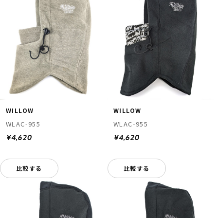
WILLOW
WILLOW
WLAC-955
WLAC-955
¥4,620
¥4,620
比較する
比較する