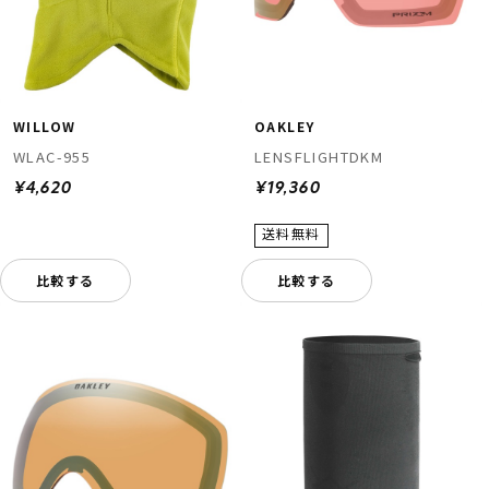
WILLOW
OAKLEY
WLAC-955
LENSFLIGHTDKM
¥4,620
¥19,360
比較する
比較する