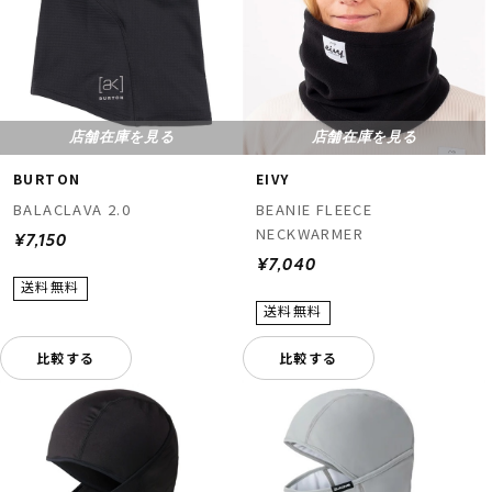
店舗在庫を見る
店舗在庫を見る
BURTON
EIVY
BALACLAVA 2.0
BEANIE FLEECE
NECKWARMER
¥7,150
¥7,040
比較する
比較する