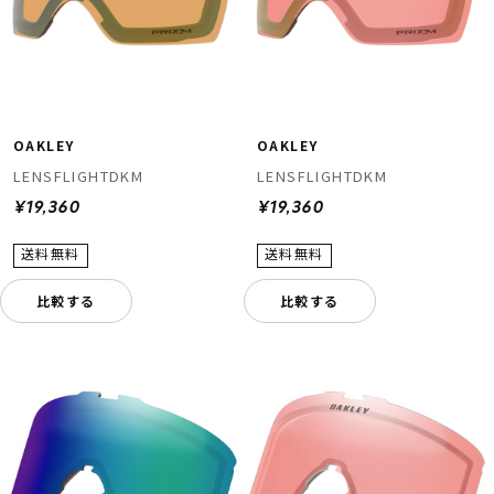
OAKLEY
OAKLEY
LENSFLIGHTDKM
LENSFLIGHTDKM
¥19,360
¥19,360
ムラサキスポーツ 公式アプリ
ポイント・クーポンもこのアプリで！
比較する
比較する