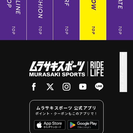
ONLINE
FASHION
TOP
TOP
TOP
TOP
TOP
PAGE TOP
ムラサキスポーツ 公式アプリ
ポイント・クーポンもこのアプリで！