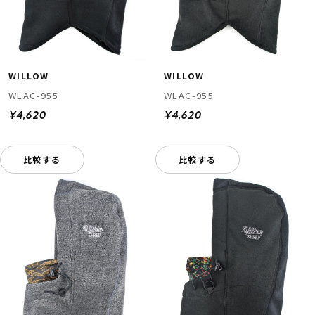
WILLOW
WILLOW
WLAC-955
WLAC-955
¥4,620
¥4,620
比較する
比較する