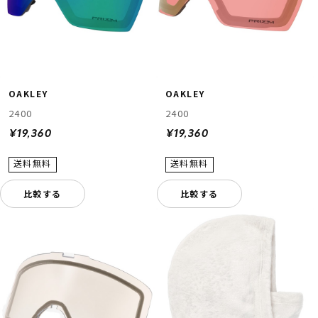
OAKLEY
OAKLEY
2400
2400
¥19,360
¥19,360
比較する
比較する