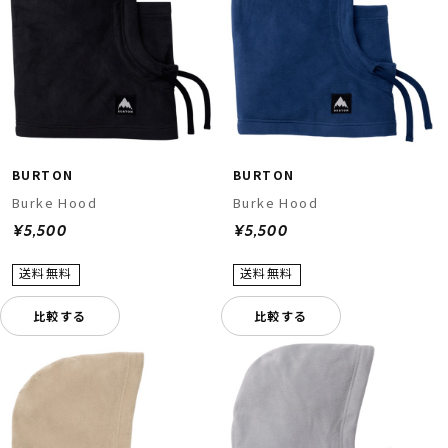
BURTON
BURTON
Burke Hood
Burke Hood
¥5,500
¥5,500
比較する
比較する