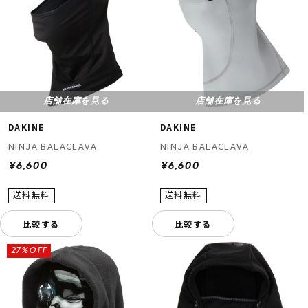
店舗在庫を見る
店舗在庫を見る
DAKINE
DAKINE
NINJA BALACLAVA
NINJA BALACLAVA
¥6,600
¥6,600
比較する
比較する
27%OFF