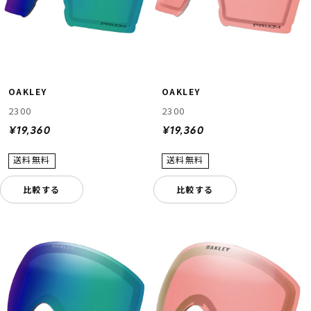
OAKLEY
OAKLEY
2300
2300
¥19,360
¥19,360
比較する
比較する