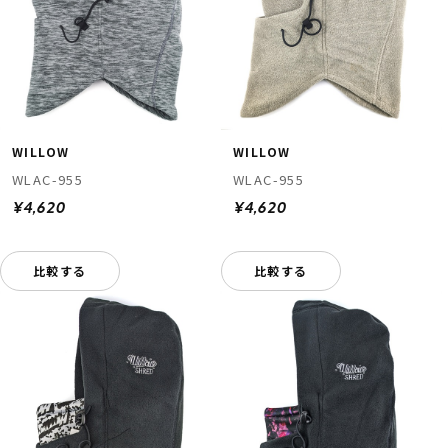
WILLOW
WILLOW
WLAC-955
WLAC-955
¥4,620
¥4,620
比較する
比較する