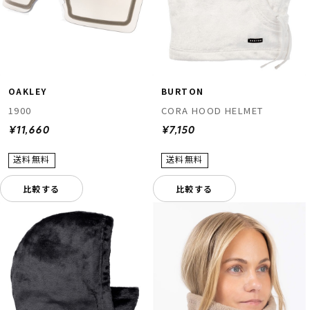
OAKLEY
BURTON
1900
CORA HOOD HELMET
¥11,660
¥7,150
比較する
比較する