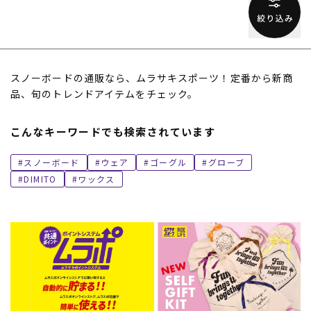
スノーボードの通販なら、ムラサキスポーツ！定番から新商
品、旬のトレンドアイテムをチェック。
こんなキーワードでも検索されています
スノーボード
ウェア
ゴーグル
グローブ
DIMITO
ワックス