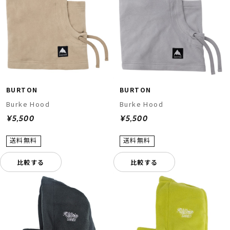
BURTON
BURTON
Burke Hood
Burke Hood
¥5,500
¥5,500
比較する
比較する