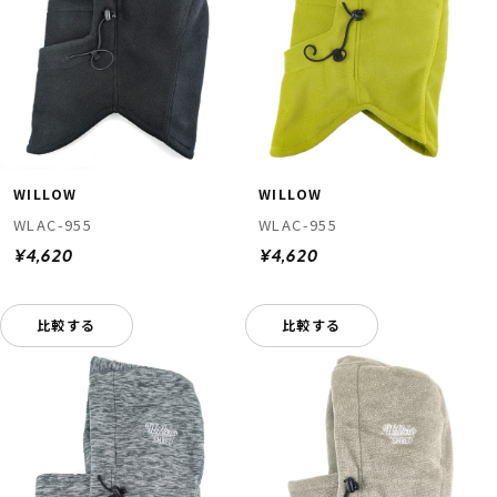
WILLOW
WILLOW
WLAC-955
WLAC-955
¥4,620
¥4,620
比較する
比較する