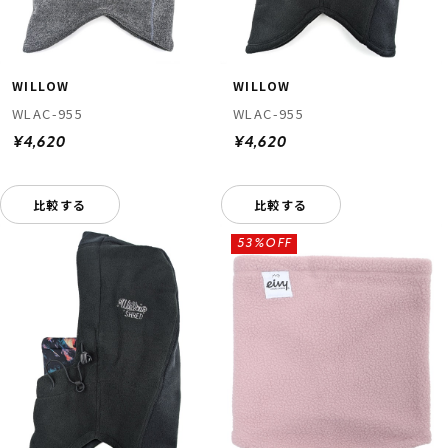
WILLOW
WILLOW
WLAC-955
WLAC-955
¥4,620
¥4,620
比較する
比較する
53%OFF