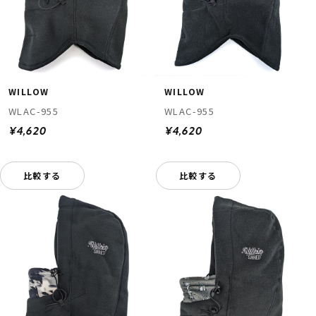
WILLOW
WILLOW
WLAC-955
WLAC-955
¥4,620
¥4,620
比較する
比較する