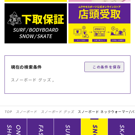
現在の検索条件
この条件を保存
スノーボード グッズ ,
TOP
スノーボード
スノーボード グッズ
スノーボード ネックウォーマー/
SHOP
SURF
SNOW
SKATE