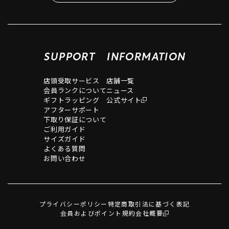
SUPPORT
INFORMATION
店頭受取サービス
店舗一覧
会員ランクについて
ニュース
ギフトラッピング
公式サイト
アフターサポート
下取り保証について
ご利用ガイド
サイズガイド
よくある質問
お問い合わせ
プライバシーポリシー
特定商取引法に基づく表記
会員およびポイント規約
会社概要