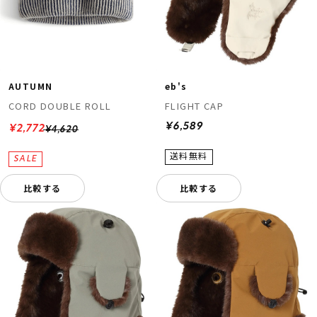
AUTUMN
eb's
CORD DOUBLE ROLL
FLIGHT CAP
¥6,589
¥2,772
¥4,620
比較する
比較する