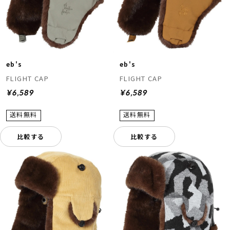
eb's
eb's
FLIGHT CAP
FLIGHT CAP
¥6,589
¥6,589
比較する
比較する