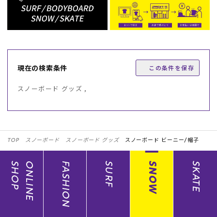
現在の検索条件
この条件を保存
スノーボード グッズ ,
TOP
スノーボード
スノーボード グッズ
スノーボード ビーニー/帽子
SHOP
ONLINE
FASHION
SURF
SNOW
SKATE