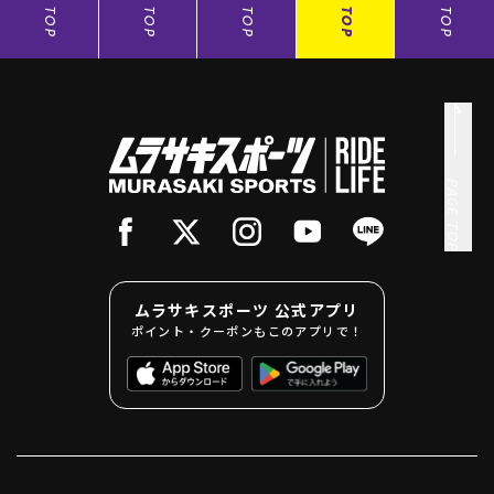
TOP
TOP
TOP
TOP
TOP
PAGE TOP
ムラサキスポーツ 公式アプリ
ポイント・クーポンもこのアプリで！