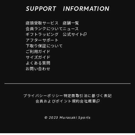
SUPPORT
INFORMATION
店頭受取サービス
店舗一覧
会員ランクについて
ニュース
ギフトラッピング
公式サイト
アフターサポート
下取り保証について
ご利用ガイド
サイズガイド
よくある質問
お問い合わせ
プライバシーポリシー
特定商取引法に基づく表記
会員およびポイント規約
会社概要
© 2023 Murasaki Sports