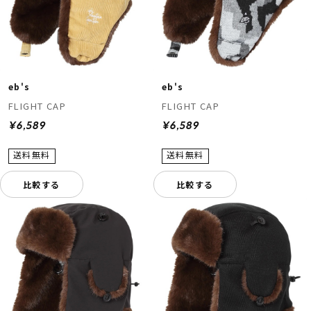
eb's
eb's
FLIGHT CAP
FLIGHT CAP
¥6,589
¥6,589
比較する
比較する