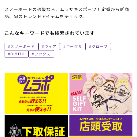
スノーボードの通販なら、ムラサキスポーツ！定番から新商
品、旬のトレンドアイテムをチェック。
こんなキーワードでも検索されています
スノーボード
ウェア
ゴーグル
グローブ
DIMITO
ワックス