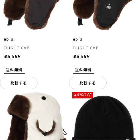
eb's
eb's
FLIGHT CAP
FLIGHT CAP
¥6,589
¥6,589
比較する
比較する
40%OFF