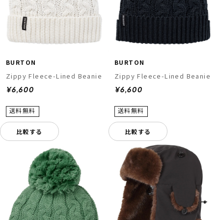
BURTON
BURTON
Zippy Fleece-Lined Beanie
Zippy Fleece-Lined Beanie
¥6,600
¥6,600
比較する
比較する