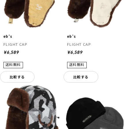
eb's
eb's
FLIGHT CAP
FLIGHT CAP
¥6,589
¥6,589
比較する
比較する