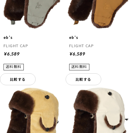
eb's
eb's
FLIGHT CAP
FLIGHT CAP
¥6,589
¥6,589
比較する
比較する