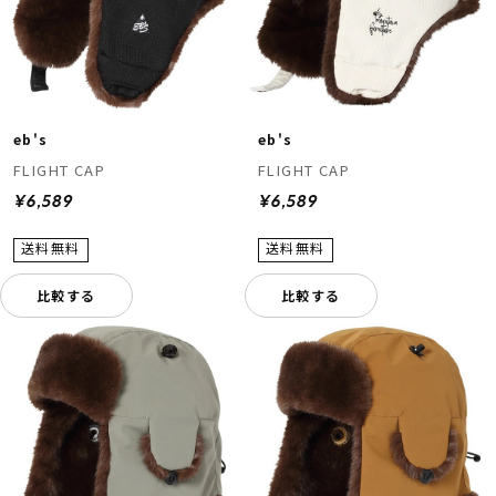
eb's
eb's
FLIGHT CAP
FLIGHT CAP
¥6,589
¥6,589
比較する
比較する