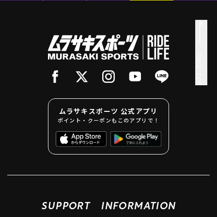
PAGE TOP
ムラサキスポーツ 公式アプリ
ポイント・クーポンもこのアプリで！
SUPPORT
INFORMATION