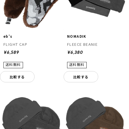
eb's
NOMADIK
FLIGHT CAP
FLEECE BEANIE
¥6,589
¥6,380
比較する
比較する