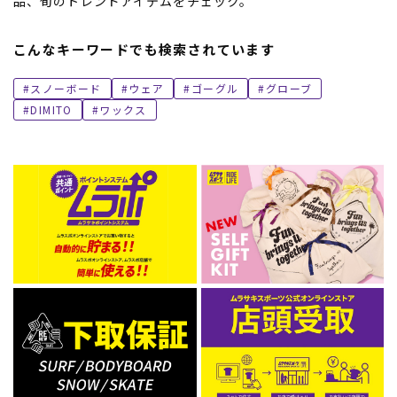
品、旬のトレンドアイテムをチェック。
こんなキーワードでも検索されています
スノーボード
ウェア
ゴーグル
グローブ
DIMITO
ワックス