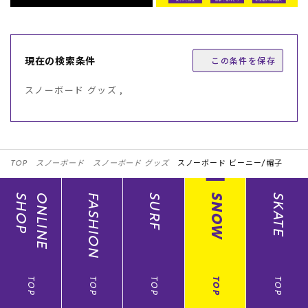
現在の検索条件
この条件を保存
スノーボード グッズ ,
TOP
スノーボード
スノーボード グッズ
スノーボード ビーニー/帽子
SHOP
ONLINE
FASHION
SURF
SNOW
SKATE
TOP
TOP
TOP
TOP
TOP