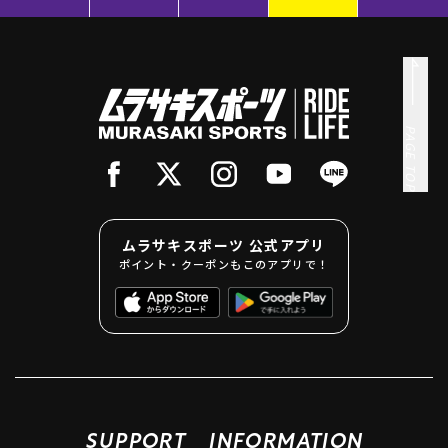
PAGE TOP
ムラサキスポーツ 公式アプリ
ポイント・クーポンもこのアプリで！
SUPPORT
INFORMATION