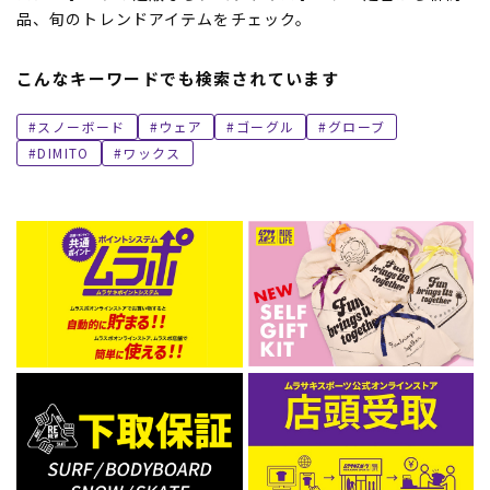
品、旬のトレンドアイテムをチェック。
こんなキーワードでも検索されています
スノーボード
ウェア
ゴーグル
グローブ
DIMITO
ワックス