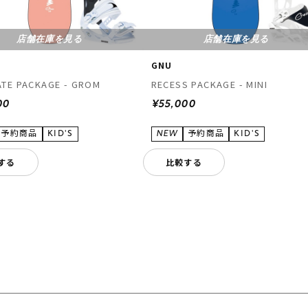
店舗在庫を見る
店舗在庫を見る
GNU
TE PACKAGE - GROM
RECESS PACKAGE - MINI
00
¥55,000
する
比較する