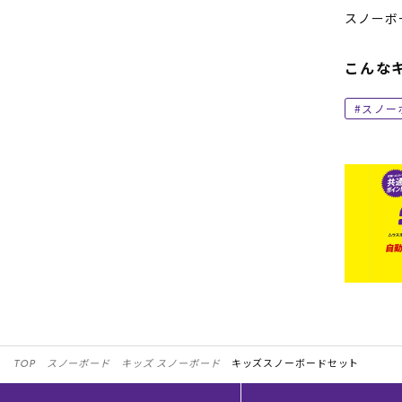
スノーボ
こんな
スノー
TOP
スノーボード
キッズ スノーボード
キッズスノーボードセット