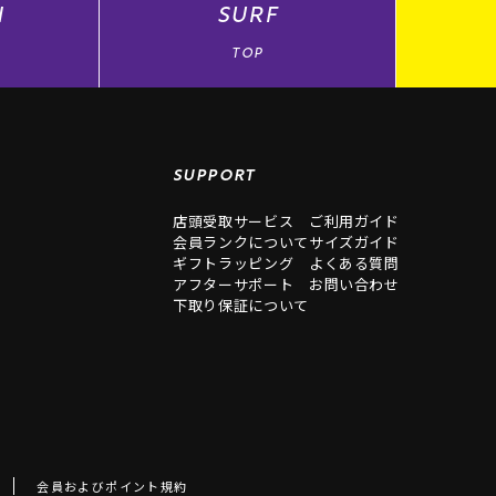
N
SURF
TOP
SUPPORT
店頭受取サービス
ご利用ガイド
会員ランクについて
サイズガイド
ギフトラッピング
よくある質問
アフターサポート
お問い合わせ
下取り保証について
会員およびポイント規約