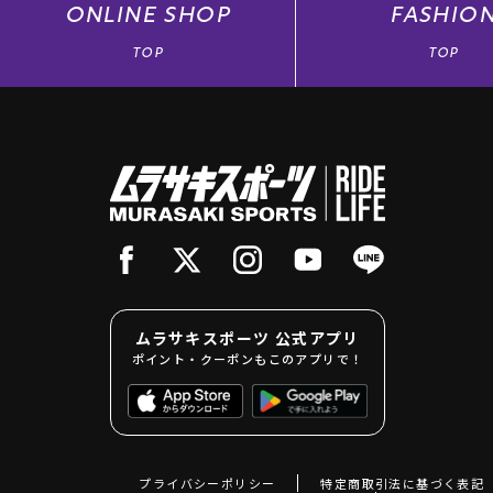
ONLINE
SHOP
FASHIO
TOP
TOP
ムラサキスポーツ 公式アプリ
ポイント・クーポンもこのアプリで！
プライバシーポリシー
特定商取引法に基づく表記