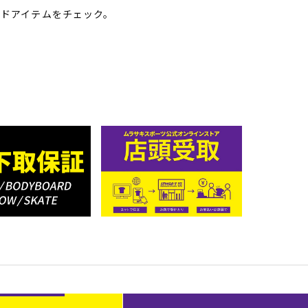
ドアイテムをチェック。