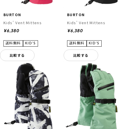
BURTON
BURTON
Kids' Vent Mittens
Kids' Vent Mittens
¥6,380
¥6,380
比較する
比較する