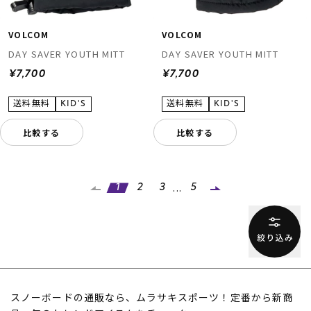
VOLCOM
VOLCOM
DAY SAVER YOUTH MITT
DAY SAVER YOUTH MITT
¥7,700
¥7,700
比較する
比較する
...
1
2
3
5
スノーボードの通販なら、ムラサキスポーツ！定番から新商