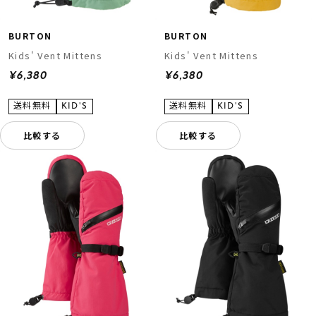
BURTON
BURTON
Kids' Vent Mittens
Kids' Vent Mittens
¥6,380
¥6,380
比較する
比較する