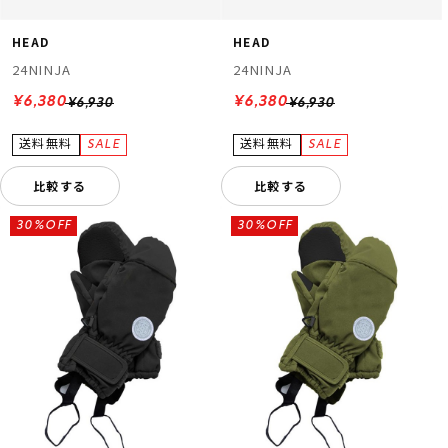
HEAD
HEAD
24NINJA
24NINJA
¥6,380
¥6,380
¥6,930
¥6,930
比較する
比較する
30%OFF
30%OFF