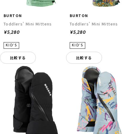
BURTON
BURTON
Toddlers' Mini Mittens
Toddlers' Mini Mittens
¥5,280
¥5,280
比較する
比較する