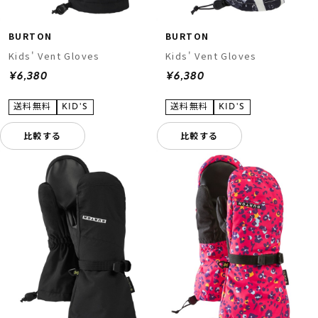
BURTON
BURTON
Kids' Vent Gloves
Kids' Vent Gloves
¥6,380
¥6,380
比較する
比較する