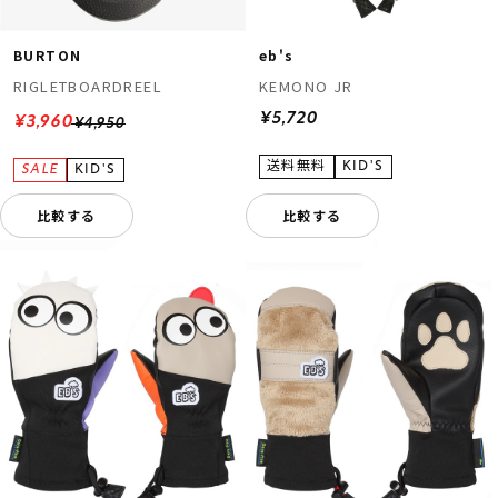
BURTON
eb's
RIGLETBOARDREEL
KEMONO JR
¥5,720
¥3,960
¥4,950
比較する
比較する