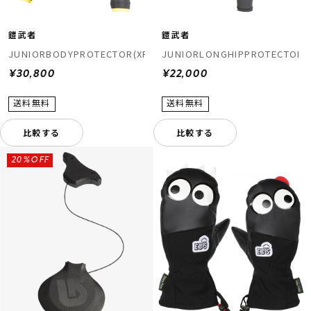
鎧武者
鎧武者
JUNIORBODYPROTECTOR(XRD)
JUNIORLONGHIPPROTECTOR(
¥30,800
¥22,000
比較する
比較する
20%OFF