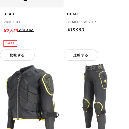
HEAD
HEAD
24MOJO
25MOJOVISOR
¥15,950
¥7,623
¥10,890
比較する
比較する