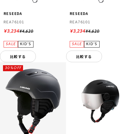
RESEEDA
RESEEDA
REA76101
REA76101
¥3,234
¥3,234
¥4,620
¥4,620
比較する
比較する
30%OFF