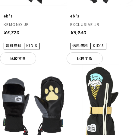
eb's
eb's
KEMONO JR
EXCLUSIVE JR
¥5,720
¥5,940
比較する
比較する