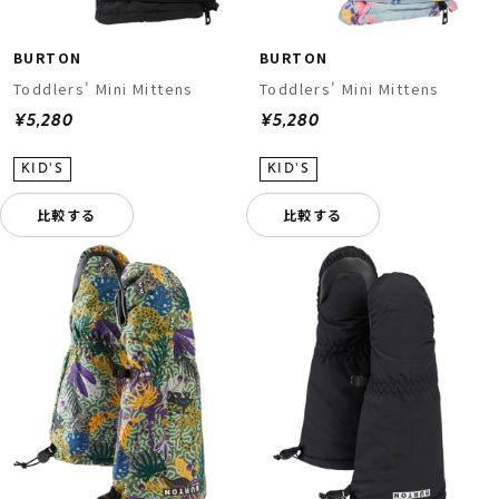
BURTON
BURTON
Toddlers' Mini Mittens
Toddlers' Mini Mittens
¥5,280
¥5,280
比較する
比較する