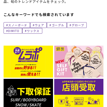
品、旬のトレンドアイテムをチェック。
こんなキーワードでも検索されています
スノーボード
ウェア
ゴーグル
グローブ
DIMITO
ワックス