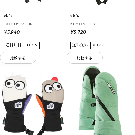
eb's
eb's
EXCLUSIVE JR
KEMONO JR
¥5,940
¥5,720
比較する
比較する