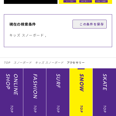
現在の検索条件
この条件を保存
キッズ スノーボード ,
TOP
スノーボード
キッズ スノーボード
アクセサリー
SHOP
ONLINE
FASHION
SURF
SNOW
SKATE
TOP
TOP
TOP
TOP
TOP