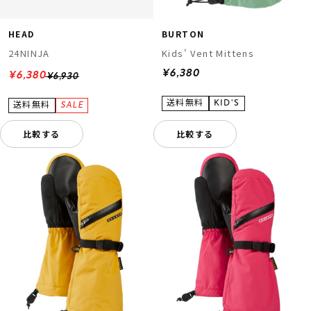
HEAD
BURTON
24NINJA
Kids' Vent Mittens
¥6,380
¥6,380
¥6,930
比較する
比較する