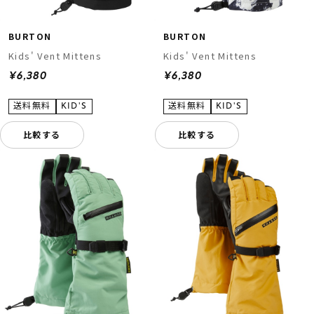
BURTON
BURTON
Kids' Vent Mittens
Kids' Vent Mittens
¥6,380
¥6,380
比較する
比較する