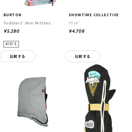
BURTON
SHOWTIME COLLECTIVE
Toddlers' Mini Mittens
ｿﾘｯﾄﾞ
¥5,280
¥4,708
比較する
比較する