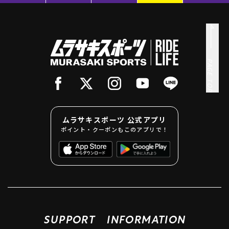
PAGE TOP
ムラサキスポーツ 公式アプリ
ポイント・クーポンもこのアプリで！
SUPPORT
INFORMATION