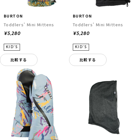
BURTON
BURTON
Toddlers' Mini Mittens
Toddlers' Mini Mittens
¥5,280
¥5,280
比較する
比較する