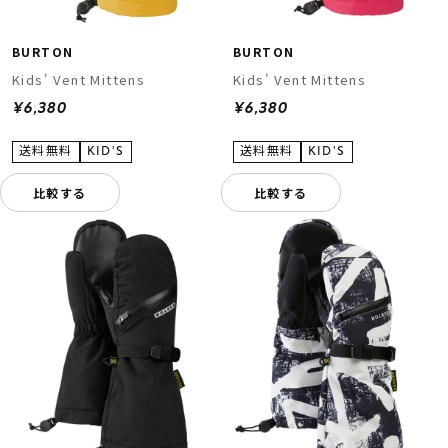
BURTON
BURTON
Kids' Vent Mittens
Kids' Vent Mittens
¥6,380
¥6,380
比較する
比較する