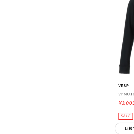
VESP
VPMU1
¥3,00
比較