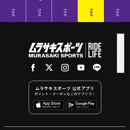
TOP
TOP
TOP
TOP
TOP
PAGE TOP
ムラサキスポーツ 公式アプリ
ポイント・クーポンもこのアプリで！