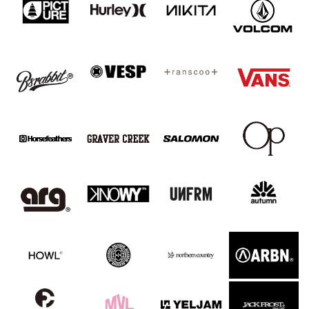
ムラサキスポーツ 公式アプリ
ポイント・クーポンもこのアプリで！