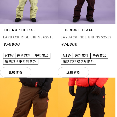
THE NORTH FACE
THE NORTH FACE
LAYBACK RIDE BIB NS62513
LAYBACK RIDE BIB NS62513
¥74,800
¥74,800
比較する
比較する