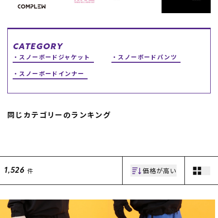
CATEGORY
スノーボードジャケット
スノーボードパンツ
スノーボードインナー
同じカテゴリーのランキング
価格が高い
件
1,526