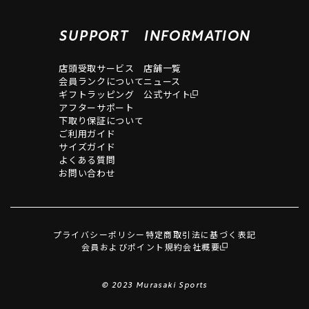
SUPPORT
INFORMATION
店頭受取サービス
店舗一覧
会員ランクについて
ニュース
ギフトラッピング
公式サイト
アフターサポート
下取り保証について
ご利用ガイド
サイズガイド
よくある質問
お問い合わせ
プライバシーポリシー
特定商取引法に基づく表記
会員およびポイント規約
会社概要
© 2023 Murasaki Sports