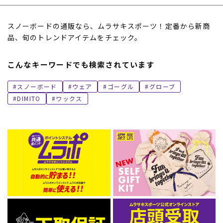
スノーボードの通販なら、ムラサキスポーツ！定番から新商
品、旬のトレンドアイテムをチェック。
こんなキーワードでも検索されています
スノーボード
ウェア
ゴーグル
グローブ
DIMITO
ワックス