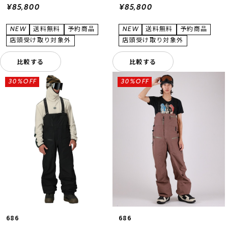
¥85,800
¥85,800
比較する
比較する
30%OFF
30%OFF
686
686