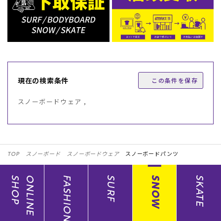
現在の検索条件
この条件を保存
スノーボードウェア ,
TOP
スノーボード
スノーボードウェア
スノーボードパンツ
SHOP
ONLINE
FASHION
SURF
SNOW
SKATE