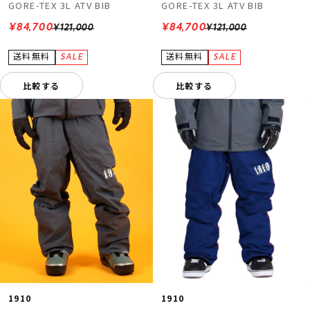
GORE-TEX 3L ATV BIB
GORE-TEX 3L ATV BIB
¥84,700
¥84,700
¥121,000
¥121,000
比較する
比較する
1910
1910