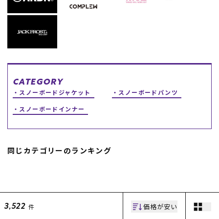
CATEGORY
スノーボードジャケット
スノーボードパンツ
スノーボードインナー
同じカテゴリーのランキング
価格が安い
件
3,522