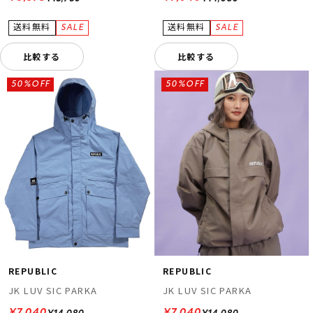
比較する
比較する
50%OFF
50%OFF
REPUBLIC
REPUBLIC
JK LUV SIC PARKA
JK LUV SIC PARKA