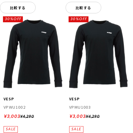
比較する
比較する
30%OFF
30%OFF
VESP
VESP
VPWU1002
VPMU1003
¥3,003
¥3,003
¥4,290
¥4,290