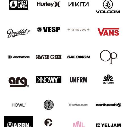
ムラサキスポーツ 公式アプリ
ポイント・クーポンもこのアプリで！