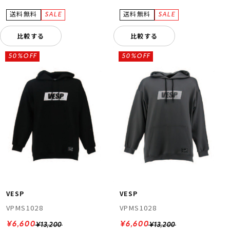
比較する
比較する
50%OFF
50%OFF
VESP
VESP
VPMS1028
VPMS1028
¥6,600
¥6,600
¥13,200
¥13,200