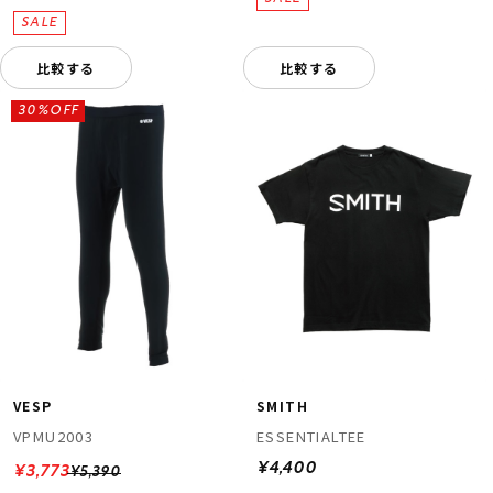
比較する
比較する
30%OFF
VESP
SMITH
VPMU2003
ESSENTIALTEE
¥4,400
¥3,773
¥5,390