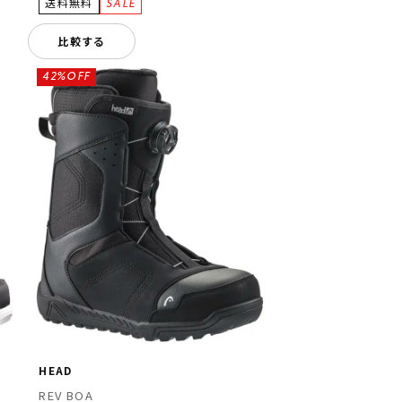
比較する
42%OFF
HEAD
REV BOA