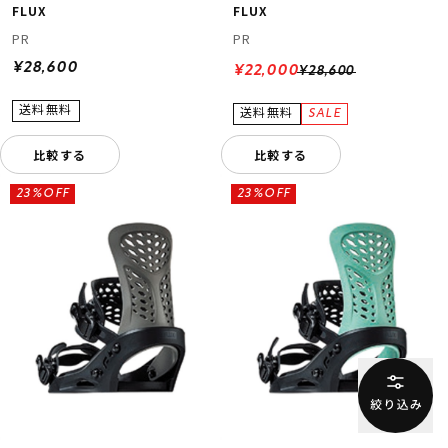
FLUX
FLUX
PR
PR
¥28,600
¥22,000
¥28,600
比較する
比較する
23%OFF
23%OFF