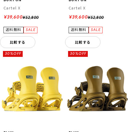
Cartel X
Cartel X
¥39,600
¥39,600
¥52,800
¥52,800
比較する
比較する
30%OFF
30%OFF