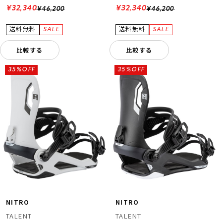
¥32,340
¥32,340
¥46,200
¥46,200
比較する
比較する
35%OFF
35%OFF
NITRO
NITRO
TALENT
TALENT