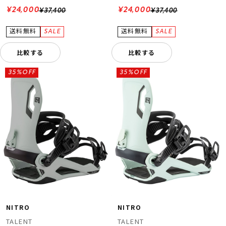
¥24,000
¥24,000
¥37,400
¥37,400
比較する
比較する
35%OFF
35%OFF
NITRO
NITRO
TALENT
TALENT