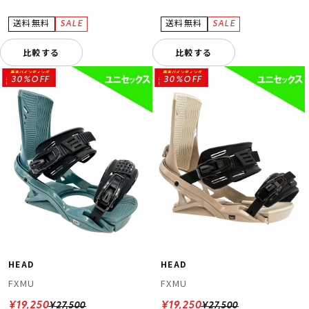
比較する
比較する
30%OFF
30%OFF
HEAD
HEAD
FXMU
FXMU
¥19,250
¥19,250
¥27,500
¥27,500