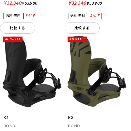
¥32,340
¥32,340
¥53,900
¥53,900
比較する
比較する
40%OFF
40%OFF
K2
K2
BOND
BOND