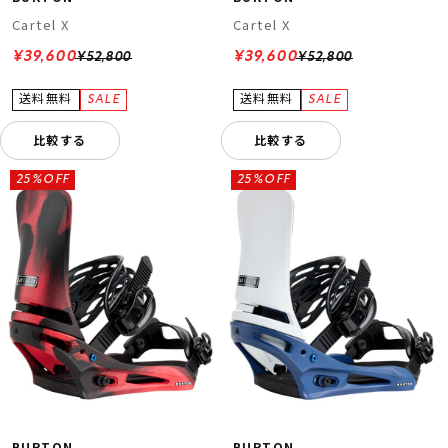
Cartel X
Cartel X
¥39,600
¥39,600
¥52,800
¥52,800
比較する
比較する
25%OFF
25%OFF
BURTON
BURTON