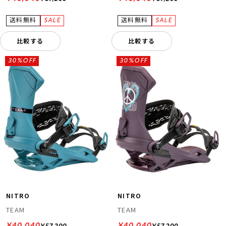
比較する
比較する
30%OFF
30%OFF
NITRO
NITRO
TEAM
TEAM