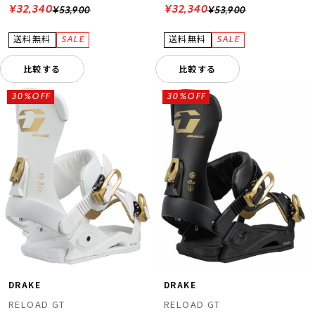
¥32,340
¥32,340
¥53,900
¥53,900
比較する
比較する
30%OFF
30%OFF
DRAKE
DRAKE
RELOAD GT
RELOAD GT