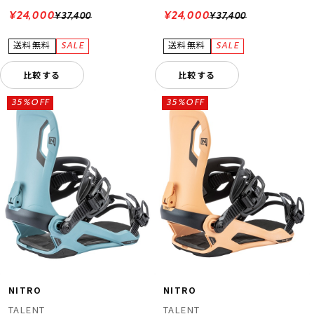
¥24,000
¥24,000
¥37,400
¥37,400
比較する
比較する
35%OFF
35%OFF
NITRO
NITRO
TALENT
TALENT