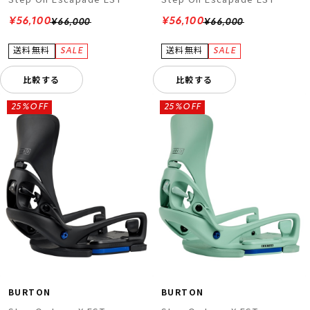
¥56,100
¥56,100
¥66,000
¥66,000
比較する
比較する
25%OFF
25%OFF
BURTON
BURTON