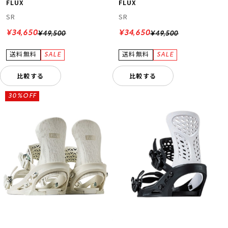
FLUX
FLUX
SR
SR
¥34,650
¥34,650
¥49,500
¥49,500
比較する
比較する
30%OFF