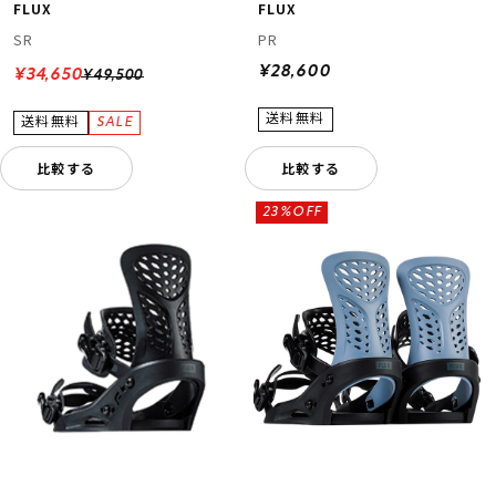
FLUX
FLUX
SR
PR
¥28,600
¥34,650
¥49,500
比較する
比較する
23%OFF