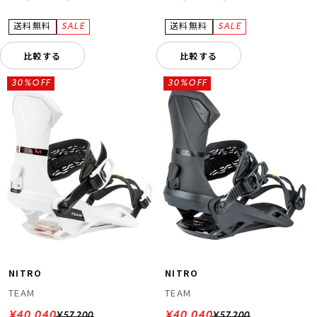
比較する
比較する
30%OFF
30%OFF
NITRO
NITRO
TEAM
TEAM
¥40,040
¥40,040
¥57,200
¥57,200