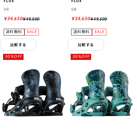
FLUX
FLUX
SR
SR
¥34,650
¥34,650
¥49,500
¥49,500
比較する
比較する
30%OFF
30%OFF