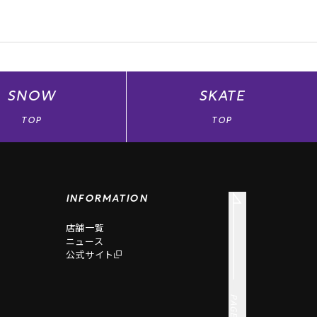
SNOW
SKATE
TOP
TOP
INFORMATION
店舗一覧
ニュース
公式サイト