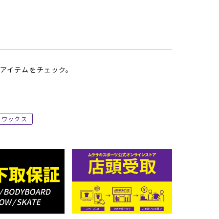
アイテムをチェック。
ワックス