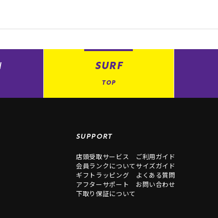
N
SURF
TOP
SUPPORT
店頭受取サービス
ご利用ガイド
会員ランクについて
サイズガイド
ギフトラッピング
よくある質問
アフターサポート
お問い合わせ
下取り保証について