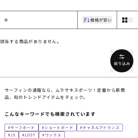
価格が安い
件
該当する商品がありません。
ムラサキスポーツ 公式アプリ
ポイント・クーポンもこのアプリで！
サーフィンの通販なら、ムラサキスポーツ！定番から新商
品、旬のトレンドアイテムをチェック。
こんなキーワードでも検索されています
サーフボード
ショートボード
チャネルアイランズ
JS
LOST
ワックス