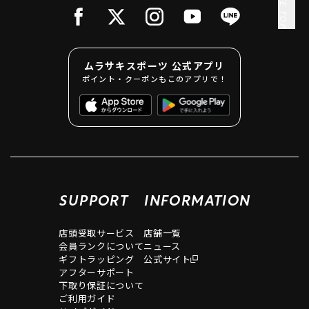
PAGE TOP
ムラサキスポーツ 公式アプリ
ポイント・クーポンもこのアプリで！
SUPPORT
INFORMATION
店頭受取サービス
店舗一覧
会員ランクについて
ニュース
ギフトラッピング
公式サイト
アフターサポート
下取り保証について
ご利用ガイド