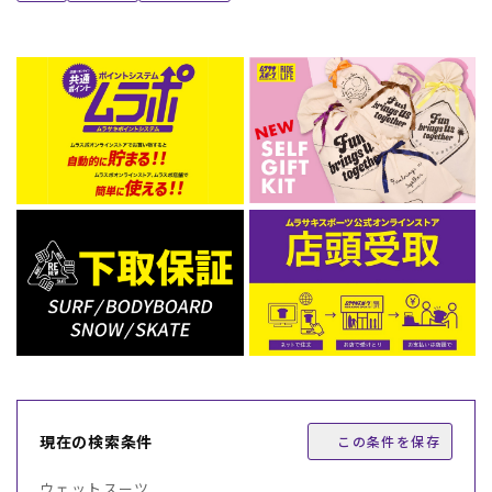
現在の検索条件
この条件を保存
ウェットスーツ ,