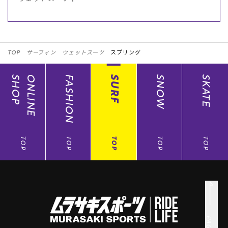
TOP
サーフィン
ウェットスーツ
スプリング
SHOP
ONLINE
FASHION
SURF
SNOW
SKATE
TOP
TOP
TOP
TOP
TOP