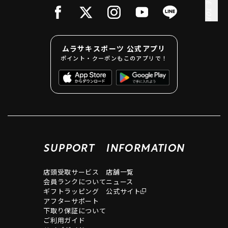
PAGE TOP
ムラサキスポーツ 公式アプリ
ポイント・クーポンもこのアプリで！
SUPPORT
INFORMATION
店頭受取サービス
店舗一覧
会員ランクについて
ニュース
ギフトラッピング
公式サイト
アフターサポート
下取り保証について
ご利用ガイド