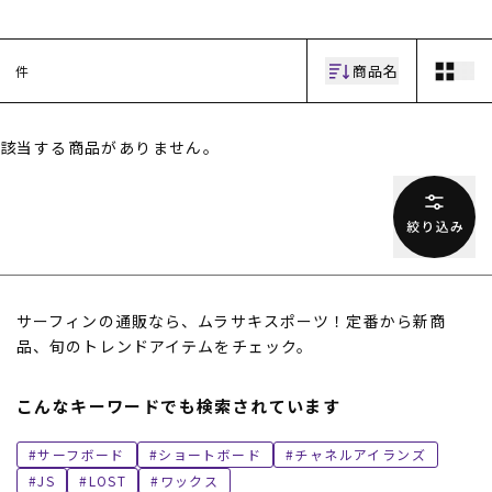
商品名
件
該当する商品がありません。
ムラサキスポーツ 公式アプリ
ポイント・クーポンもこのアプリで！
サーフィンの通販なら、ムラサキスポーツ！定番から新商
品、旬のトレンドアイテムをチェック。
こんなキーワードでも検索されています
サーフボード
ショートボード
チャネルアイランズ
JS
LOST
ワックス