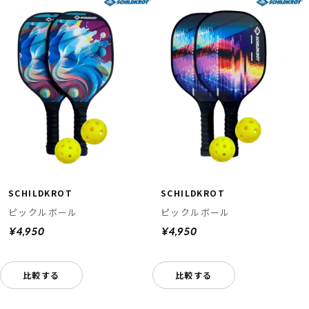
SCHILDKROT
SCHILDKROT
ピックルボール
ピックルボール
¥4,950
¥4,950
比較する
比較する