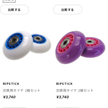
比較する
比較する
RIPSTICK
RIPSTICK
交換用タイヤ 2個セット
交換用タイヤ 2個セット
¥3,740
¥3,740