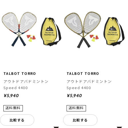
TALBOT TORRO
TALBOT TORRO
アウトドアバドミントン
アウトドアバドミントン
Speed 4400
Speed 4400
¥5,940
¥5,940
比較する
比較する