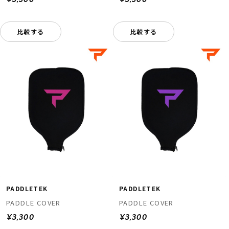
¥3,300
¥3,300
比較する
比較する
PADDLETEK
PADDLETEK
PADDLE COVER
PADDLE COVER
¥3,300
¥3,300