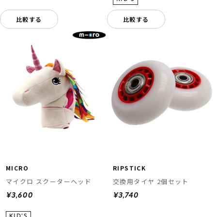
比較する
比較する
MICRO
RIPSTICK
マイクロ スクーターヘッド
交換用タイヤ 2個セット
¥3,600
¥3,740