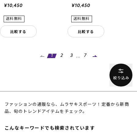
¥10,450
¥10,450
比較する
比較する
...
1
2
3
7
ファッションの通販なら、ムラサキスポーツ！定番から新商
品、旬のトレンドアイテムをチェック。
こんなキーワードでも検索されています