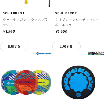
SCHILDKROT
SCHILDKROT
ウォーターガン アクアスプラ
ネオプレーンビーチサッカー
ッシャー
ボール 5号
¥1,540
¥1,650
比較する
比較する