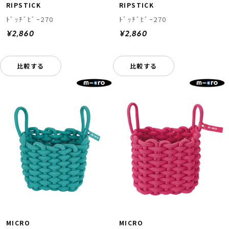
RIPSTICK
RIPSTICK
ﾄﾞｯﾁﾞﾋﾞｰ270
ﾄﾞｯﾁﾞﾋﾞｰ270
¥2,860
¥2,860
比較する
比較する
MICRO
MICRO