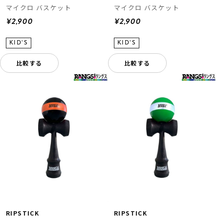
マイクロ バスケット
マイクロ バスケット
¥2,900
¥2,900
比較する
比較する
RIPSTICK
RIPSTICK