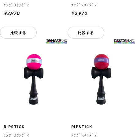
ﾗﾝｸﾞｽｹﾝﾀﾞﾏ
ﾗﾝｸﾞｽｹﾝﾀﾞﾏ
¥2,970
¥2,970
比較する
比較する
RIPSTICK
RIPSTICK
ﾗﾝｸﾞｽｹﾝﾀﾞﾏ
ﾗﾝｸﾞｽｹﾝﾀﾞﾏ