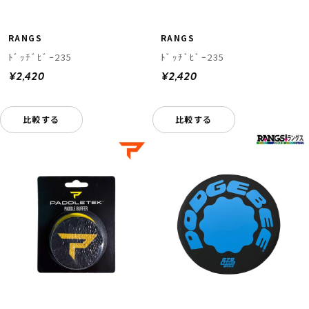
RANGS
RANGS
ﾄﾞｯﾁﾞﾋﾞｰ235
ﾄﾞｯﾁﾞﾋﾞｰ235
¥2,420
¥2,420
比較する
比較する