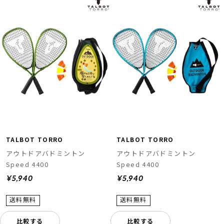
TALBOT TORRO
TALBOT TORRO
アウトドアバドミントン
アウトドアバドミントン
Speed 4400
Speed 4400
¥5,940
¥5,940
比較する
比較する