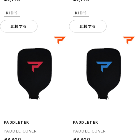
¥2,970
¥2,970
比較する
比較する
PADDLETEK
PADDLETEK
PADDLE COVER
PADDLE COVER