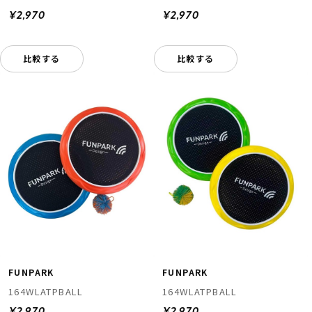
¥2,970
¥2,970
比較する
比較する
FUNPARK
FUNPARK
164WLATPBALL
164WLATPBALL