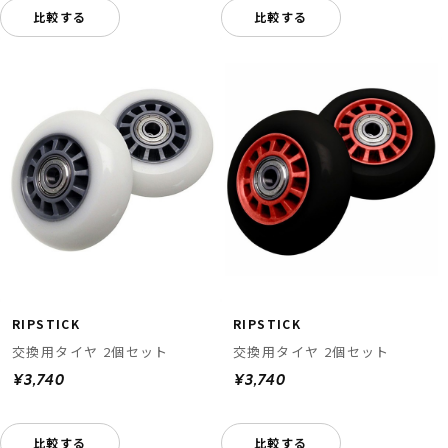
比較する
比較する
RIPSTICK
RIPSTICK
交換用タイヤ 2個セット
交換用タイヤ 2個セット
¥3,740
¥3,740
比較する
比較する