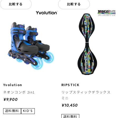
比較する
比較する
Yvolution
RIPSTICK
ネオンコンボ 2in1
リップスティックデラックス
ミニ
¥9,900
¥10,450