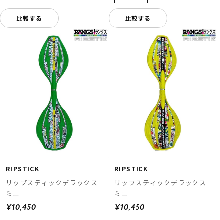
比較する
比較する
RIPSTICK
RIPSTICK
リップスティックデラックス
リップスティックデラックス
ミニ
ミニ
¥10,450
¥10,450