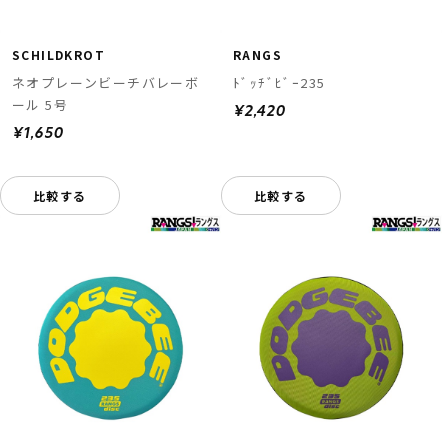
SCHILDKROT
RANGS
ネオプレーンビーチバレーボ
ﾄﾞｯﾁﾞﾋﾞｰ235
ール 5号
¥2,420
¥1,650
比較する
比較する