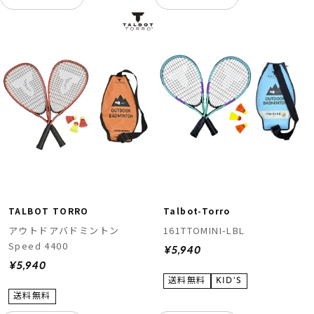
TALBOT TORRO
Talbot-Torro
アウトドアバドミントン
161TTOMINI-LBL
Speed 4400
¥5,940
¥5,940