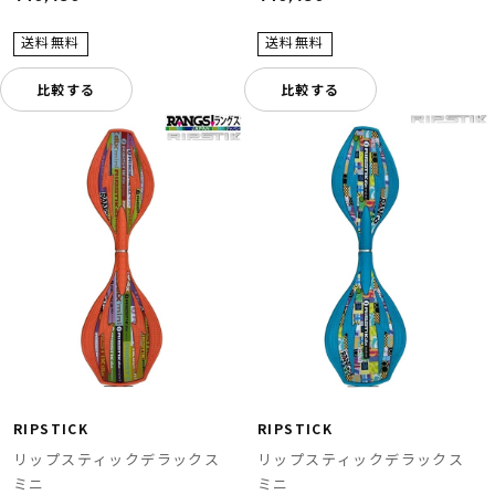
比較する
比較する
RIPSTICK
RIPSTICK
リップスティックデラックス
リップスティックデラックス
ミニ
ミニ