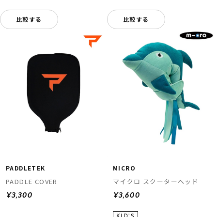
比較する
比較する
PADDLETEK
MICRO
PADDLE COVER
マイクロ スクーターヘッド
¥3,300
¥3,600