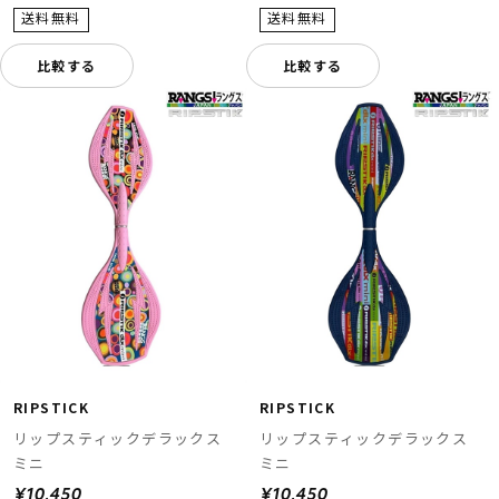
比較する
比較する
RIPSTICK
RIPSTICK
リップスティックデラックス
リップスティックデラックス
ミニ
ミニ
¥10,450
¥10,450