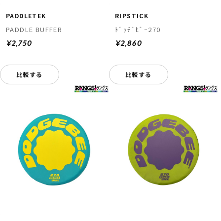
PADDLETEK
RIPSTICK
PADDLE BUFFER
ﾄﾞｯﾁﾞﾋﾞｰ270
¥2,750
¥2,860
比較する
比較する