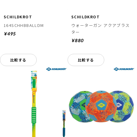
SCHILDKROT
SCHILDKROT
164SCHHBBALLDM
ウォーターガン アクアブラス
ター
¥495
¥880
比較する
比較する