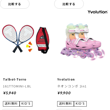
比較する
比較する
Talbot-Torro
Yvolution
161TTOMINI-LBL
ネオンコンボ 2in1
¥5,940
¥9,900