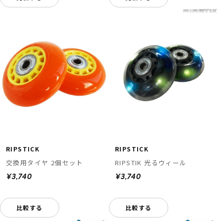
RIPSTICK
RIPSTICK
交換用タイヤ 2個セット
RIPSTIK 光るウィール
¥3,740
¥3,740
比較する
比較する