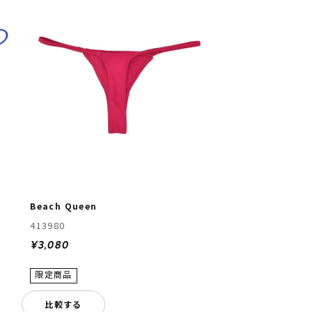
Beach Queen
413980
¥3,080
比較する