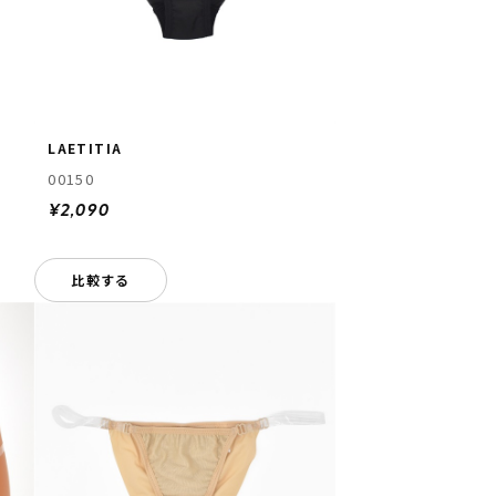
LAETITIA
00150
¥2,090
比較する