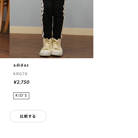
adidas
KRG76
¥2,750
比較する