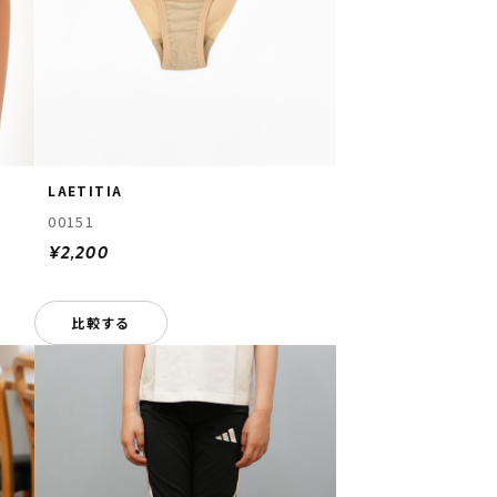
LAETITIA
00151
¥2,200
比較する