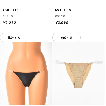
LAETITIA
LAETITIA
00150
00150
¥2,090
¥2,090
比較する
比較する