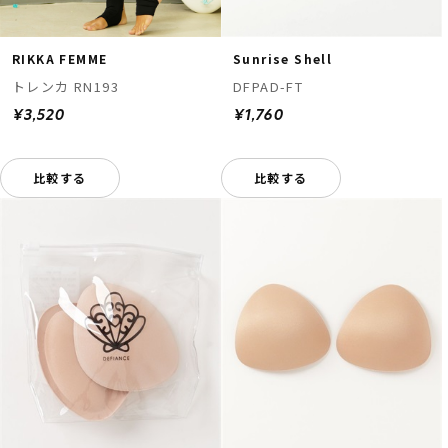
RIKKA FEMME
Sunrise Shell
トレンカ RN193
DFPAD-FT
¥3,520
¥1,760
比較する
比較する