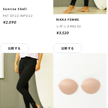
Sunrise Shell
PAT DF22-INPD22
RIKKA FEMME
¥2,090
レギンスRN192
¥3,520
比較する
比較する
ムラサキスポーツ 公式アプリ
ポイント・クーポンもこのアプリで！