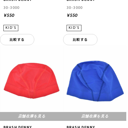
30-3000
30-3000
¥550
¥550
比較する
比較する
店舗在庫を見る
店舗在庫を見る
BRASH DENNY
BRASH DENNY