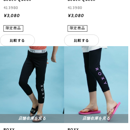
413980
413980
¥3,080
¥3,080
比較する
比較する
店舗在庫を見る
店舗在庫を見る
ROXY
ROXY