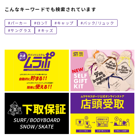
こんなキーワードでも検索されています
パーカー
ロンT
キャップ
バック/リュック
サングラス
キッズ