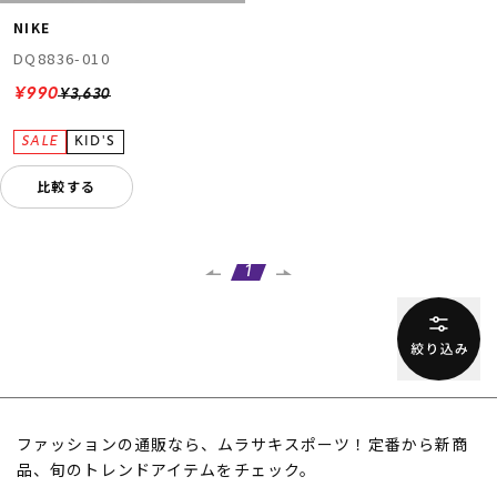
NIKE
DQ8836-010
¥990
¥3,630
比較する
1
ファッションの通販なら、ムラサキスポーツ！定番から新商
品、旬のトレンドアイテムをチェック。