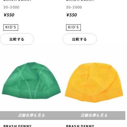
30-3000
30-3000
¥550
¥550
比較する
比較する
店舗在庫を見る
店舗在庫を見る
BRASH DENNY
BRASH DENNY