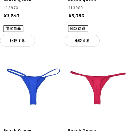
413970
413980
¥3,960
¥3,080
比較する
比較する
Beach Queen
Beach Queen