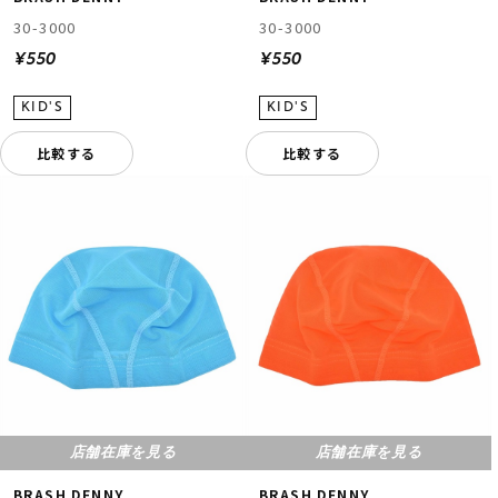
30-3000
30-3000
¥550
¥550
比較する
比較する
店舗在庫を見る
店舗在庫を見る
BRASH DENNY
BRASH DENNY