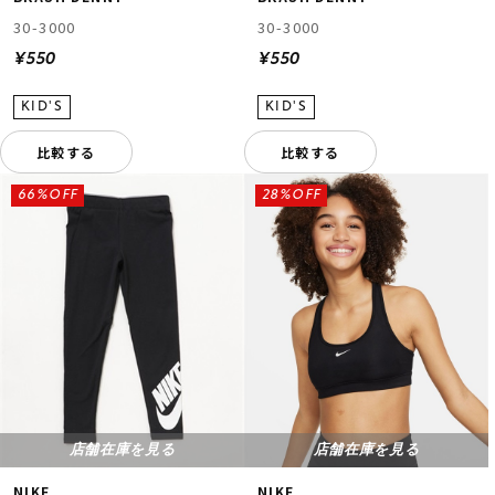
30-3000
30-3000
¥550
¥550
比較する
比較する
66%OFF
28%OFF
店舗在庫を見る
店舗在庫を見る
NIKE
NIKE