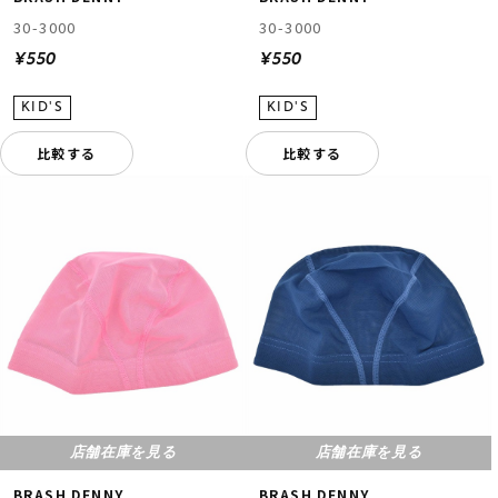
30-3000
30-3000
¥550
¥550
比較する
比較する
店舗在庫を見る
店舗在庫を見る
BRASH DENNY
BRASH DENNY