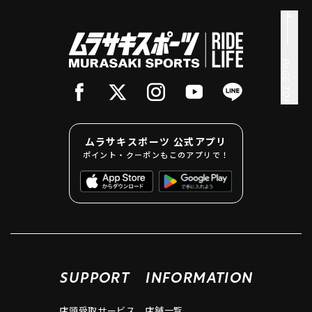
PAGE TOP
ムラサキスポーツ 公式アプリ
ポイント・クーポンもこのアプリで！
SUPPORT
INFORMATION
店頭受取サービス
店舗一覧