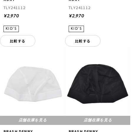
TLY241112
TLY241112
¥2,970
¥2,970
比較する
比較する
店舗在庫を見る
店舗在庫を見る
BRASH DENNY
BRASH DENNY