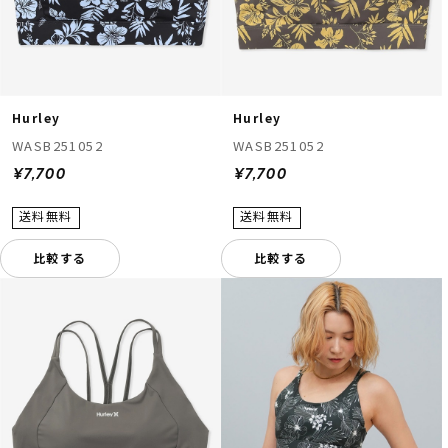
Hurley
Hurley
WASB251052
WASB251052
¥7,700
¥7,700
比較する
比較する