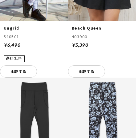
Ungrid
Beach Queen
540501
403900
¥6,490
¥5,390
比較する
比較する