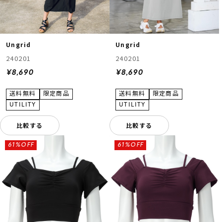
Ungrid
Ungrid
240201
240201
¥8,690
¥8,690
比較する
比較する
61%OFF
61%OFF