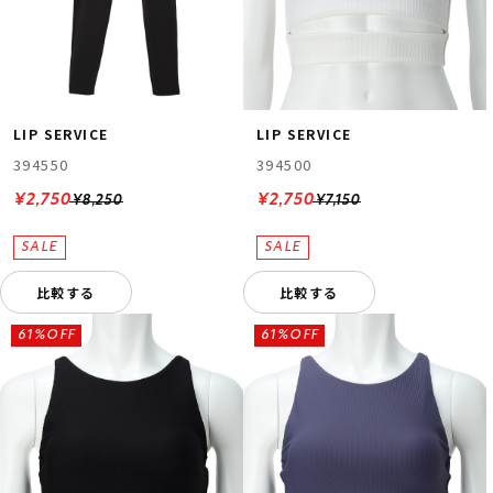
LIP SERVICE
LIP SERVICE
394550
394500
¥2,750
¥2,750
¥8,250
¥7,150
比較する
比較する
61%OFF
61%OFF