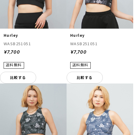
Hurley
Hurley
WASB251051
WASB251051
¥7,700
¥7,700
比較する
比較する