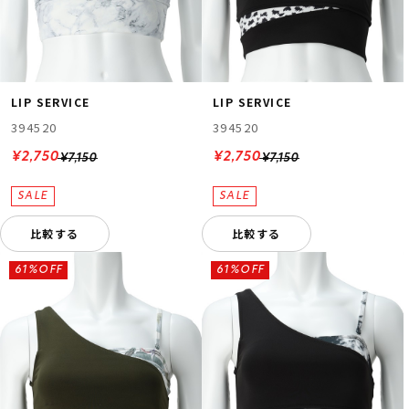
LIP SERVICE
LIP SERVICE
394520
394520
¥2,750
¥2,750
¥7,150
¥7,150
比較する
比較する
61%OFF
61%OFF