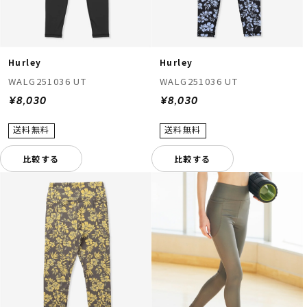
Hurley
Hurley
WALG251036 UT
WALG251036 UT
¥8,030
¥8,030
比較する
比較する