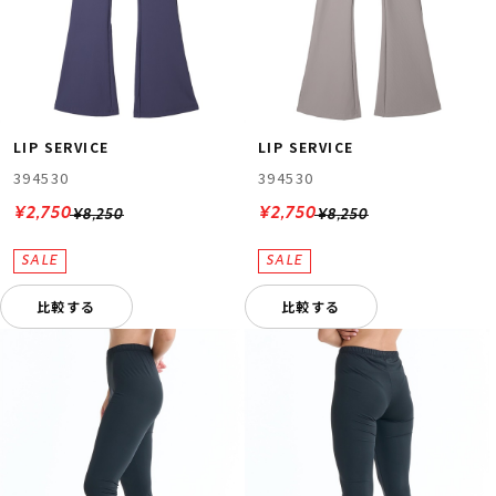
LIP SERVICE
LIP SERVICE
394530
394530
¥2,750
¥2,750
¥8,250
¥8,250
比較する
比較する