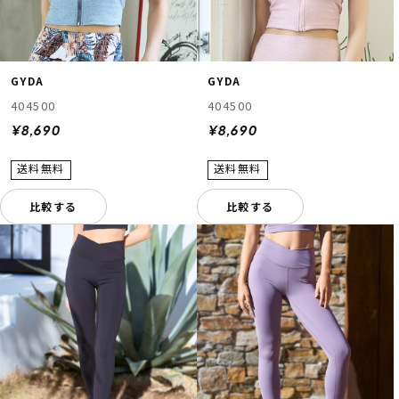
GYDA
GYDA
404500
404500
¥8,690
¥8,690
比較する
比較する