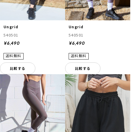
Ungrid
Ungrid
540501
540501
¥6,490
¥6,490
比較する
比較する