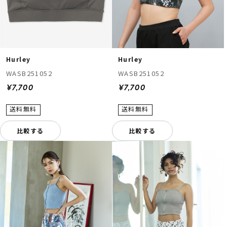
Hurley
Hurley
WASB251052
WASB251052
¥7,700
¥7,700
比較する
比較する