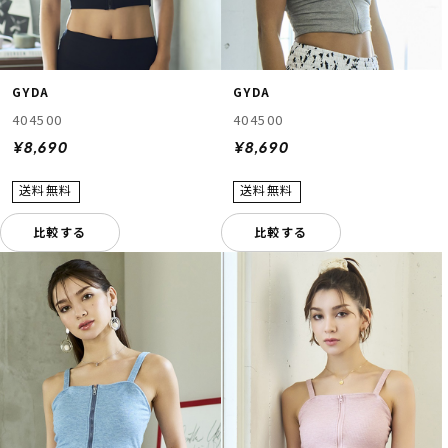
GYDA
GYDA
404500
404500
¥8,690
¥8,690
比較する
比較する