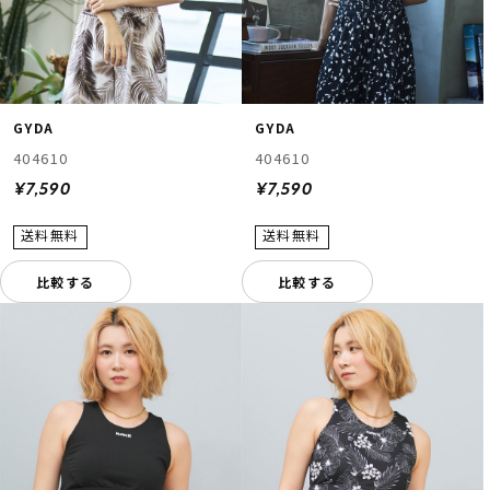
GYDA
GYDA
404610
404610
¥7,590
¥7,590
比較する
比較する