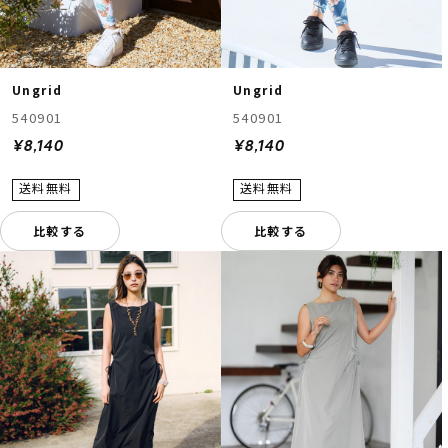
Ungrid
Ungrid
540901
540901
¥8,140
¥8,140
比較する
比較する