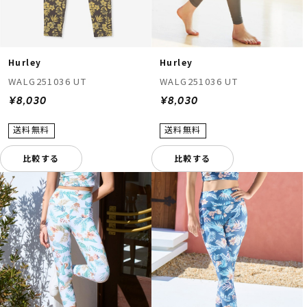
Hurley
Hurley
WALG251036 UT
WALG251036 UT
¥8,030
¥8,030
比較する
比較する