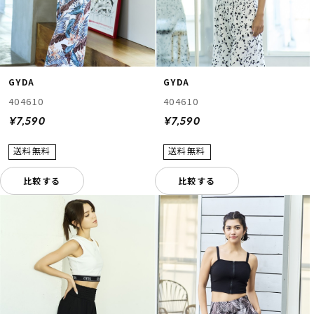
GYDA
GYDA
404610
404610
¥7,590
¥7,590
比較する
比較する