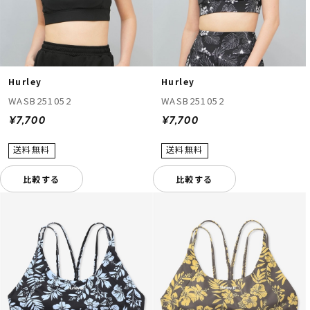
Hurley
Hurley
WASB251052
WASB251052
¥7,700
¥7,700
比較する
比較する