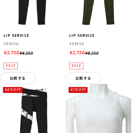
LIP SERVICE
LIP SERVICE
394550
394550
¥2,750
¥2,750
¥8,250
¥8,250
比較する
比較する
66%OFF
61%OFF