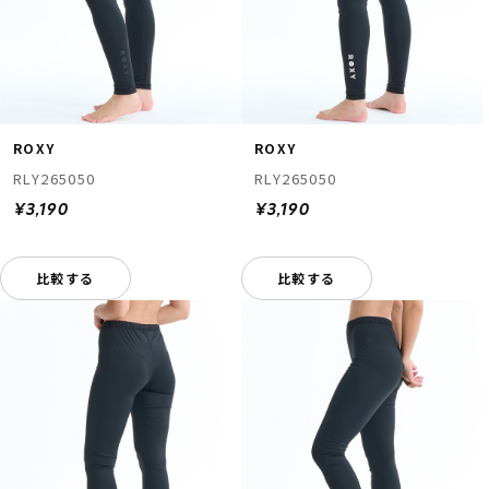
ROXY
ROXY
RLY265050
RLY265050
¥3,190
¥3,190
比較する
比較する