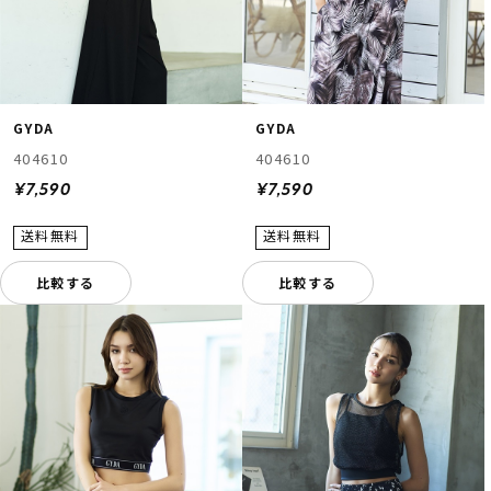
GYDA
GYDA
404610
404610
¥7,590
¥7,590
比較する
比較する