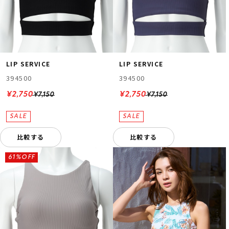
LIP SERVICE
LIP SERVICE
394500
394500
¥2,750
¥2,750
¥7,150
¥7,150
比較する
比較する
61%OFF