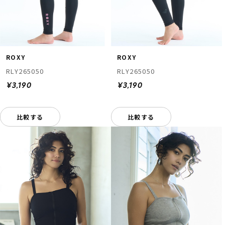
ROXY
ROXY
RLY265050
RLY265050
¥3,190
¥3,190
比較する
比較する