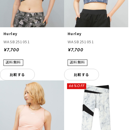
Hurley
Hurley
WASB251051
WASB251051
¥7,700
¥7,700
比較する
比較する
66%OFF