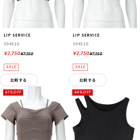
LIP SERVICE
LIP SERVICE
394510
394510
¥2,750
¥2,750
¥7,150
¥7,150
比較する
比較する
61%OFF
44%OFF