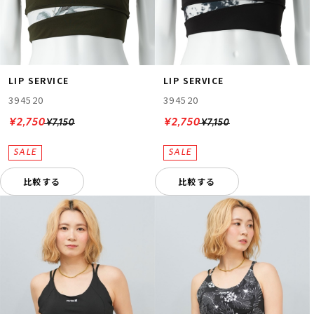
LIP SERVICE
LIP SERVICE
394520
394520
¥2,750
¥2,750
¥7,150
¥7,150
比較する
比較する