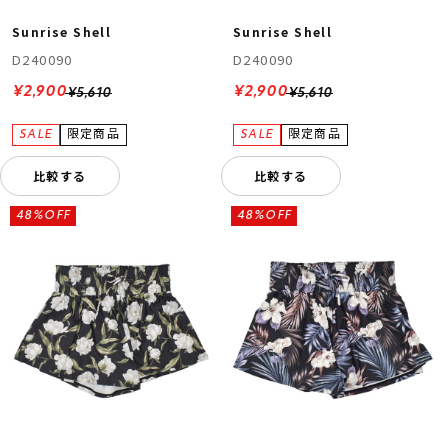
Sunrise Shell
Sunrise Shell
D240090
D240090
¥2,900
¥2,900
¥5,610
¥5,610
比較する
比較する
48%OFF
48%OFF