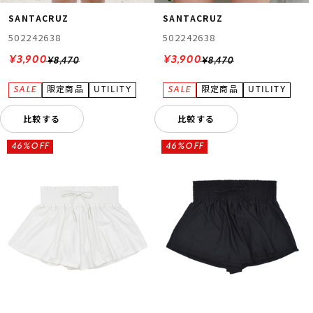
SANTACRUZ
SANTACRUZ
502242638
502242638
¥3,900
¥3,900
¥8,470
¥8,470
比較する
比較する
46%OFF
46%OFF