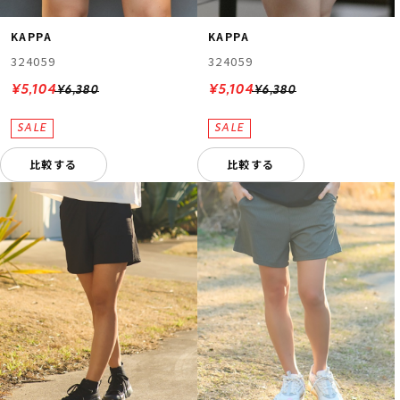
KAPPA
KAPPA
324059
324059
¥5,104
¥5,104
¥6,380
¥6,380
比較する
比較する