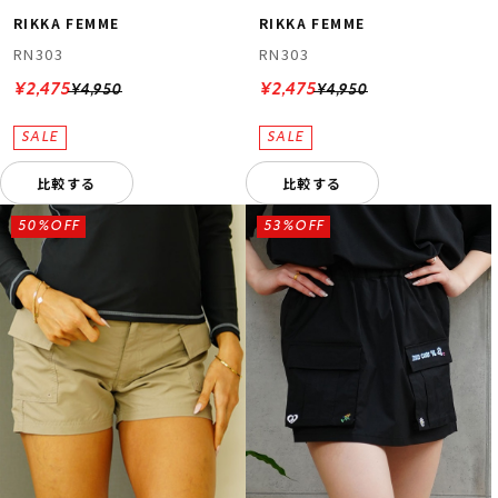
RIKKA FEMME
RIKKA FEMME
RN303
RN303
¥2,475
¥2,475
¥4,950
¥4,950
比較する
比較する
50%OFF
53%OFF