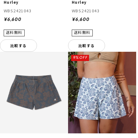
Hurley
Hurley
WBS2421043
WBS2421043
¥6,600
¥6,600
比較する
比較する
9%OFF