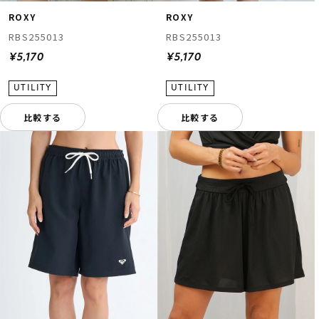
ROXY
ROXY
RBS255013
RBS255013
¥5,170
¥5,170
比較する
比較する