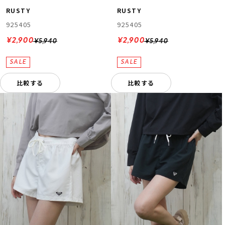
RUSTY
RUSTY
925405
925405
¥2,900
¥2,900
¥5,940
¥5,940
比較する
比較する