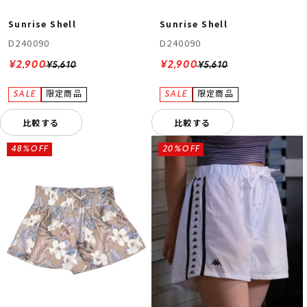
Sunrise Shell
Sunrise Shell
D240090
D240090
¥2,900
¥2,900
¥5,610
¥5,610
比較する
比較する
48%OFF
20%OFF