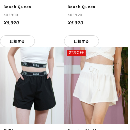
Beach Queen
Beach Queen
403900
403920
¥5,390
¥5,390
比較する
比較する
31%OFF