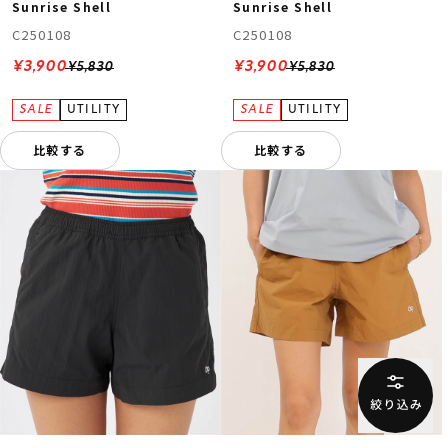
Sunrise Shell
Sunrise Shell
C250108
C250108
¥3,900
¥3,900
¥5,830
¥5,830
比較する
比較する