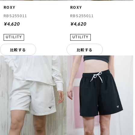
ROXY
ROXY
RBS255011
RBS255011
¥4,620
¥4,620
比較する
比較する