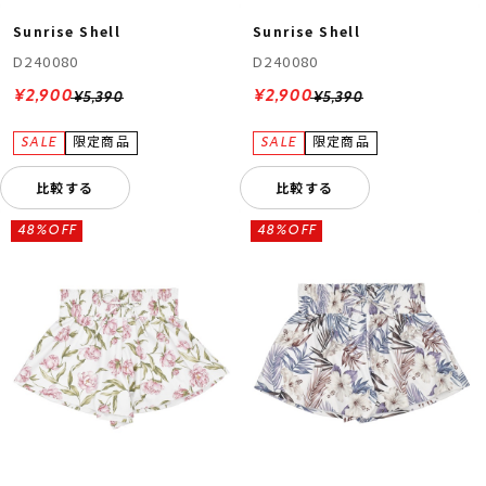
Sunrise Shell
Sunrise Shell
D240080
D240080
¥2,900
¥2,900
¥5,390
¥5,390
比較する
比較する
48%OFF
48%OFF