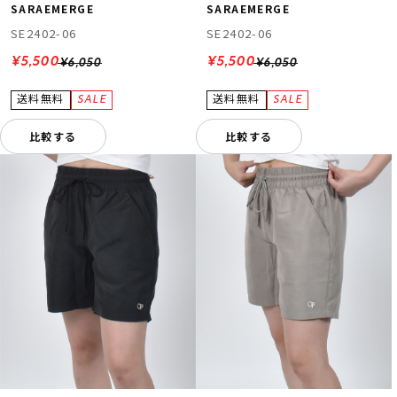
SARAEMERGE
SARAEMERGE
SE2402-06
SE2402-06
¥5,500
¥5,500
¥6,050
¥6,050
比較する
比較する