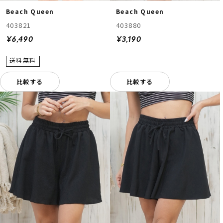
Beach Queen
Beach Queen
403821
403880
¥6,490
¥3,190
比較する
比較する