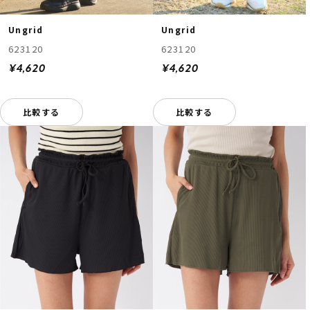
Ungrid
Ungrid
623120
623120
¥4,620
¥4,620
比較する
比較する