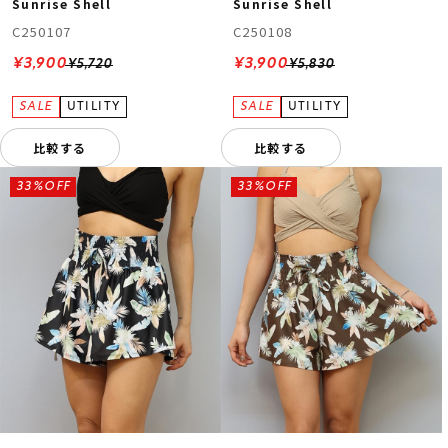
Sunrise Shell
Sunrise Shell
C250107
C250108
¥3,900
¥3,900
¥5,720
¥5,830
比較する
比較する
33%OFF
33%OFF