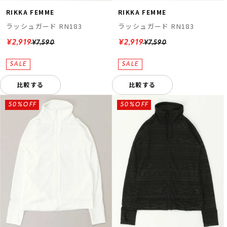
RIKKA FEMME
RIKKA FEMME
ラッシュガード RN183
ラッシュガード RN183
¥2,919
¥2,919
¥7,590
¥7,590
比較する
比較する
50%OFF
50%OFF