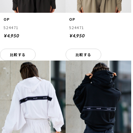
OP
OP
524471
524471
¥4,950
¥4,950
比較する
比較する