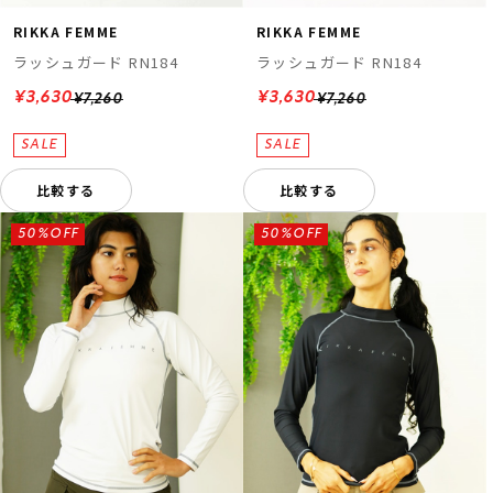
RIKKA FEMME
RIKKA FEMME
ラッシュガード RN184
ラッシュガード RN184
¥3,630
¥3,630
¥7,260
¥7,260
比較する
比較する
50%OFF
50%OFF