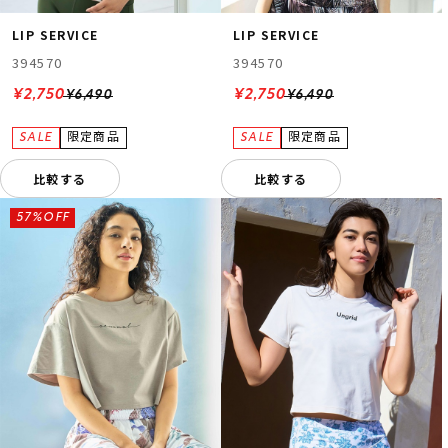
LIP SERVICE
LIP SERVICE
394570
394570
¥2,750
¥2,750
¥6,490
¥6,490
比較する
比較する
57%OFF