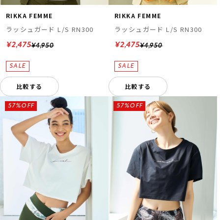
RIKKA FEMME
RIKKA FEMME
ラッシュガード L/S RN300
ラッシュガード L/S RN300
¥2,475
¥2,475
¥4,950
¥4,950
比較する
比較する
57%OFF
57%OFF