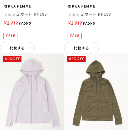
RIKKA FEMME
RIKKA FEMME
ラッシュガード RN183
ラッシュガード RN183
¥2,919
¥2,919
¥7,590
¥7,590
比較する
比較する
61%OFF
61%OFF