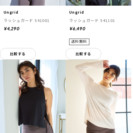
Ungrid
Ungrid
ラッシュガード 541001
ラッシュガード 541101
¥4,290
¥6,490
比較する
比較する