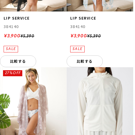
LIP SERVICE
LIP SERVICE
384140
384140
¥3,900
¥3,900
¥5,390
¥5,390
比較する
比較する
27%OFF