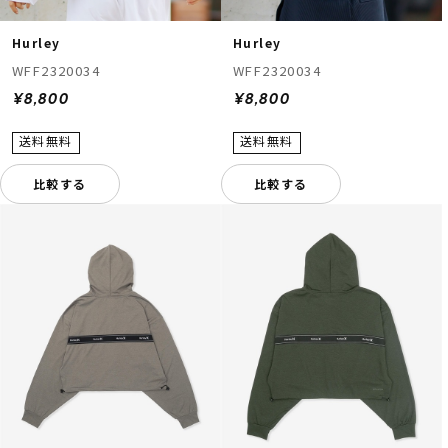
Hurley
Hurley
WFF2320034
WFF2320034
¥8,800
¥8,800
比較する
比較する