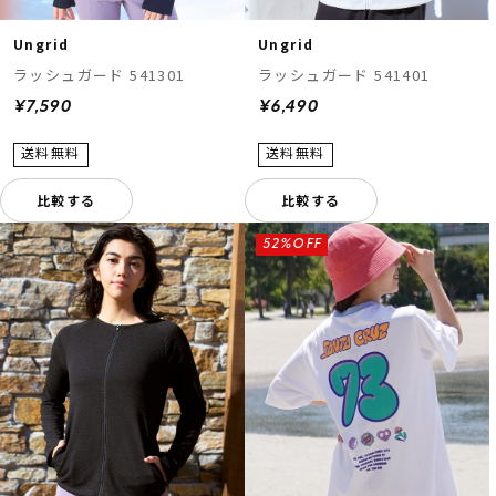
Ungrid
Ungrid
ラッシュガード 541301
ラッシュガード 541401
¥7,590
¥6,490
比較する
比較する
52%OFF