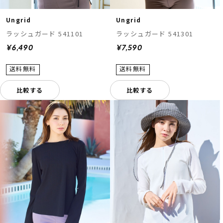
Ungrid
Ungrid
ラッシュガード 541101
ラッシュガード 541301
¥6,490
¥7,590
比較する
比較する