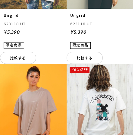
Ungrid
Ungrid
623118 UT
623118 UT
¥5,390
¥5,390
比較する
比較する
46%OFF