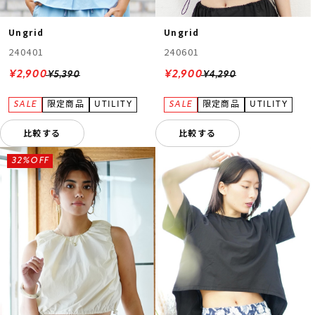
Ungrid
Ungrid
240401
240601
¥2,900
¥2,900
¥5,390
¥4,290
比較する
比較する
32%OFF