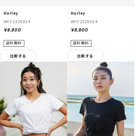
Hurley
Hurley
WFF2320034
WFF2320034
¥8,800
¥8,800
比較する
比較する