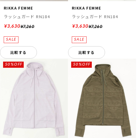
RIKKA FEMME
RIKKA FEMME
ラッシュガード RN184
ラッシュガード RN184
¥3,630
¥3,630
¥7,260
¥7,260
比較する
比較する
50%OFF
50%OFF