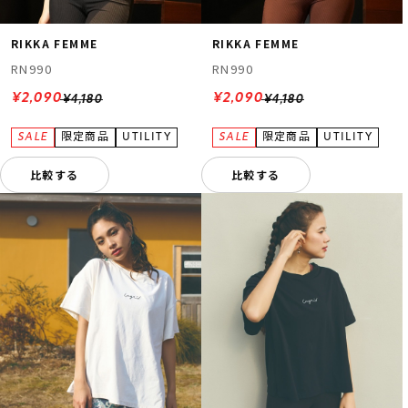
RIKKA FEMME
RIKKA FEMME
RN990
RN990
¥2,090
¥2,090
¥4,180
¥4,180
比較する
比較する