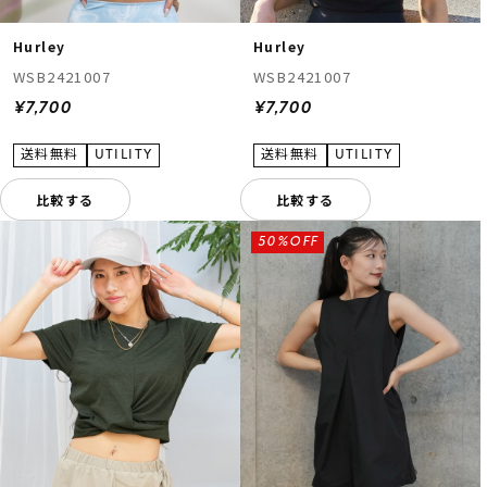
Hurley
Hurley
WSB2421007
WSB2421007
¥7,700
¥7,700
比較する
比較する
50%OFF