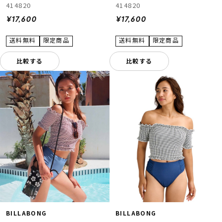
414820
414820
¥17,600
¥17,600
比較する
比較する
BILLABONG
BILLABONG