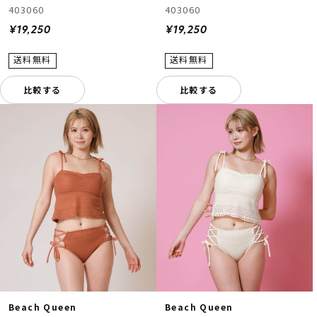
403060
403060
¥19,250
¥19,250
比較する
比較する
Beach Queen
Beach Queen