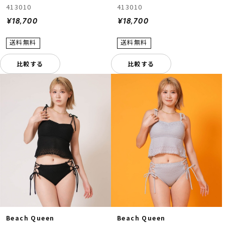
413010
413010
¥18,700
¥18,700
比較する
比較する
Beach Queen
Beach Queen