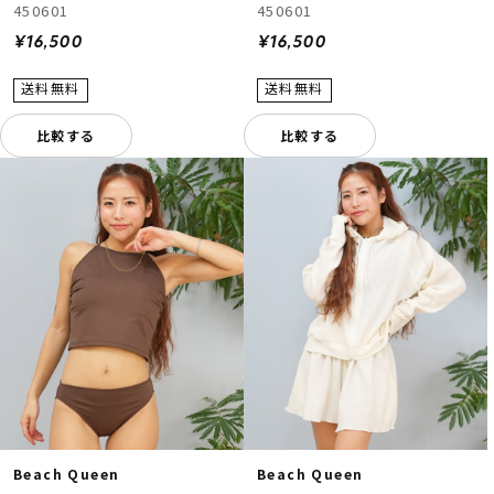
450601
450601
¥16,500
¥16,500
比較する
比較する
Beach Queen
Beach Queen