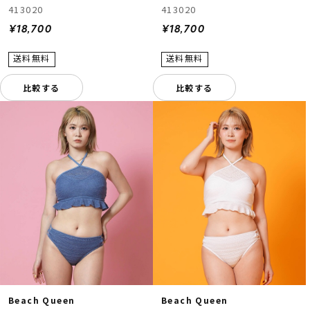
413020
413020
¥18,700
¥18,700
比較する
比較する
Beach Queen
Beach Queen