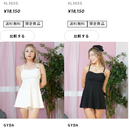
413650
413650
¥18,150
¥18,150
比較する
比較する
GYDA
GYDA