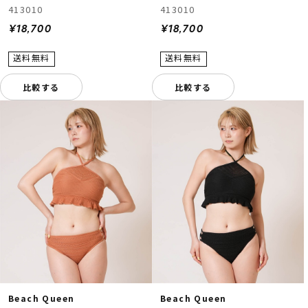
413010
413010
¥18,700
¥18,700
比較する
比較する
Beach Queen
Beach Queen