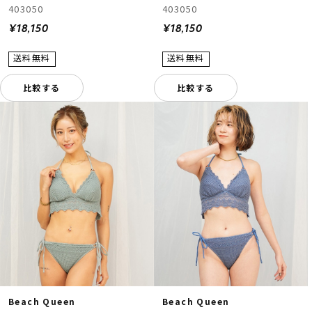
403050
403050
¥18,150
¥18,150
比較する
比較する
Beach Queen
Beach Queen