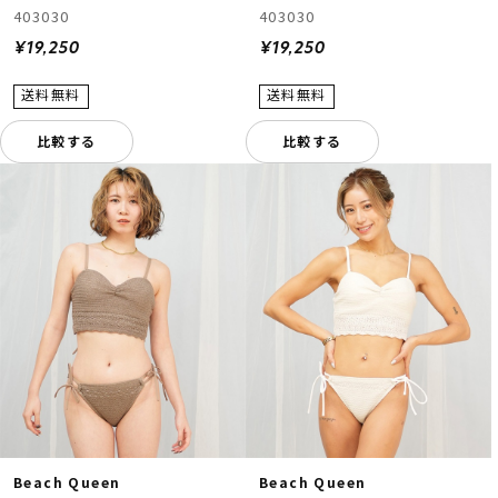
403030
403030
¥19,250
¥19,250
比較する
比較する
Beach Queen
Beach Queen