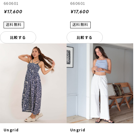
660601
660601
¥17,600
¥17,600
比較する
比較する
Ungrid
Ungrid