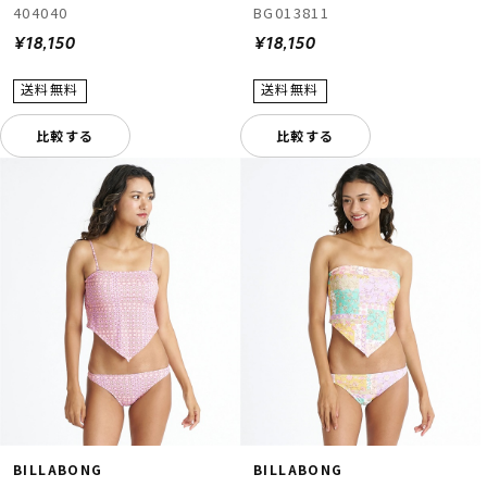
404040
BG013811
¥18,150
¥18,150
比較する
比較する
BILLABONG
BILLABONG