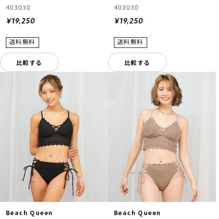
403030
403030
¥19,250
¥19,250
比較する
比較する
Beach Queen
Beach Queen