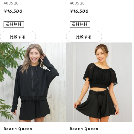
403520
403520
¥16,500
¥16,500
比較する
比較する
Beach Queen
Beach Queen