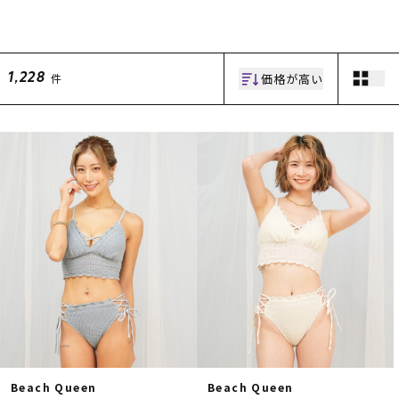
価格が高い
件
1,228
ムラサキスポーツ 公式アプリ
ポイント・クーポンもこのアプリで！
Beach Queen
Beach Queen