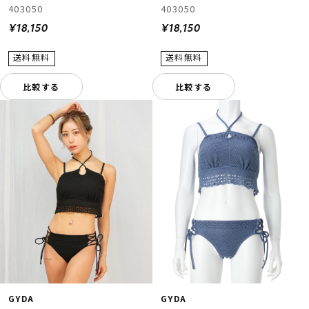
403050
403050
¥18,150
¥18,150
比較する
比較する
GYDA
GYDA