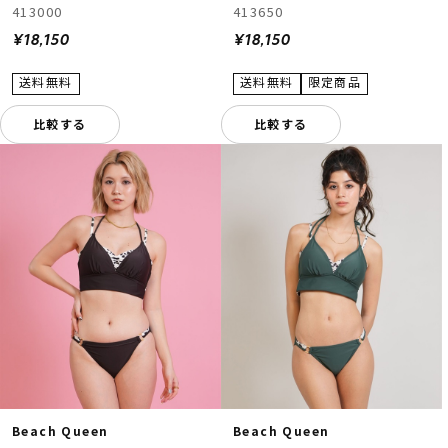
413000
413650
¥18,150
¥18,150
比較する
比較する
Beach Queen
Beach Queen