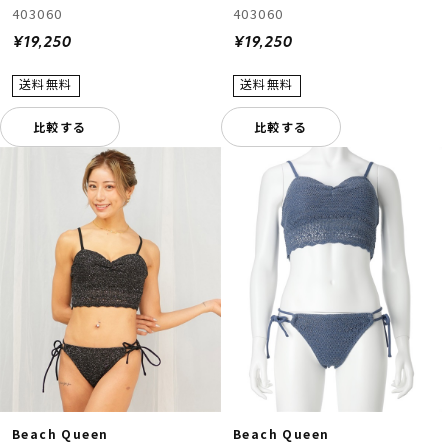
403060
403060
¥19,250
¥19,250
比較する
比較する
Beach Queen
Beach Queen