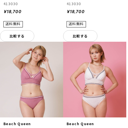
413030
413030
¥18,700
¥18,700
比較する
比較する
Beach Queen
Beach Queen