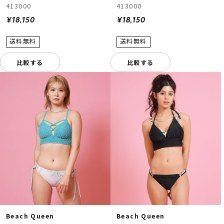
413000
413000
¥18,150
¥18,150
比較する
比較する
Beach Queen
Beach Queen