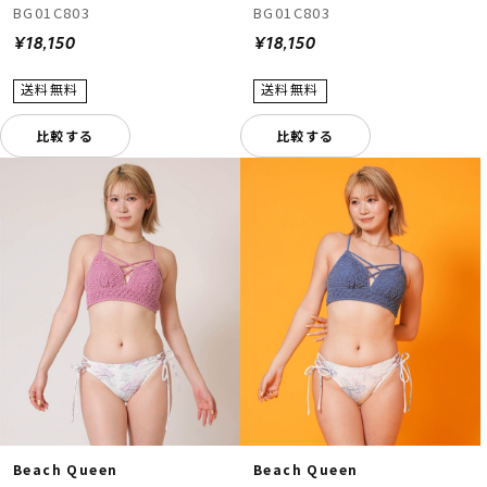
BG01C803
BG01C803
¥18,150
¥18,150
比較する
比較する
Beach Queen
Beach Queen