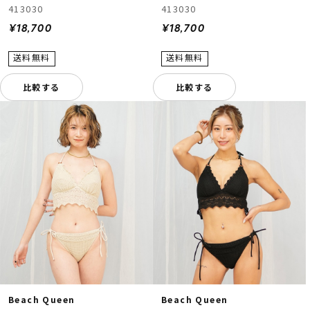
413030
413030
¥18,700
¥18,700
比較する
比較する
Beach Queen
Beach Queen