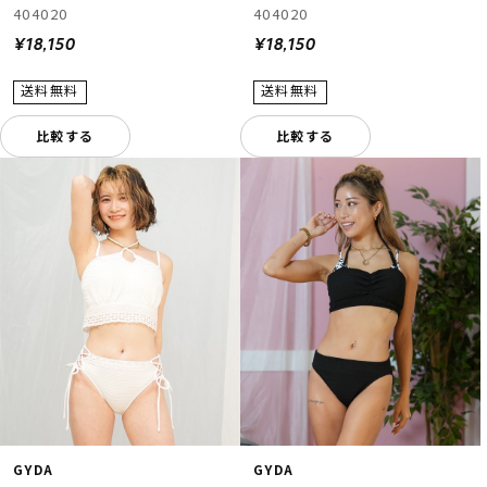
404020
404020
¥18,150
¥18,150
比較する
比較する
GYDA
GYDA