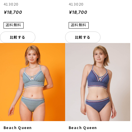
413020
413020
¥18,700
¥18,700
比較する
比較する
Beach Queen
Beach Queen