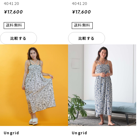
404120
404120
¥17,600
¥17,600
比較する
比較する
Ungrid
Ungrid