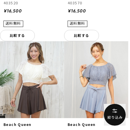
403520
403570
¥16,500
¥16,500
比較する
比較する
Beach Queen
Beach Queen