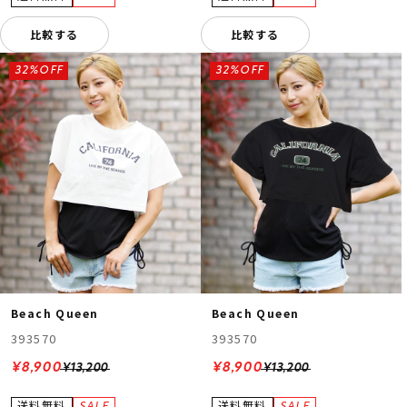
比較する
比較する
32%OFF
32%OFF
Beach Queen
Beach Queen
393570
393570
¥8,900
¥8,900
¥13,200
¥13,200