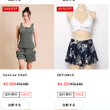
54%OFF
50%OFF
Sunrise Shell
DEFIANCE
¥5,500
¥6,325
¥12,100
¥12,650
比較する
比較する