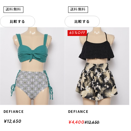
比較する
比較する
65%OFF
DEFIANCE
DEFIANCE
¥12,650
¥4,400
¥12,650