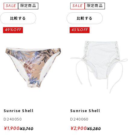
比較する
比較する
49%OFF
45%OFF
Sunrise Shell
Sunrise Shell
D240050
D240060
¥1,900
¥2,900
¥3,740
¥5,280