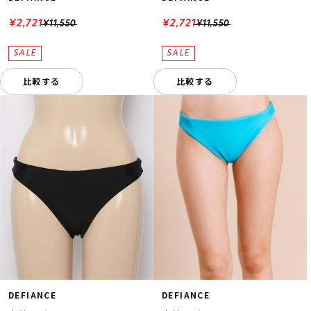
¥2,721
¥2,721
¥11,550
¥11,550
比較する
比較する
DEFIANCE
DEFIANCE