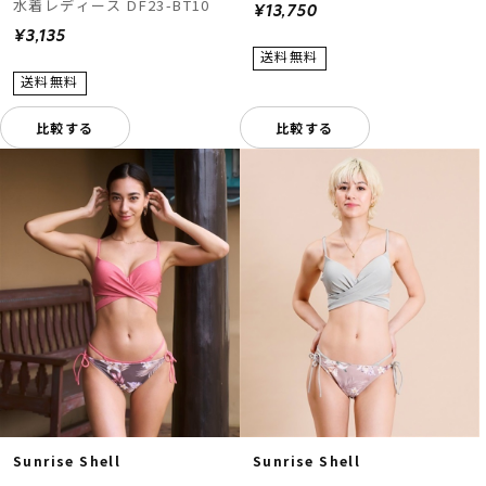
水着レディース DF23-BT10
¥13,750
¥3,135
比較する
比較する
Sunrise Shell
Sunrise Shell