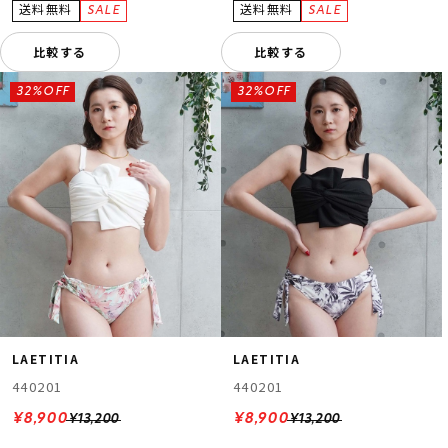
比較する
比較する
32%OFF
32%OFF
LAETITIA
LAETITIA
440201
440201
¥8,900
¥8,900
¥13,200
¥13,200