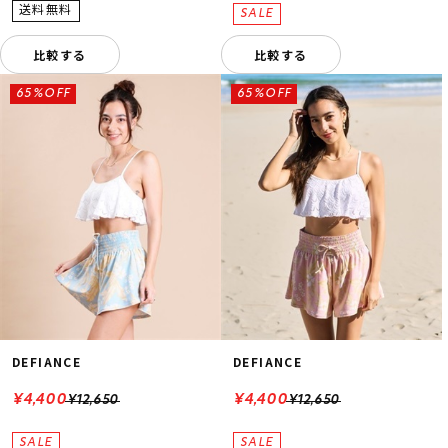
比較する
比較する
65%OFF
65%OFF
DEFIANCE
DEFIANCE
¥4,400
¥4,400
¥12,650
¥12,650