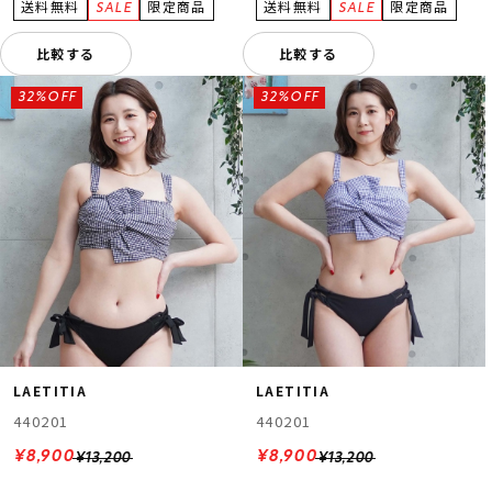
比較する
比較する
32%OFF
32%OFF
LAETITIA
LAETITIA
440201
440201
¥8,900
¥8,900
¥13,200
¥13,200