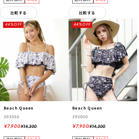
比較する
比較する
44%OFF
44%OFF
Beach Queen
Beach Queen
393050
393050
¥7,900
¥7,900
¥14,300
¥14,300