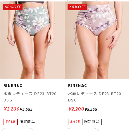
60%OFF
60%OFF
RINEN&C
RINEN&C
水着レディース DF23-BT20-
水着レディース DF23-BT20-
DSG
DSG
¥2,200
¥2,200
¥5,555
¥5,555