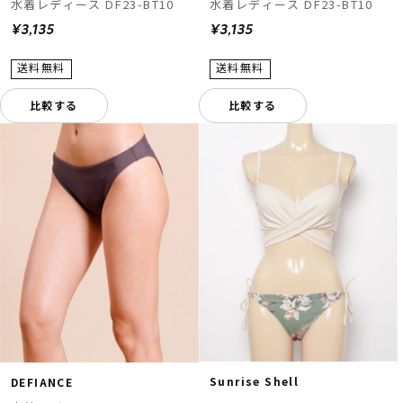
水着レディース DF23-BT10
水着レディース DF23-BT10
¥3,135
¥3,135
比較する
比較する
Sunrise Shell
DEFIANCE