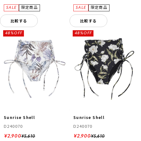
比較する
比較する
48%OFF
48%OFF
Sunrise Shell
Sunrise Shell
D240070
D240070
¥2,900
¥2,900
¥5,610
¥5,610