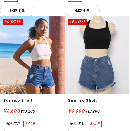
比較する
比較する
50%OFF
50%OFF
Sunrise Shell
Sunrise Shell
¥6,600
¥6,600
¥13,200
¥13,200