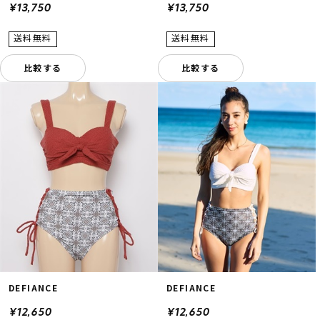
¥13,750
¥13,750
比較する
比較する
DEFIANCE
DEFIANCE
¥12,650
¥12,650