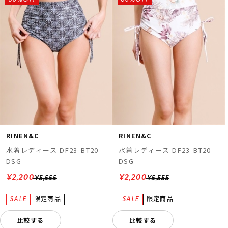
RINEN&C
RINEN&C
水着レディース DF23-BT20-
水着レディース DF23-BT20-
DSG
DSG
¥2,200
¥2,200
¥5,555
¥5,555
比較する
比較する