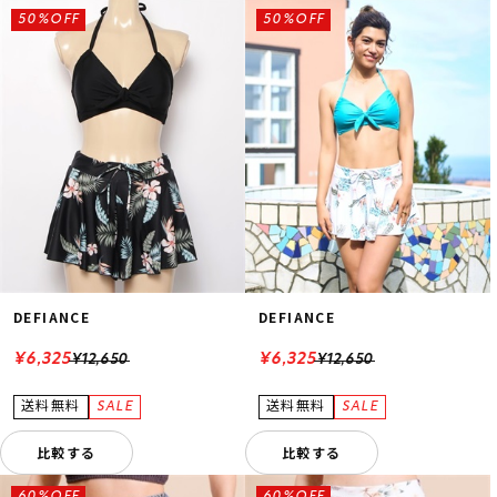
50%OFF
50%OFF
DEFIANCE
DEFIANCE
¥6,325
¥6,325
¥12,650
¥12,650
比較する
比較する
60%OFF
60%OFF