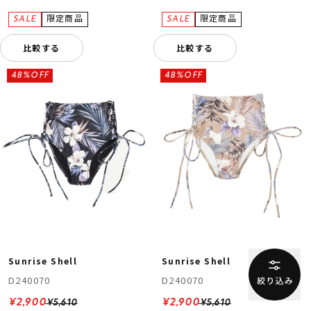
比較する
比較する
48%OFF
48%OFF
Sunrise Shell
Sunrise Shell
D240070
D240070
¥2,900
¥2,900
¥5,610
¥5,610