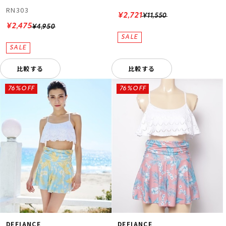
RN303
¥2,721
¥11,550
¥2,475
¥4,950
比較する
比較する
76%OFF
76%OFF
DEFIANCE
DEFIANCE