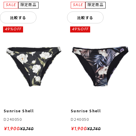
比較する
比較する
49%OFF
49%OFF
Sunrise Shell
Sunrise Shell
D240050
D240050
¥1,900
¥1,900
¥3,740
¥3,740