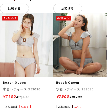
比較する
比較する
57%OFF
57%OFF
Beach Queen
Beach Queen
水着レディース 393030
水着レディース 393030
¥7,900
¥7,900
¥18,700
¥18,700