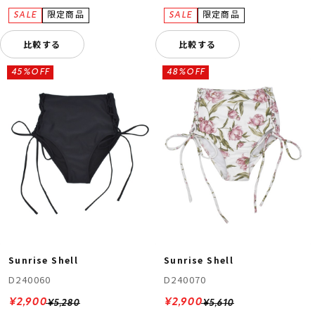
比較する
比較する
45%OFF
48%OFF
Sunrise Shell
Sunrise Shell
D240060
D240070
¥2,900
¥2,900
¥5,280
¥5,610