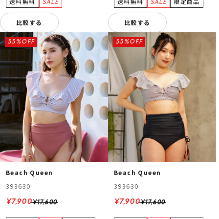
比較する
比較する
55%OFF
55%OFF
Beach Queen
Beach Queen
393630
393630
¥7,900
¥7,900
¥17,600
¥17,600