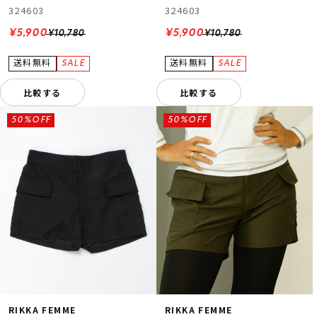
324603
324603
¥5,900
¥5,900
¥10,780
¥10,780
比較する
比較する
50%OFF
50%OFF
RIKKA FEMME
RIKKA FEMME