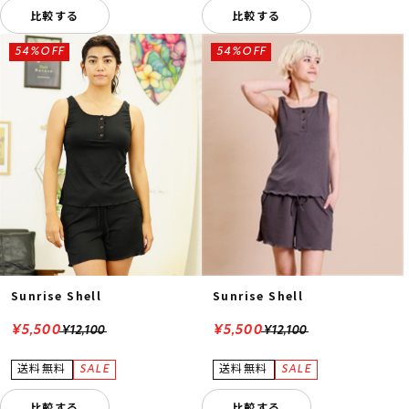
比較する
比較する
54%OFF
54%OFF
Sunrise Shell
Sunrise Shell
¥5,500
¥5,500
¥12,100
¥12,100
比較する
比較する