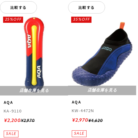
比較する
比較する
25%OFF
35%OFF
店舗在庫を見る
店舗在庫を見る
AQA
AQA
KW-4472N
KA-9110
¥2,970
¥2,200
¥4,620
¥2,970