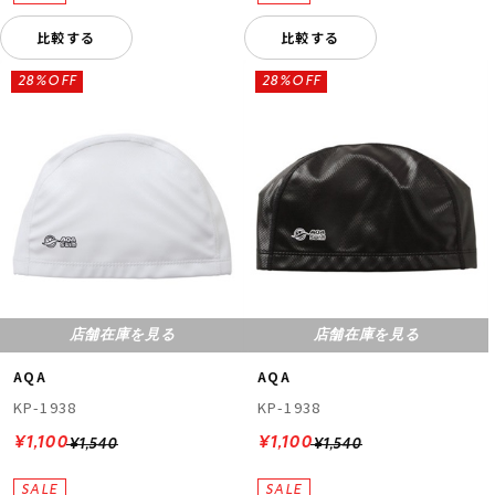
比較する
比較する
28%OFF
28%OFF
店舗在庫を見る
店舗在庫を見る
AQA
AQA
KP-1938
KP-1938
¥1,100
¥1,100
¥1,540
¥1,540