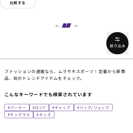
比較する
1
ファッションの通販なら、ムラサキスポーツ！定番から新商
品、旬のトレンドアイテムをチェック。
こんなキーワードでも検索されています
パーカー
ロンT
キャップ
バック/リュック
サングラス
キッズ