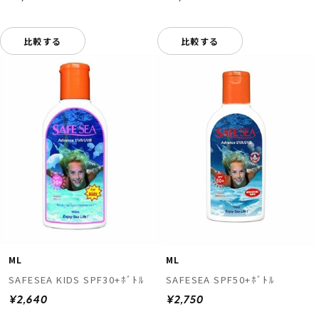
比較する
比較する
ML
ML
SAFESEA KIDS SPF30+ﾎﾞﾄﾙ
SAFESEA SPF50+ﾎﾞﾄﾙ
¥2,640
¥2,750