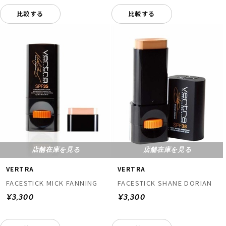
比較する
比較する
店舗在庫を見る
店舗在庫を見る
VERTRA
VERTRA
FACESTICK MICK FANNING
FACESTICK SHANE DORIAN
¥3,300
¥3,300