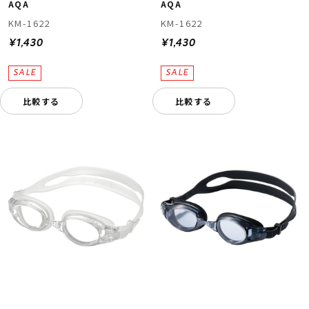
AQA
AQA
KM-1622
KM-1622
¥1,430
¥1,430
比較する
比較する