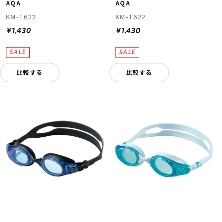
AQA
AQA
KM-1622
KM-1622
¥1,430
¥1,430
比較する
比較する