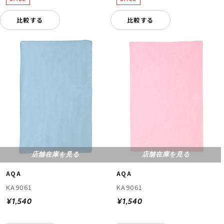
比較する
比較する
店舗在庫を見る
店舗在庫を見る
AQA
AQA
KA9061
KA9061
¥1,540
¥1,540