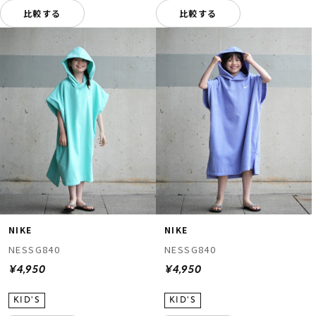
比較する
比較する
NIKE
NIKE
NESSG840
NESSG840
¥4,950
¥4,950