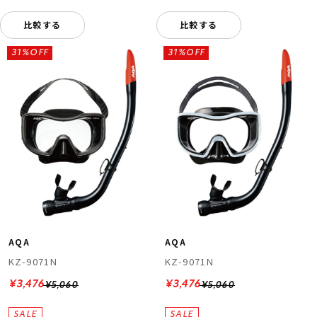
比較する
比較する
31%OFF
31%OFF
AQA
AQA
KZ-9071N
KZ-9071N
¥3,476
¥3,476
¥5,060
¥5,060