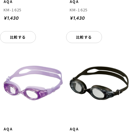
AQA
AQA
KM-1625
KM-1625
¥1,430
¥1,430
比較する
比較する
AQA
AQA