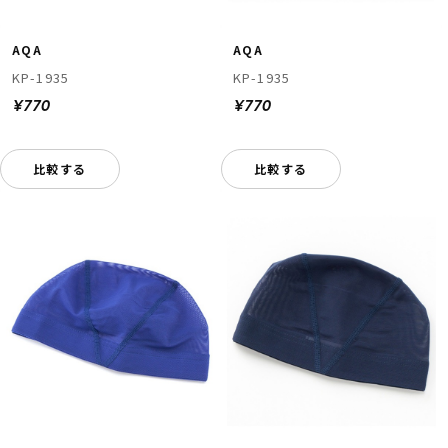
AQA
AQA
KP-1935
KP-1935
¥770
¥770
比較する
比較する