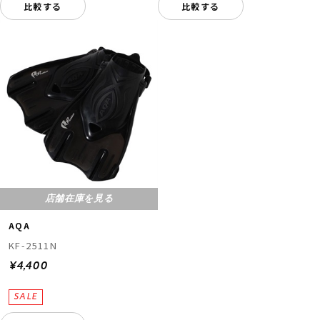
比較する
比較する
店舗在庫を見る
AQA
KF-2511N
¥4,400