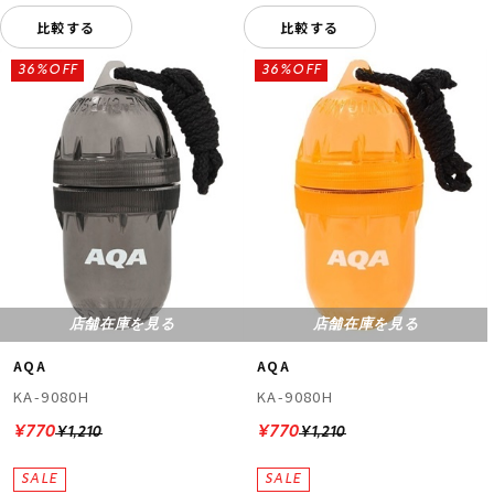
比較する
比較する
36%OFF
36%OFF
店舗在庫を見る
店舗在庫を見る
AQA
AQA
KA-9080H
KA-9080H
¥770
¥770
¥1,210
¥1,210