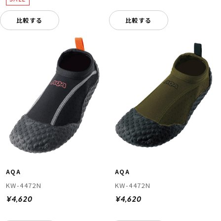
比較する
比較する
AQA
AQA
KW-4472N
KW-4472N
¥4,620
¥4,620