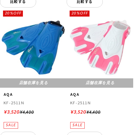
比較する
比較する
20%OFF
20%OFF
店舗在庫を見る
店舗在庫を見る
AQA
AQA
KF-2511N
KF-2511N
¥3,520
¥3,520
¥4,400
¥4,400