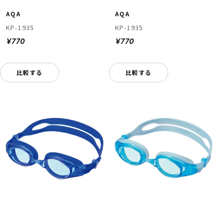
AQA
AQA
KP-1935
KP-1935
¥770
¥770
比較する
比較する