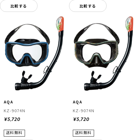
比較する
比較する
AQA
AQA
KZ-9074N
KZ-9074N
¥5,720
¥5,720