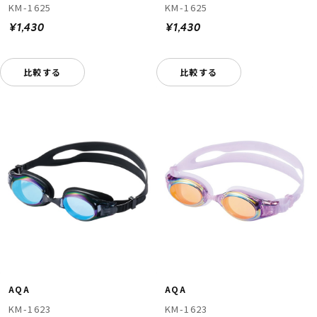
KM-1625
KM-1625
¥1,430
¥1,430
比較する
比較する
AQA
AQA
KM-1623
KM-1623