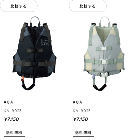
比較する
比較する
AQA
AQA
KA-9025
KA-9025
¥7,150
¥7,150