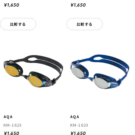
¥1,650
¥1,650
比較する
比較する
AQA
AQA
KM-1623
KM-1623
¥1,650
¥1,650