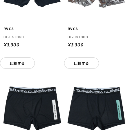
RVCA
RVCA
BG041868
BG041868
¥3,300
¥3,300
比較する
比較する