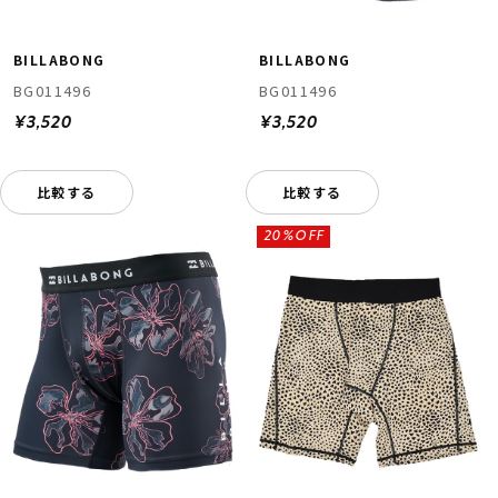
BILLABONG
BILLABONG
BG011496
BG011496
¥3,520
¥3,520
比較する
比較する
20%OFF