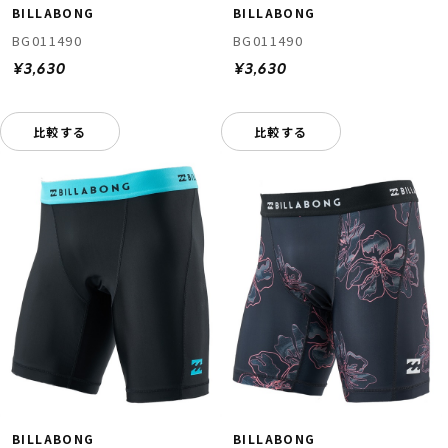
BILLABONG
BILLABONG
BG011490
BG011490
¥3,630
¥3,630
比較する
比較する
BILLABONG
BILLABONG