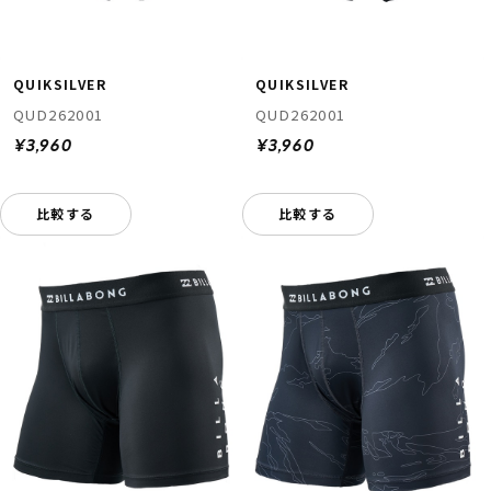
QUIKSILVER
QUIKSILVER
QUD262001
QUD262001
¥3,960
¥3,960
比較する
比較する