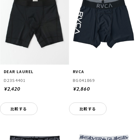
RVCA
DEAR LAUREL
BG041869
D23S4401
¥2,860
¥2,420
比較する
比較する