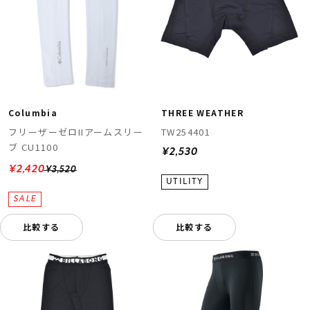
Columbia
THREE WEATHER
フリーザーゼロIIアームスリー
TW254401
ブ CU1100
¥2,530
¥2,420
¥3,520
比較する
比較する