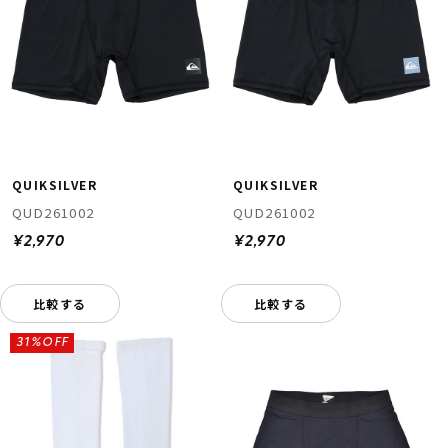
QUIKSILVER
QUIKSILVER
QUD261002
QUD261002
¥2,970
¥2,970
比較する
比較する
31%OFF