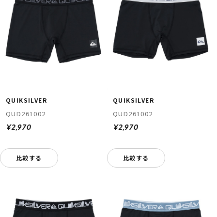
QUIKSILVER
QUIKSILVER
QUD261002
QUD261002
¥2,970
¥2,970
比較する
比較する