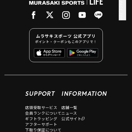
PAGE TOP
ムラサキスポーツ 公式アプリ
ポイント・クーポンもこのアプリで！
SUPPORT
INFORMATION
店頭受取サービス
店舗一覧
会員ランクについて
ニュース
ギフトラッピング
公式サイト
アフターサポート
下取り保証について