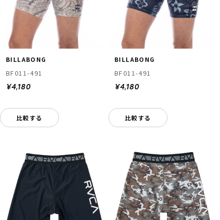
BILLABONG
BILLABONG
BF011-491
BF011-491
¥4,180
¥4,180
比較する
比較する