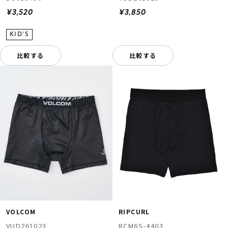
¥3,520
¥3,850
比較する
比較する
VOLCOM
RIPCURL
VUD261023
RCM6S-4403