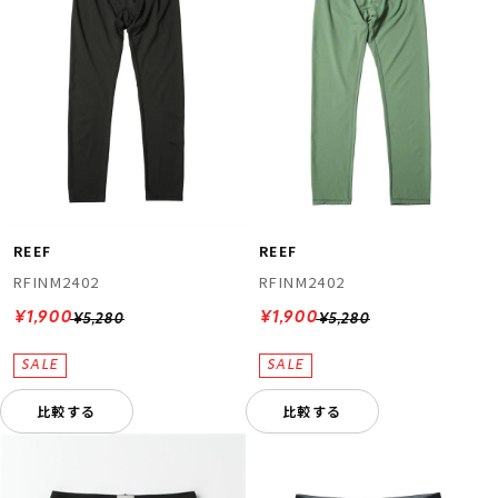
REEF
REEF
RFINM2402
RFINM2402
¥1,900
¥1,900
¥5,280
¥5,280
比較する
比較する