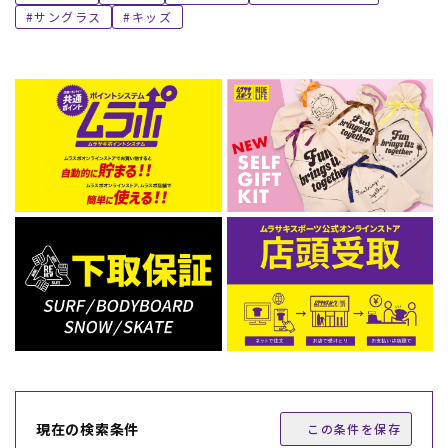
サングラス
キッズ
現在の検索条件
この条件を保存