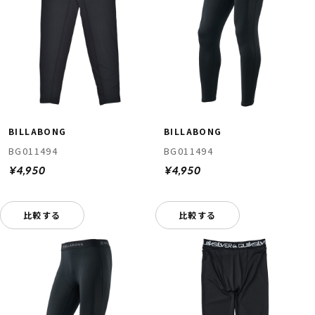
BILLABONG
BILLABONG
BG011494
BG011494
¥4,950
¥4,950
比較する
比較する