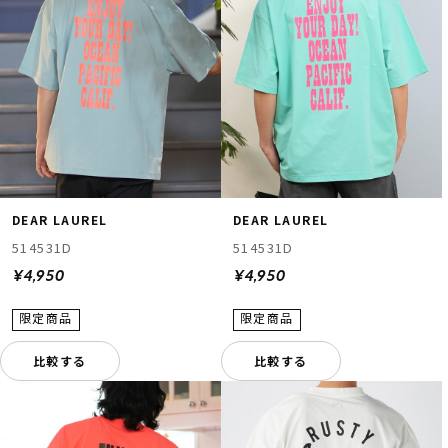
DEAR LAUREL
DEAR LAUREL
514531D
514531D
¥4,950
¥4,950
比較する
比較する