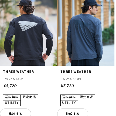
THREE WEATHER
THREE WEATHER
TW25S4304
TW25S4304
¥5,720
¥5,720
比較する
比較する