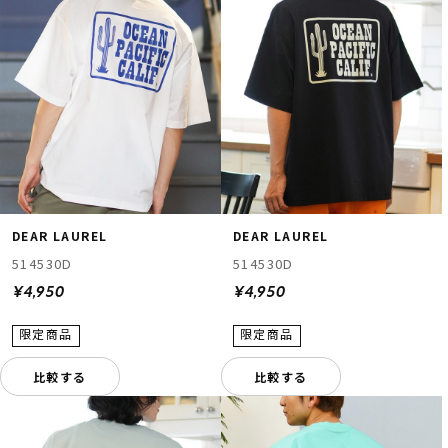
DEAR LAUREL
DEAR LAUREL
514530D
514530D
¥4,950
¥4,950
比較する
比較する