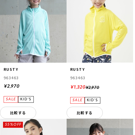
RUSTY
RUSTY
963463
963463
¥2,970
¥1,320
¥2,970
比較する
比較する
55%OFF