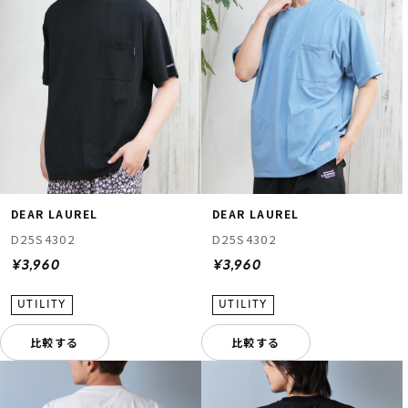
DEAR LAUREL
DEAR LAUREL
D25S4302
D25S4302
¥3,960
¥3,960
比較する
比較する