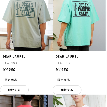
DEAR LAUREL
DEAR LAUREL
514530D
514530D
¥4,950
¥4,950
比較する
比較する