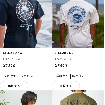
BILLABONG
BILLABONG
BG01AU46
BG01AU46
¥7,590
¥7,590
比較する
比較する