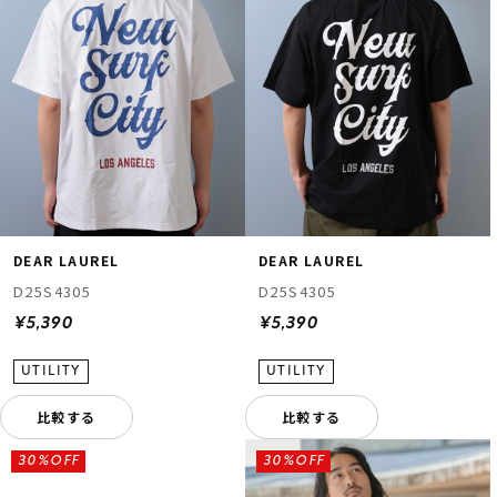
DEAR LAUREL
DEAR LAUREL
D25S4305
D25S4305
¥5,390
¥5,390
比較する
比較する
30%OFF
30%OFF