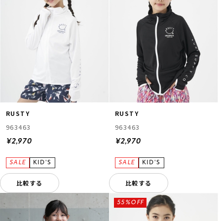
RUSTY
RUSTY
963463
963463
¥2,970
¥2,970
比較する
比較する
55%OFF