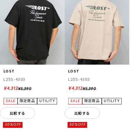
LOST
LOST
L25S-4303
L25S-4303
¥4,312
¥4,312
¥5,390
¥5,390
比較する
比較する
30%OFF
30%OFF