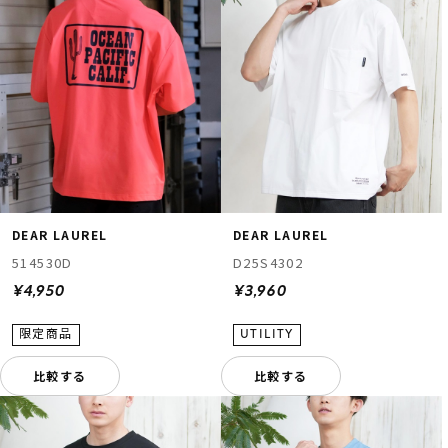
DEAR LAUREL
DEAR LAUREL
514530D
D25S4302
¥4,950
¥3,960
比較する
比較する