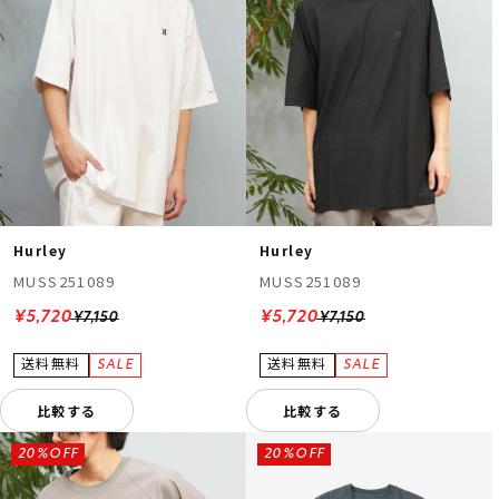
Hurley
Hurley
MUSS251089
MUSS251089
¥5,720
¥5,720
¥7,150
¥7,150
比較する
比較する
20%OFF
20%OFF