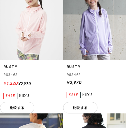
RUSTY
RUSTY
963463
963463
¥2,970
¥1,320
¥2,970
比較する
比較する