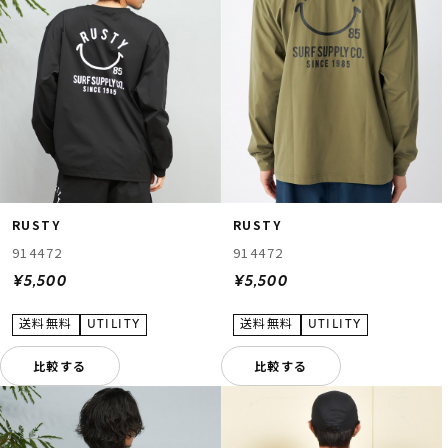
RUSTY
RUSTY
914472
914472
¥5,500
¥5,500
比較する
比較する