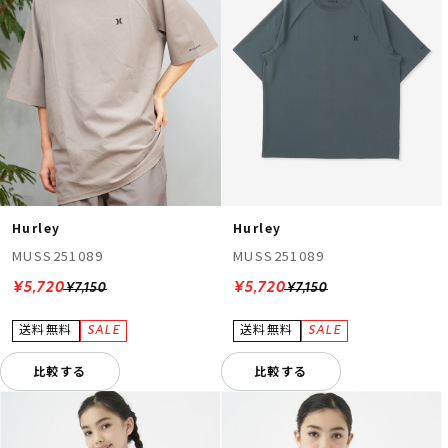
Hurley
Hurley
MUSS251089
MUSS251089
¥5,720
¥5,720
¥7,150
¥7,150
比較する
比較する