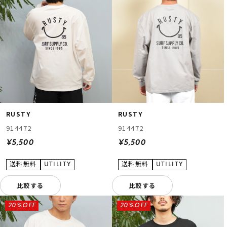
RUSTY
RUSTY
914472
914472
¥5,500
¥5,500
比較する
比較する
20%OFF
20%OFF