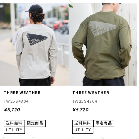
THREE WEATHER
THREE WEATHER
TW25S4304
TW25S4304
¥5,720
¥5,720