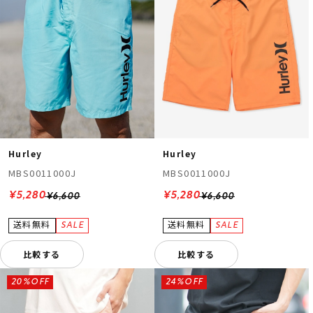
Hurley
Hurley
MBS0011000J
MBS0011000J
¥5,280
¥5,280
¥6,600
¥6,600
比較する
比較する
20%OFF
24%OFF