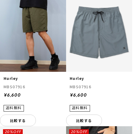
Hurley
Hurley
MBS07916
MBS07916
¥6,600
¥6,600
比較する
比較する
20%OFF
20%OFF