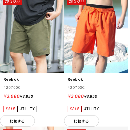
20%OFF
20%OFF
Reebok
Reebok
420700C
420700C
¥3,080
¥3,080
¥3,850
¥3,850
比較する
比較する