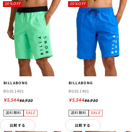
20%OFF
20%OFF
BILLABONG
BILLABONG
BG011401
BG011401
¥5,544
¥5,544
¥6,930
¥6,930
比較する
比較する