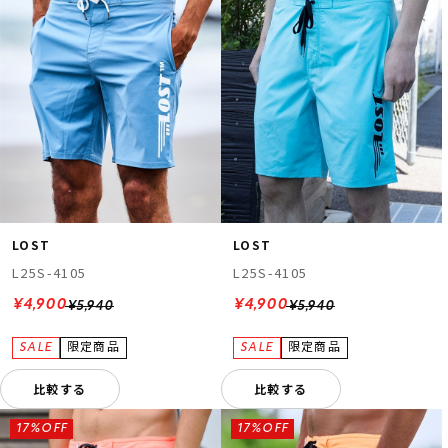
LOST
LOST
L25S-4105
L25S-4105
¥4,900
¥4,900
¥5,940
¥5,940
比較する
比較する
17%OFF
17%OFF