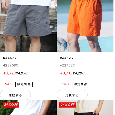
Reebok
Reebok
422708C
422708C
¥3,713
¥3,713
¥4,950
¥4,290
比較する
比較する
24%OFF
24%OFF