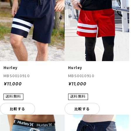
Hurley
Hurley
MBS0010910
MBS0010910
¥11,000
¥11,000
比較する
比較する