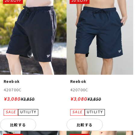
20%OFF
20%OFF
Reebok
Reebok
420700C
420700C
¥3,080
¥3,080
¥3,850
¥3,850
比較する
比較する