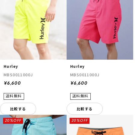
Hurley
Hurley
MBS0011000J
MBS0011000J
¥6,600
¥6,600
比較する
比較する
20%OFF
20%OFF