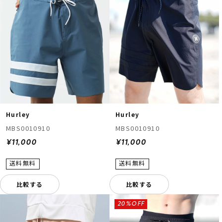
Hurley
Hurley
MBS0010910
MBS0010910
¥11,000
¥11,000
比較する
比較する
20%OFF