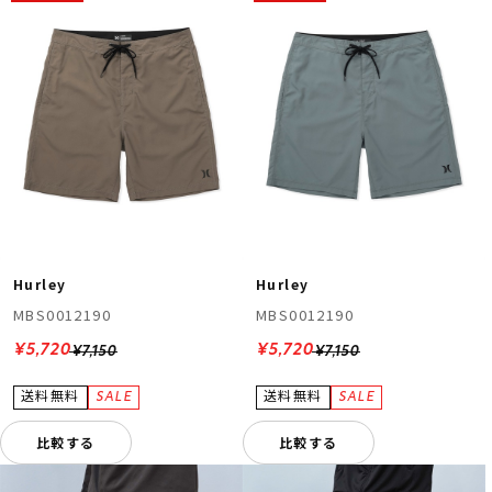
Hurley
Hurley
MBS0012190
MBS0012190
¥5,720
¥5,720
¥7,150
¥7,150
比較する
比較する