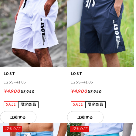
LOST
LOST
L25S-4105
L25S-4105
¥4,900
¥4,900
¥5,940
¥5,940
比較する
比較する
17%OFF
17%OFF