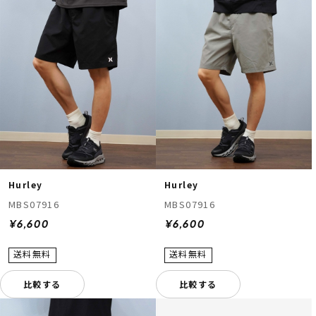
Hurley
Hurley
MBS07916
MBS07916
¥6,600
¥6,600
比較する
比較する