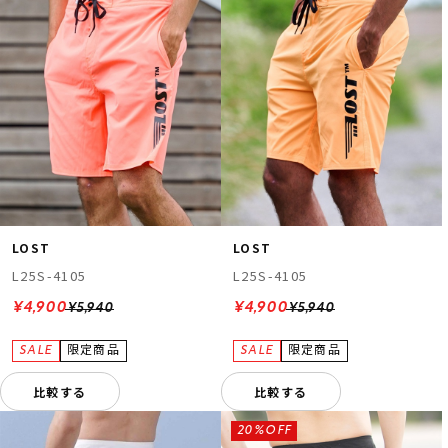
LOST
LOST
L25S-4105
L25S-4105
¥4,900
¥4,900
¥5,940
¥5,940
比較する
比較する
20%OFF