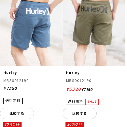
Hurley
Hurley
MBS0012190
MBS0012190
¥7,150
¥5,720
¥7,150
比較する
比較する
20%OFF
20%OFF