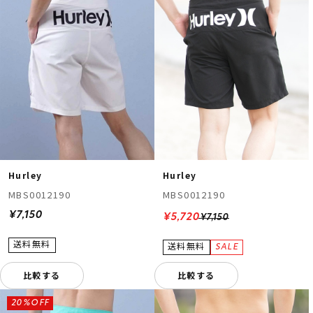
Hurley
Hurley
MBS0012190
MBS0012190
¥7,150
¥5,720
¥7,150
比較する
比較する
20%OFF