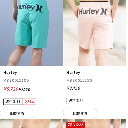
Hurley
Hurley
MBS0012190
MBS0012190
¥7,150
¥5,720
¥7,150
比較する
比較する
20%OFF