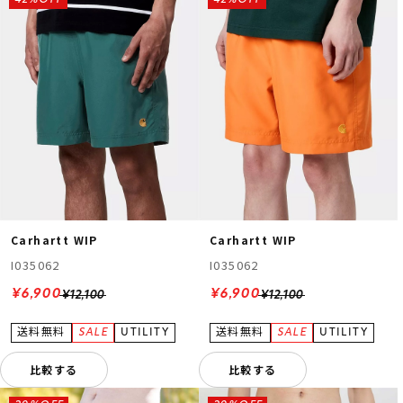
Carhartt WIP
Carhartt WIP
I035062
I035062
¥6,900
¥6,900
¥12,100
¥12,100
比較する
比較する