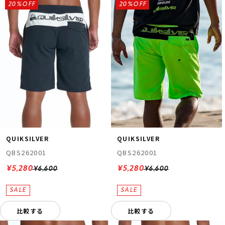
20%OFF
20%OFF
QUIKSILVER
QUIKSILVER
QBS262001
QBS262001
¥5,280
¥5,280
¥6,600
¥6,600
比較する
比較する