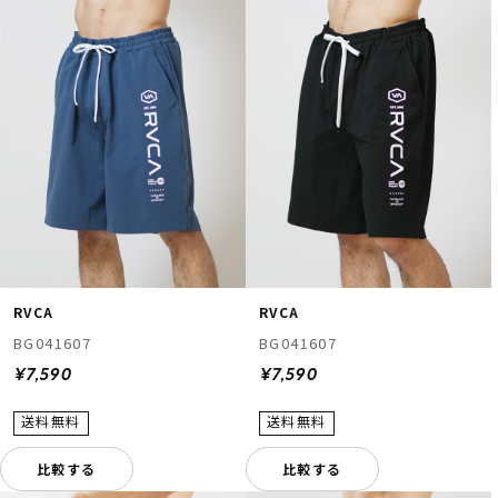
RVCA
RVCA
BG041607
BG041607
¥7,590
¥7,590
比較する
比較する