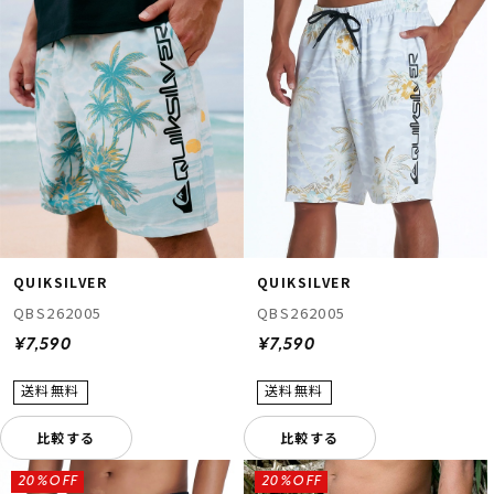
QUIKSILVER
QUIKSILVER
QBS262005
QBS262005
¥7,590
¥7,590
比較する
比較する
20%OFF
20%OFF