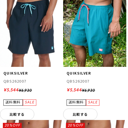
QUIKSILVER
QUIKSILVER
QBS262007
QBS262007
¥5,544
¥5,544
¥6,930
¥6,930
比較する
比較する
20%OFF
20%OFF