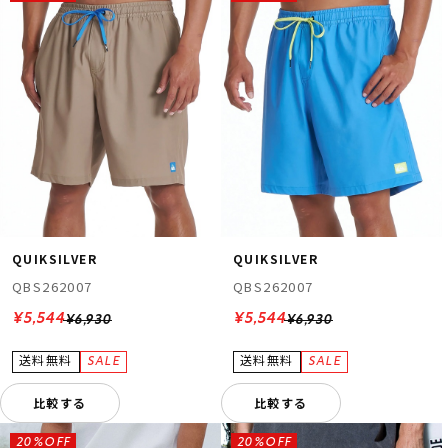
QUIKSILVER
QUIKSILVER
QBS262007
QBS262007
¥5,544
¥5,544
¥6,930
¥6,930
比較する
比較する
20%OFF
20%OFF