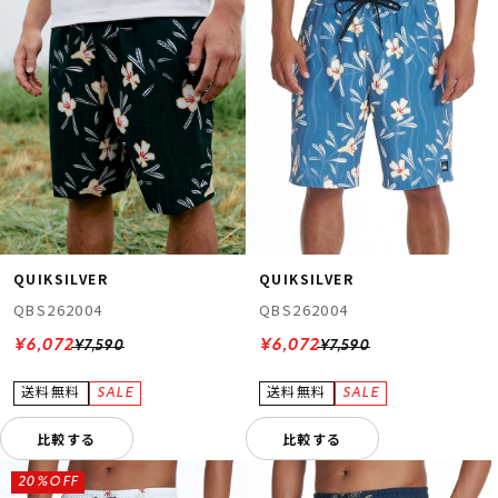
QUIKSILVER
QUIKSILVER
QBS262004
QBS262004
¥6,072
¥6,072
¥7,590
¥7,590
比較する
比較する
20%OFF