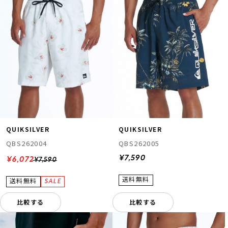
QUIKSILVER
QUIKSILVER
QBS262004
QBS262005
¥7,590
¥6,072
¥7,590
比較する
比較する