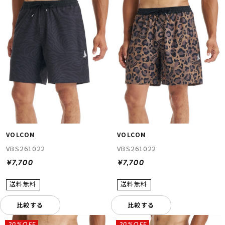
VOLCOM
VOLCOM
VBS261022
VBS261022
¥7,700
¥7,700
比較する
比較する