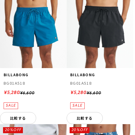
BILLABONG
BILLABONG
BG01A518
BG01A518
¥5,280
¥5,280
¥6,600
¥6,600
比較する
比較する
20%OFF
20%OFF