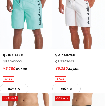
QUIKSILVER
QUIKSILVER
QBS262002
QBS262002
¥5,280
¥5,280
¥6,600
¥6,600
比較する
比較する
20%OFF
20%OFF