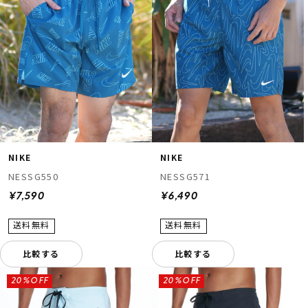
NIKE
NIKE
NESSG550
NESSG571
¥7,590
¥6,490
比較する
比較する
20%OFF
20%OFF