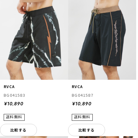
RVCA
RVCA
BG041583
BG041587
¥10,890
¥10,890
比較する
比較する