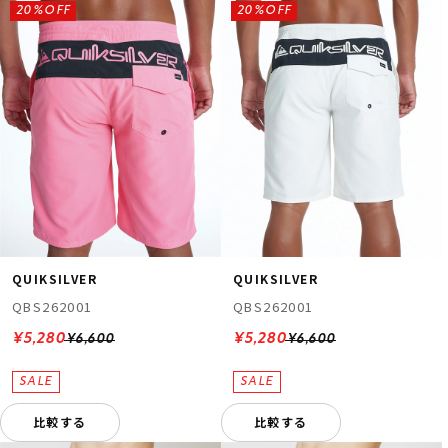
20%OFF
20%OFF
QUIKSILVER
QUIKSILVER
QBS262001
QBS262001
¥5,280
¥5,280
¥6,600
¥6,600
比較する
比較する