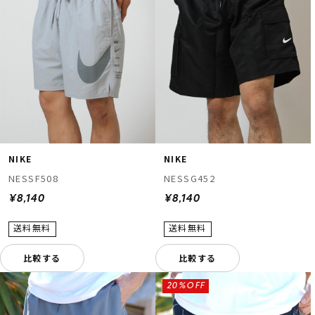
NIKE
NIKE
NESSF508
NESSG452
¥8,140
¥8,140
比較する
比較する
20%OFF