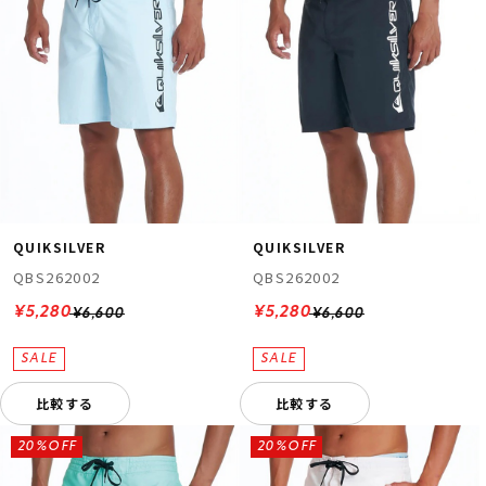
QUIKSILVER
QUIKSILVER
QBS262002
QBS262002
¥5,280
¥5,280
¥6,600
¥6,600
比較する
比較する
20%OFF
20%OFF