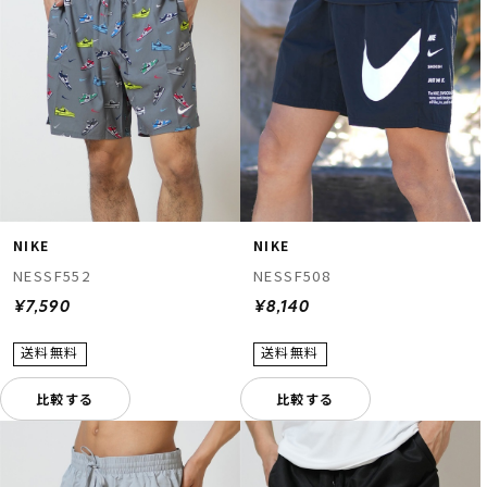
NIKE
NIKE
NESSF552
NESSF508
¥7,590
¥8,140
比較する
比較する