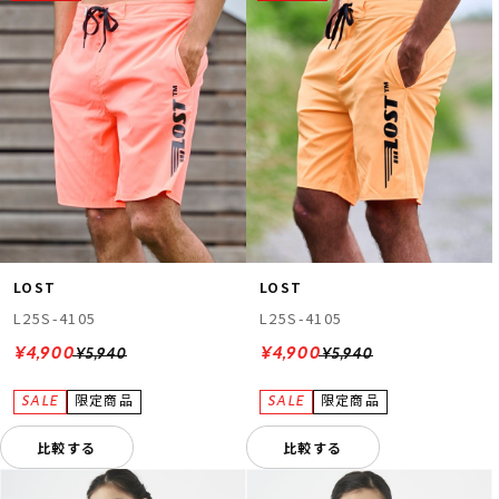
LOST
LOST
L25S-4105
L25S-4105
¥4,900
¥4,900
¥5,940
¥5,940
比較する
比較する