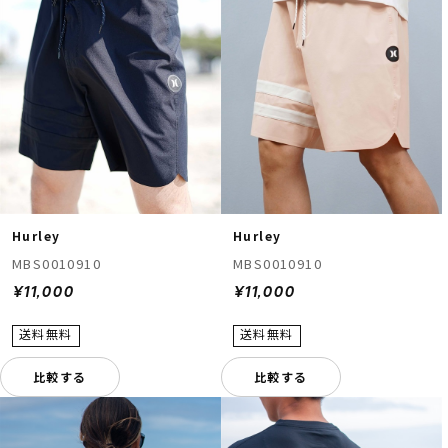
Hurley
Hurley
MBS0010910
MBS0010910
¥11,000
¥11,000
比較する
比較する