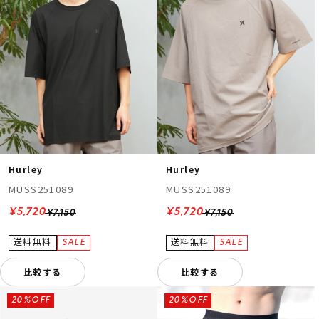
Hurley
Hurley
MUSS251089
MUSS251089
¥5,720
¥5,720
¥7,150
¥7,150
比較する
比較する
20%OFF
20%OFF