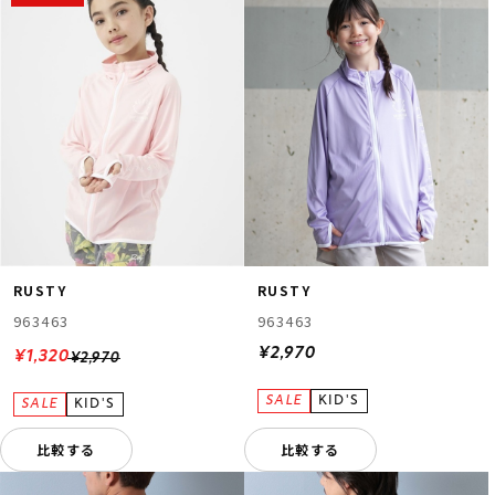
RUSTY
RUSTY
963463
963463
¥2,970
¥1,320
¥2,970
比較する
比較する