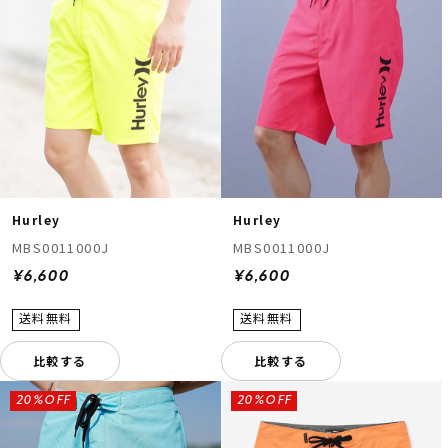
Hurley
Hurley
MBS0011000J
MBS0011000J
¥6,600
¥6,600
比較する
比較する
20%OFF
20%OFF