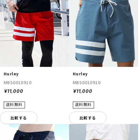
Hurley
Hurley
MBS0010910
MBS0010910
¥11,000
¥11,000
比較する
比較する