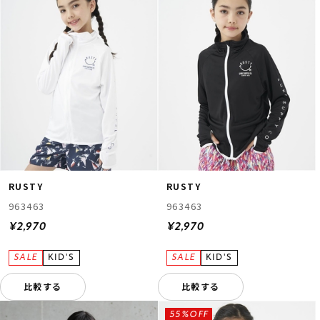
RUSTY
RUSTY
963463
963463
¥2,970
¥2,970
比較する
比較する
55%OFF