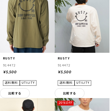
RUSTY
RUSTY
914472
914472
¥5,500
¥5,500
比較する
比較する
20%OFF