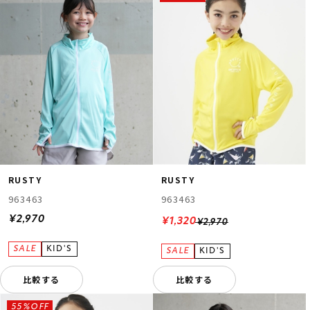
RUSTY
RUSTY
963463
963463
¥2,970
¥1,320
¥2,970
比較する
比較する
55%OFF