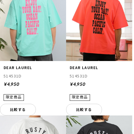
DEAR LAUREL
DEAR LAUREL
514531D
514531D
¥4,950
¥4,950
比較する
比較する