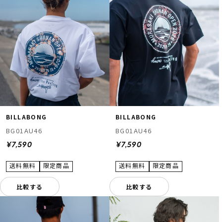
BILLABONG
BILLABONG
BG01AU46
BG01AU46
¥7,590
¥7,590
比較する
比較する