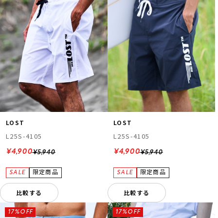
LOST
LOST
L25S-4105
L25S-4105
¥4,900
¥4,900
¥5,940
¥5,940
比較する
比較する
17%OFF
17%OFF