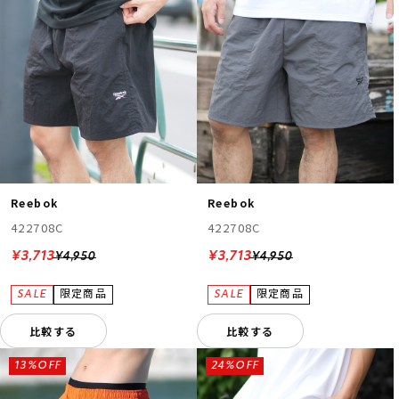
Reebok
Reebok
422708C
422708C
¥3,713
¥3,713
¥4,950
¥4,950
比較する
比較する
13%OFF
24%OFF