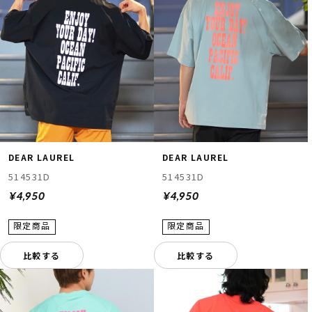
DEAR LAUREL
DEAR LAUREL
514531D
514531D
¥4,950
¥4,950
比較する
比較する