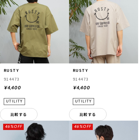
RUSTY
RUSTY
914473
914473
¥4,400
¥4,400
比較する
比較する
46%OFF
46%OFF