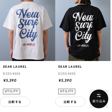
DEAR LAUREL
DEAR LAUREL
D25S4305
D25S4305
¥5,390
¥5,390
比較する
比較する