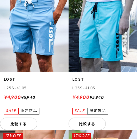
LOST
LOST
L25S-4105
L25S-4105
¥4,900
¥4,900
¥5,940
¥5,940
比較する
比較する
17%OFF
17%OFF