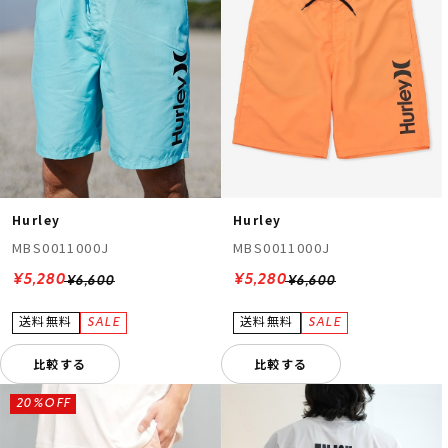
Hurley
Hurley
MBS0011000J
MBS0011000J
¥5,280
¥5,280
¥6,600
¥6,600
比較する
比較する
20%OFF