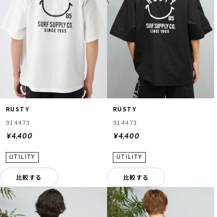
RUSTY
RUSTY
914473
914473
¥4,400
¥4,400
比較する
比較する