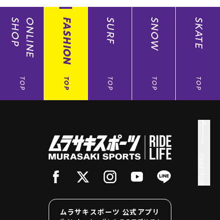
SHOP
ONLINE
FASHION
SURF
SNOW
SKATE
TOP
TOP
TOP
TOP
TOP
PAGE TOP
ムラサキスポーツ 公式アプリ