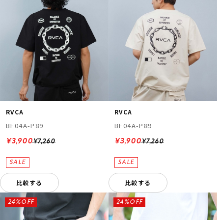
RVCA
RVCA
BF04A-P89
BF04A-P89
¥3,900
¥3,900
¥7,260
¥7,260
比較する
比較する
24%OFF
24%OFF