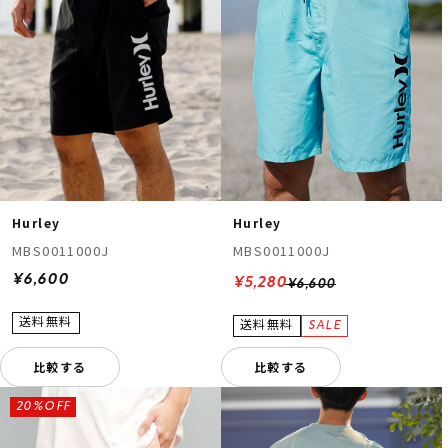
Hurley
Hurley
MBS0011000J
MBS0011000J
¥6,600
¥5,280
¥6,600
比較する
比較する
20%OFF