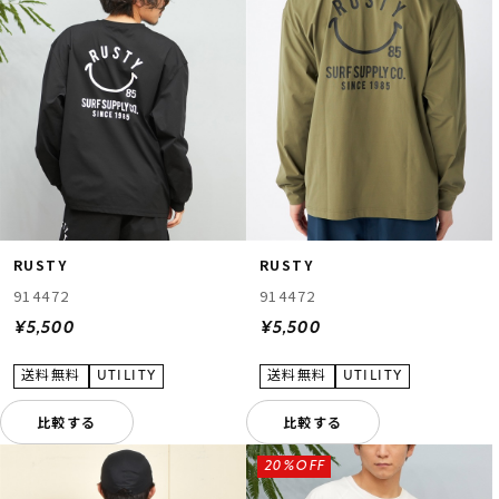
RUSTY
RUSTY
914472
914472
¥5,500
¥5,500
比較する
比較する
20%OFF