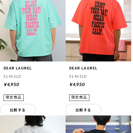
DEAR LAUREL
DEAR LAUREL
514531D
514531D
¥4,950
¥4,950
比較する
比較する