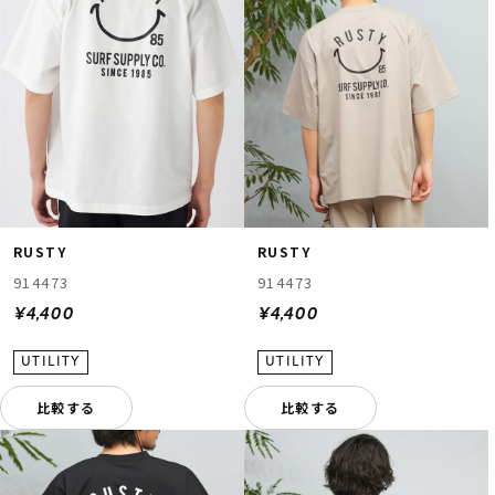
RUSTY
RUSTY
914473
914473
¥4,400
¥4,400
比較する
比較する