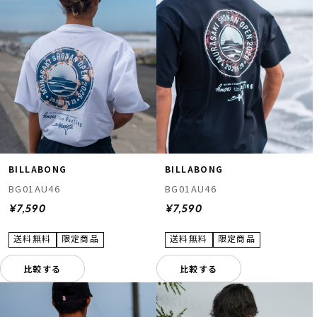
BILLABONG
BILLABONG
BG01AU46
BG01AU46
¥7,590
¥7,590
比較する
比較する