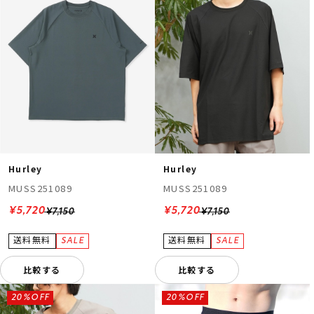
Hurley
Hurley
MUSS251089
MUSS251089
¥5,720
¥5,720
¥7,150
¥7,150
比較する
比較する
20%OFF
20%OFF