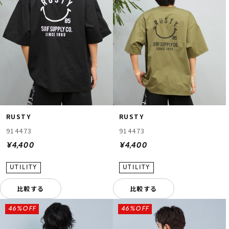
RUSTY
RUSTY
914473
914473
¥4,400
¥4,400
比較する
比較する
46%OFF
46%OFF