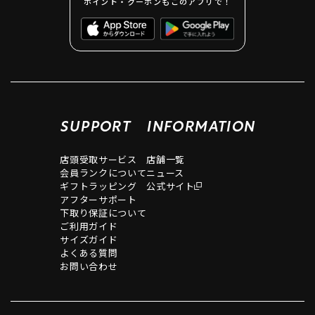
ポイント・クーポンもこのアプリで！
SUPPORT
INFORMATION
店頭受取サービス
店舗一覧
会員ランクについて
ニュース
ギフトラッピング
公式サイト
アフターサポート
下取り保証について
ご利用ガイド
サイズガイド
よくある質問
お問い合わせ