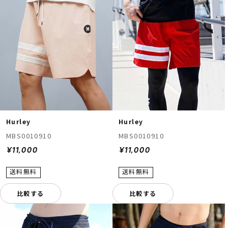
Hurley
Hurley
MBS0010910
MBS0010910
¥11,000
¥11,000
比較する
比較する