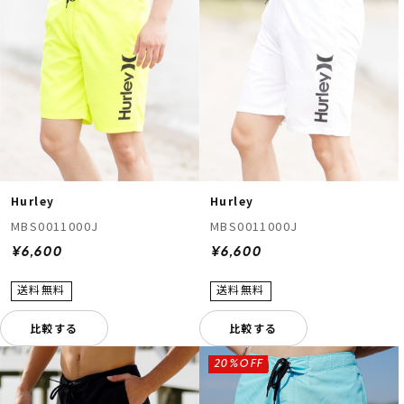
Hurley
Hurley
MBS0011000J
MBS0011000J
¥6,600
¥6,600
比較する
比較する
20%OFF