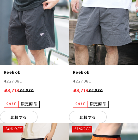
Reebok
Reebok
422708C
422708C
¥3,713
¥3,713
¥4,950
¥4,950
比較する
比較する
24%OFF
13%OFF