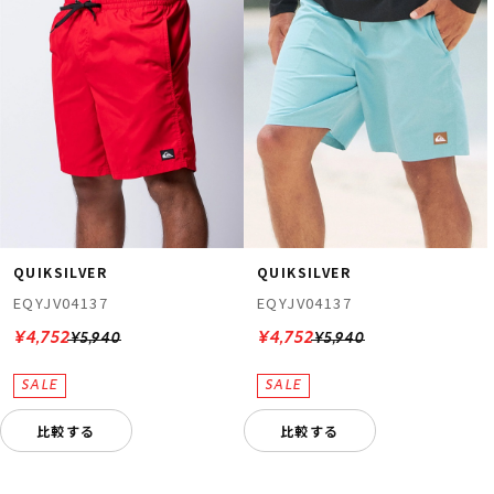
QUIKSILVER
QUIKSILVER
EQYJV04137
EQYJV04137
¥4,752
¥4,752
¥5,940
¥5,940
比較する
比較する