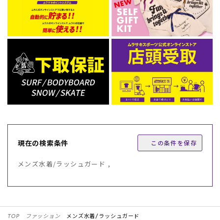
現在の検索条件
この条件を保存
メンズ水着/ラッシュガード ,
TOP
ファッション
メンズ水着/ラッシュガード