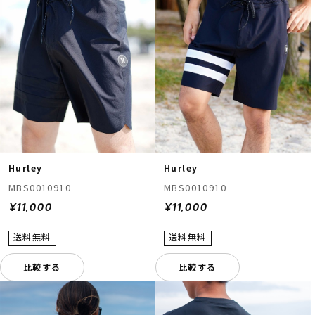
Hurley
Hurley
MBS0010910
MBS0010910
¥11,000
¥11,000
比較する
比較する