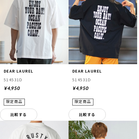
DEAR LAUREL
DEAR LAUREL
514531D
514531D
¥4,950
¥4,950
比較する
比較する