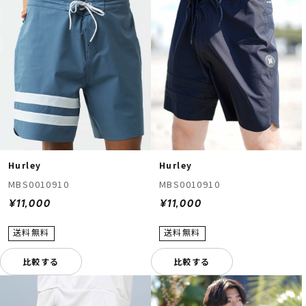
Hurley
Hurley
MBS0010910
MBS0010910
¥11,000
¥11,000
比較する
比較する