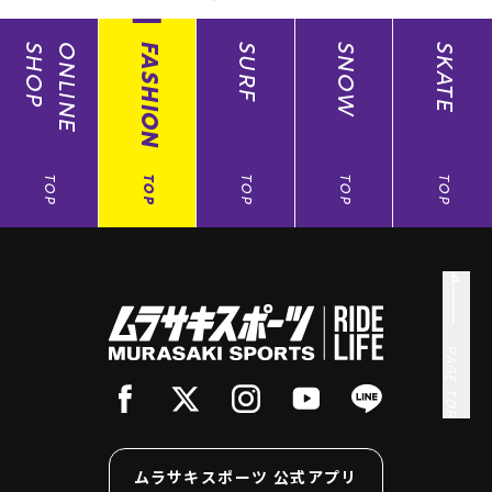
SHOP
ONLINE
FASHION
SURF
SNOW
SKATE
TOP
TOP
TOP
TOP
TOP
PAGE TOP
ムラサキスポーツ 公式アプリ