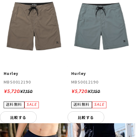
Hurley
Hurley
MBS0012190
MBS0012190
¥5,720
¥5,720
¥7,150
¥7,150
比較する
比較する