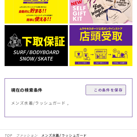
現在の検索条件
この条件を保存
メンズ水着/ラッシュガード ,
TOP
ファッション
メンズ水着/ラッシュガード