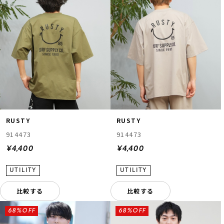
RUSTY
RUSTY
914473
914473
¥4,400
¥4,400
比較する
比較する
68%OFF
68%OFF