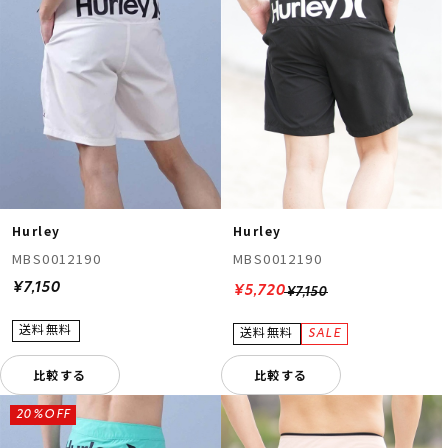
Hurley
Hurley
MBS0012190
MBS0012190
¥7,150
¥5,720
¥7,150
比較する
比較する
20%OFF