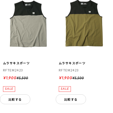
ムラサキスポーツ
ムラサキスポーツ
RFTEM2423
RFTEM2423
¥1,900
¥1,900
¥5,500
¥5,500
比較する
比較する