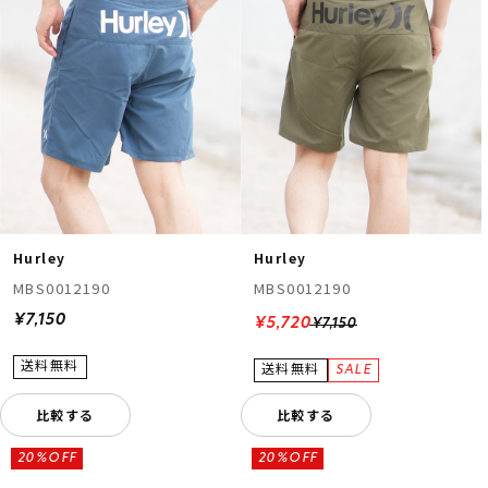
Hurley
Hurley
MBS0012190
MBS0012190
¥7,150
¥5,720
¥7,150
比較する
比較する
20%OFF
20%OFF