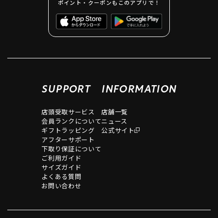
ポイント・クーポンもこのアプリで！
SUPPORT
INFORMATION
店頭受取サービス
店舗一覧
会員ランクについて
ニュース
ギフトラッピング
公式サイト
アフターサポート
下取り保証について
ご利用ガイド
サイズガイド
よくある質問
お問い合わせ