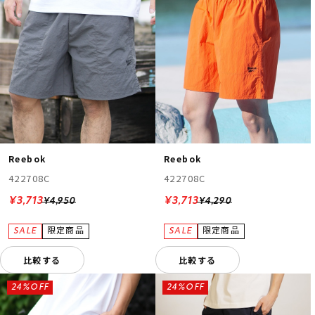
Reebok
Reebok
422708C
422708C
¥3,713
¥3,713
¥4,950
¥4,290
比較する
比較する
24%OFF
24%OFF