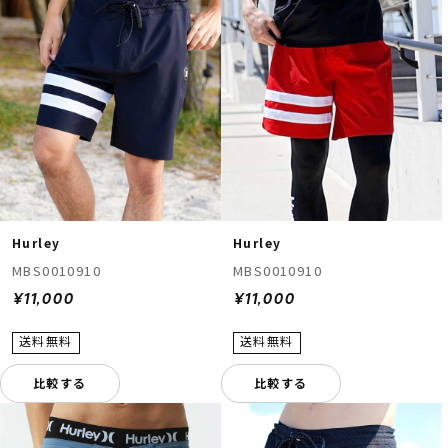
Hurley
Hurley
MBS0010910
MBS0010910
¥11,000
¥11,000
比較する
比較する