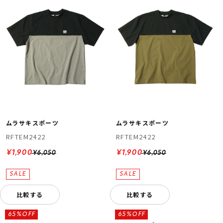
ムラサキスポーツ
ムラサキスポーツ
RFTEM2422
RFTEM2422
¥1,900
¥1,900
¥6,050
¥6,050
比較する
比較する
65%OFF
65%OFF