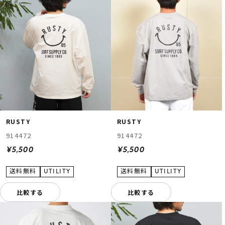
RUSTY
RUSTY
914472
914472
¥5,500
¥5,500
比較する
比較する