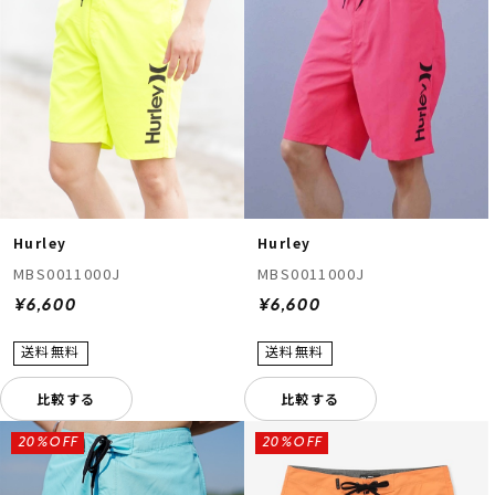
Hurley
Hurley
MBS0011000J
MBS0011000J
¥6,600
¥6,600
比較する
比較する
20%OFF
20%OFF