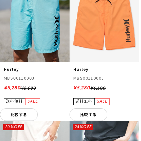
Hurley
Hurley
MBS0011000J
MBS0011000J
¥5,280
¥5,280
¥6,600
¥6,600
比較する
比較する
20%OFF
24%OFF