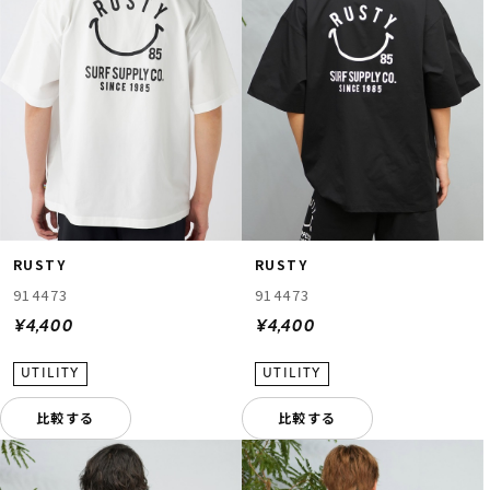
RUSTY
RUSTY
914473
914473
¥4,400
¥4,400
比較する
比較する