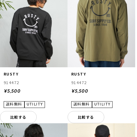
RUSTY
RUSTY
914472
914472
¥5,500
¥5,500
比較する
比較する