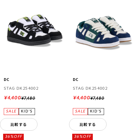
DC
DC
STAG DK254002
STAG DK254002
¥4,400
¥4,400
¥7,480
¥7,480
比較する
比較する
36%OFF
36%OFF