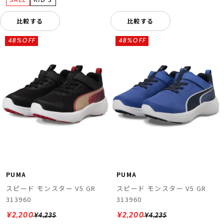
比較する
比較する
48%OFF
48%OFF
PUMA
PUMA
スピード モンスター V5 GR
スピード モンスター V5 GR
313960
313960
¥2,200
¥2,200
¥4,235
¥4,235