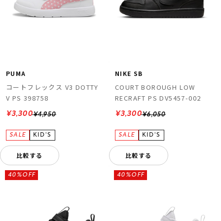
PUMA
NIKE SB
コートフレックス V3 DOTTY
COURT BOROUGH LOW
V PS 398758
RECRAFT PS DV5457-002
¥3,300
¥3,300
¥4,950
¥6,050
比較する
比較する
40%OFF
40%OFF