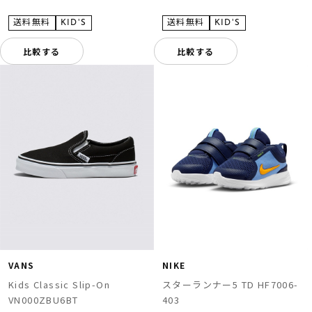
比較する
比較する
VANS
NIKE
Kids Classic Slip-On
スターランナー5 TD HF7006-
VN000ZBU6BT
403