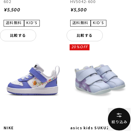
602
HV5042-600
¥5,500
¥5,500
比較する
比較する
20%OFF
NIKE
asics kids SUKU2