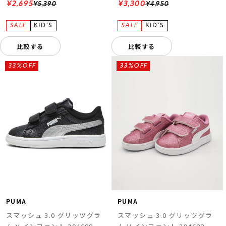
¥2,695
¥3,300
¥5,390
¥4,950
比較する
比較する
33%OFF
33%OFF
PUMA
PUMA
スマッシュ 3.0 グリッツグラ
スマッシュ 3.0 グリッツグラ