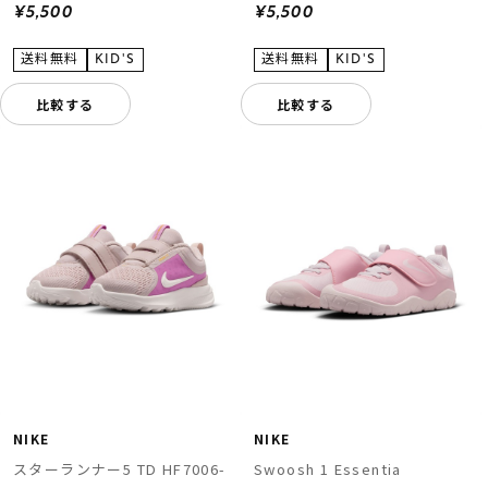
¥5,500
¥5,500
比較する
比較する
NIKE
NIKE
スターランナー5 TD HF7006-
Swoosh 1 Essentia