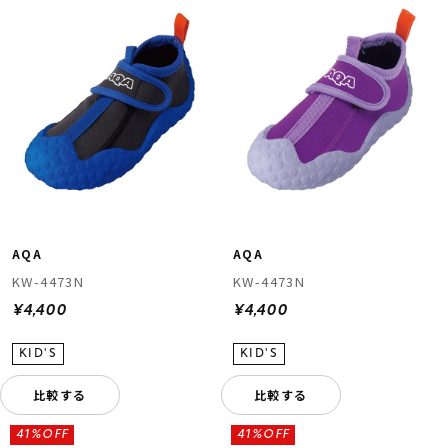
AQA
AQA
KW-4473N
KW-4473N
¥4,400
¥4,400
比較する
比較する
41%OFF
41%OFF