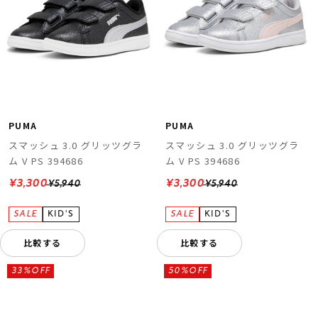
PUMA
PUMA
スマッシュ 3.0 グリッツグラ
スマッシュ 3.0 グリッツグラ
ム V PS 394686
ム V PS 394686
¥3,300
¥3,300
¥5,940
¥5,940
比較する
比較する
33%OFF
50%OFF