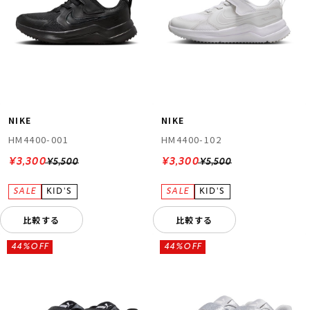
NIKE
NIKE
HM4400-001
HM4400-102
¥3,300
¥3,300
¥5,500
¥5,500
比較する
比較する
44%OFF
44%OFF