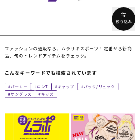
ファッションの通販なら、ムラサキスポーツ！定番から新商
品、旬のトレンドアイテムをチェック。
こんなキーワードでも検索されています
パーカー
ロンT
キャップ
バック/リュック
サングラス
キッズ