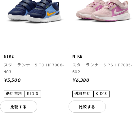
NIKE
NIKE
スターランナー5 TD HF7006-
スターランナー5 PS HF7005-
403
602
¥5,500
¥6,380
比較する
比較する