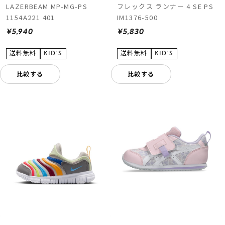
LAZERBEAM MP-MG-PS
フレックス ランナー 4 SE PS
1154A221 401
IM1376-500
¥5,940
¥5,830
比較する
比較する