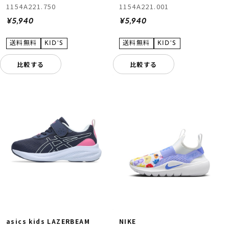
1154A221.750
1154A221.001
¥5,940
¥5,940
比較する
比較する
asics kids LAZERBEAM
NIKE