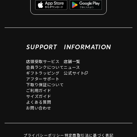
SUPPORT
INFORMATION
店頭受取サービス
店舗一覧
会員ランクについて
ニュース
ギフトラッピング
公式サイト
アフターサポート
下取り保証について
ご利用ガイド
サイズガイド
よくある質問
お問い合わせ
プライバシーポリシー
特定商取引法に基づく表記