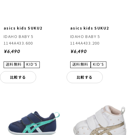
asics kids SUKU2
asics kids SUKU2
IDAHO BABY 5
IDAHO BABY 5
1144A433.600
1144A433.200
¥6,490
¥6,490
比較する
比較する