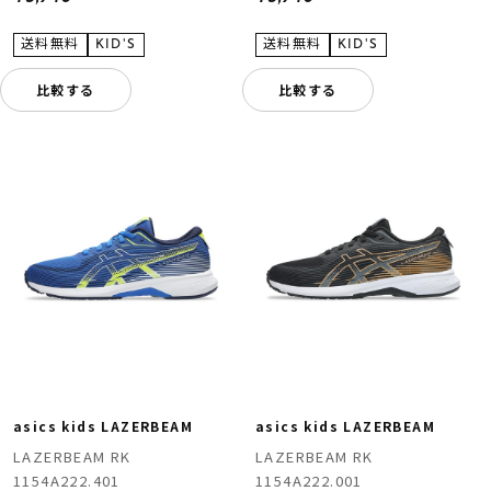
比較する
比較する
asics kids LAZERBEAM
asics kids LAZERBEAM
LAZERBEAM RK
LAZERBEAM RK
1154A222.401
1154A222.001