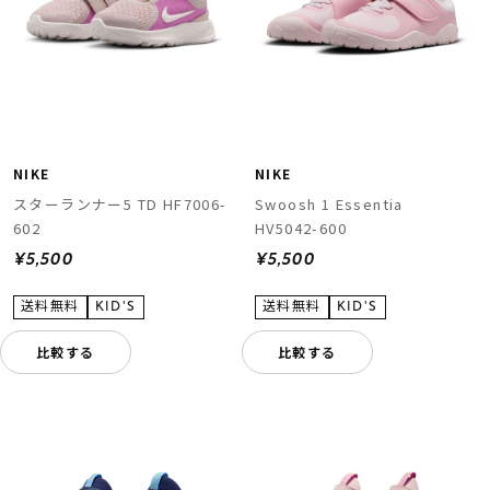
NIKE
NIKE
スターランナー5 TD HF7006-
Swoosh 1 Essentia
602
HV5042-600
¥5,500
¥5,500
比較する
比較する