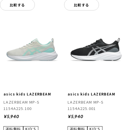
比較する
比較する
asics kids LAZERBEAM
asics kids LAZERBEAM
LAZERBEAM MP-S
LAZERBEAM MP-S
1154A225.100
1154A225.001
¥5,940
¥5,940