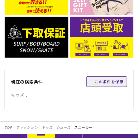
現在の検索条件
この条件を保存
キッズ ,
TOP
ファッション
キッズ
シューズ
スニーカー