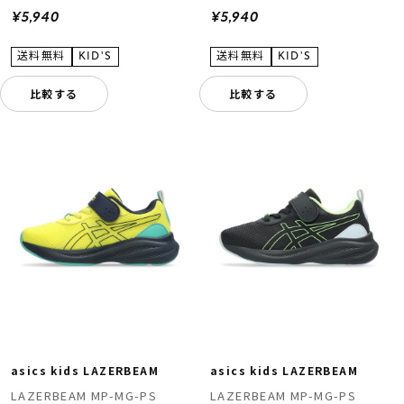
¥5,940
¥5,940
比較する
比較する
asics kids LAZERBEAM
asics kids LAZERBEAM
LAZERBEAM MP-MG-PS
LAZERBEAM MP-MG-PS