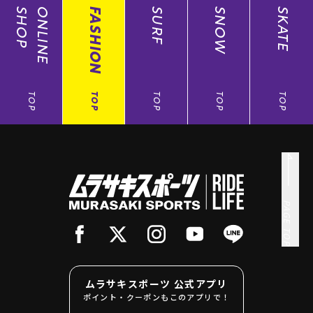
SHOP
ONLINE
FASHION
SURF
SNOW
SKATE
TOP
TOP
TOP
TOP
TOP
PAGE TOP
ムラサキスポーツ 公式アプリ
ポイント・クーポンもこのアプリで！