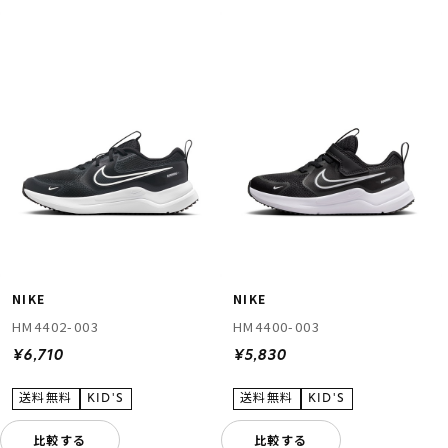
ムラサキスポーツ 公式アプリ
ポイント・クーポンもこのアプリで！
NIKE
NIKE
HM4402-003
HM4400-003
¥6,710
¥5,830
比較する
比較する