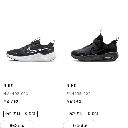
ムラサキスポーツ 公式アプリ
ポイント・クーポンもこのアプリで！
NIKE
NIKE
HM4402-003
FN4459-002
¥6,710
¥8,140
比較する
比較する