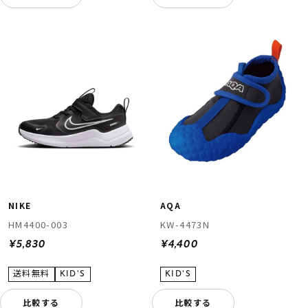
NIKE
AQA
HM4400-003
KW-4473N
¥5,830
¥4,400
比較する
比較する