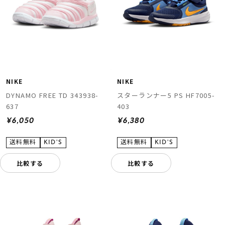
NIKE
NIKE
DYNAMO FREE TD 343938-
スターランナー5 PS HF7005-
637
403
¥6,050
¥6,380
比較する
比較する