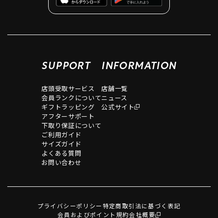
SUPPORT
INFORMATION
店頭受取サービス
店舗一覧
会員ランクについて
ニュース
ギフトラッピング
公式サイト
アフターサポート
下取り保証について
ご利用ガイド
サイズガイド
よくある質問
お問い合わせ
プライバシーポリシー
特定商取引法に基づく表記
会員およびポイント規約
会社概要