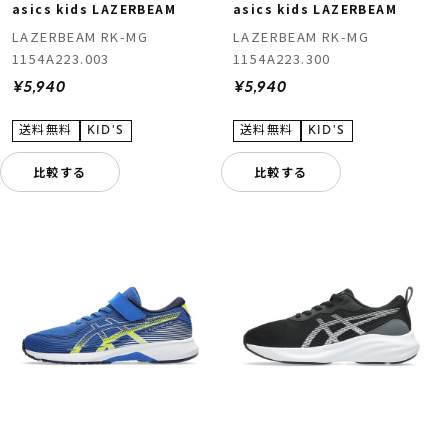
asics kids LAZERBEAM
asics kids LAZERBEAM
LAZERBEAM RK-MG
LAZERBEAM RK-MG
1154A223.003
1154A223.300
¥5,940
¥5,940
比較する
比較する