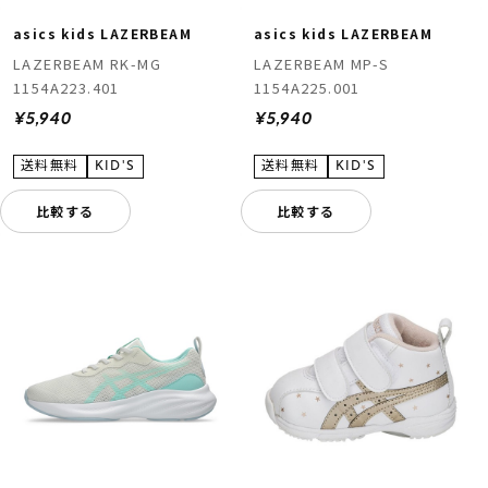
asics kids LAZERBEAM
asics kids LAZERBEAM
LAZERBEAM RK-MG
LAZERBEAM MP-S
1154A223.401
1154A225.001
¥5,940
¥5,940
比較する
比較する