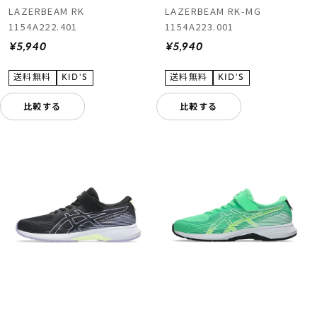
LAZERBEAM RK
LAZERBEAM RK-MG
1154A222.401
1154A223.001
¥5,940
¥5,940
比較する
比較する