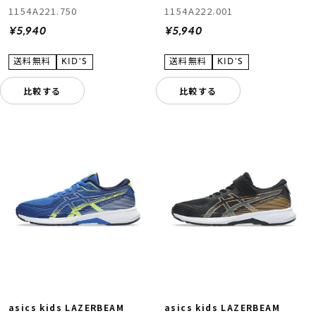
1154A221.750
1154A222.001
¥5,940
¥5,940
比較する
比較する
asics kids LAZERBEAM
asics kids LAZERBEAM