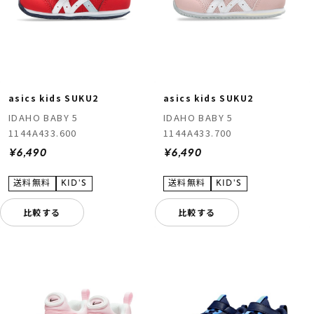
asics kids SUKU2
asics kids SUKU2
IDAHO BABY 5
IDAHO BABY 5
1144A433.600
1144A433.700
¥6,490
¥6,490
比較する
比較する