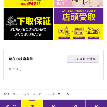
現在の検索条件
この条件を保存
キッズ ,
TOP
ファッション
キッズ
シューズ
スニーカー