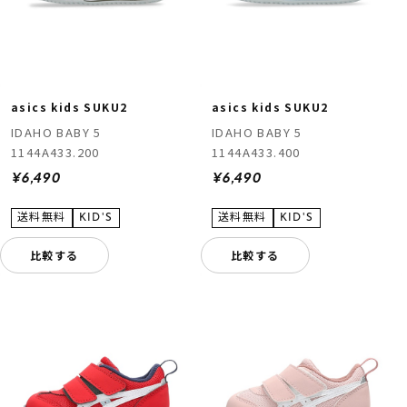
asics kids SUKU2
asics kids SUKU2
IDAHO BABY 5
IDAHO BABY 5
1144A433.200
1144A433.400
¥6,490
¥6,490
比較する
比較する