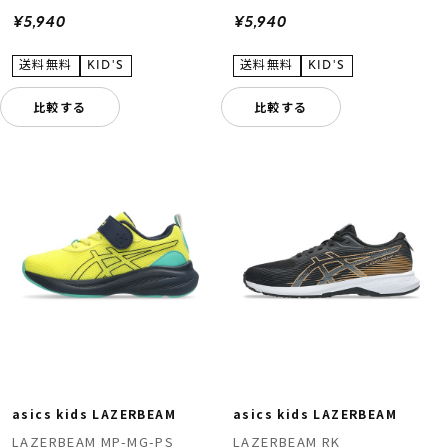
¥5,940
¥5,940
比較する
比較する
asics kids LAZERBEAM
asics kids LAZERBEAM
LAZERBEAM MP-MG-PS
LAZERBEAM RK