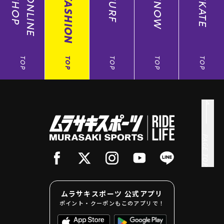
SHOP
ONLINE
FASHION
SURF
SNOW
SKATE
TOP
TOP
TOP
TOP
TOP
PAGE TOP
ムラサキスポーツ 公式アプリ
ポイント・クーポンもこのアプリで！