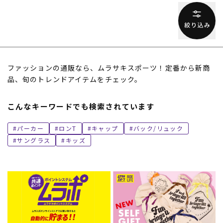
ファッションの通販なら、ムラサキスポーツ！定番から新商
品、旬のトレンドアイテムをチェック。
こんなキーワードでも検索されています
パーカー
ロンT
キャップ
バック/リュック
サングラス
キッズ