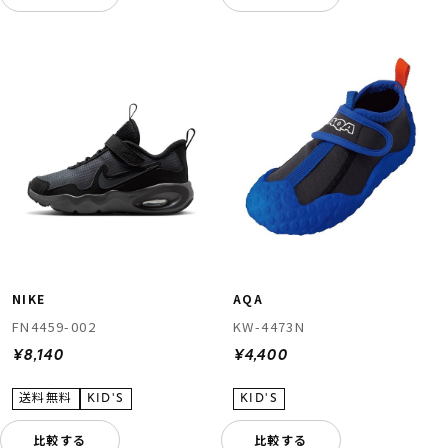
NIKE
AQA
FN4459-002
KW-4473N
¥8,140
¥4,400
比較する
比較する