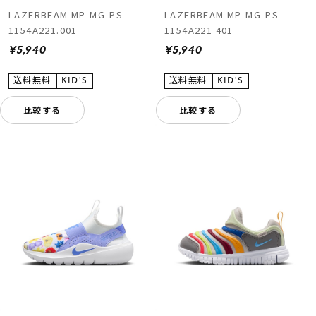
LAZERBEAM MP-MG-PS
LAZERBEAM MP-MG-PS
1154A221.001
1154A221 401
¥5,940
¥5,940
比較する
比較する