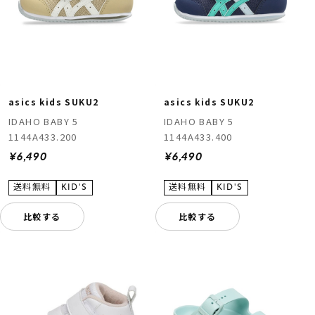
asics kids SUKU2
asics kids SUKU2
IDAHO BABY 5
IDAHO BABY 5
1144A433.200
1144A433.400
¥6,490
¥6,490
比較する
比較する