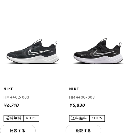
ムラサキスポーツ 公式アプリ
ポイント・クーポンもこのアプリで！
NIKE
NIKE
HM4402-003
HM4400-003
¥6,710
¥5,830
比較する
比較する