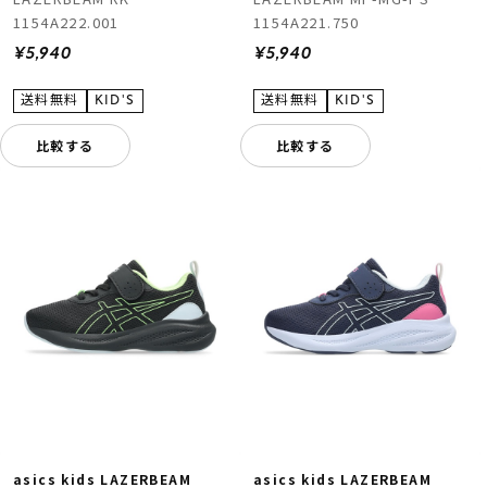
1154A222.001
1154A221.750
¥5,940
¥5,940
比較する
比較する
asics kids LAZERBEAM
asics kids LAZERBEAM