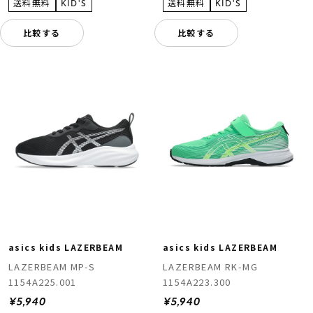
比較する
比較する
asics kids LAZERBEAM
asics kids LAZERBEAM
LAZERBEAM MP-S
LAZERBEAM RK-MG
1154A225.001
1154A223.300
¥5,940
¥5,940