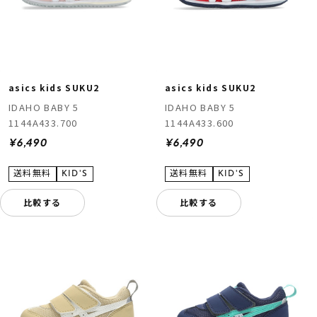
asics kids SUKU2
asics kids SUKU2
IDAHO BABY 5
IDAHO BABY 5
1144A433.700
1144A433.600
¥6,490
¥6,490
比較する
比較する