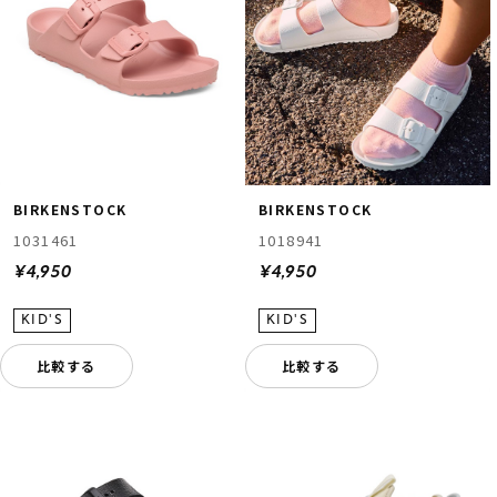
BIRKENSTOCK
BIRKENSTOCK
1031461
1018941
¥4,950
¥4,950
比較する
比較する