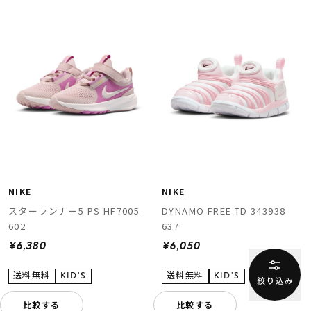
NIKE
NIKE
スターランナー5 PS HF7005-
DYNAMO FREE TD 343938-
602
637
¥6,380
¥6,050
比較する
比較する