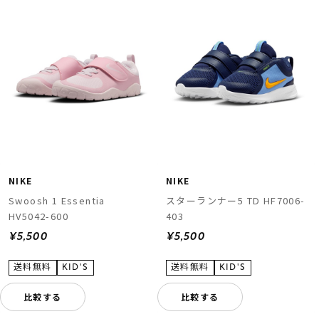
NIKE
NIKE
Swoosh 1 Essentia
スターランナー5 TD HF7006-
HV5042-600
403
¥5,500
¥5,500
比較する
比較する