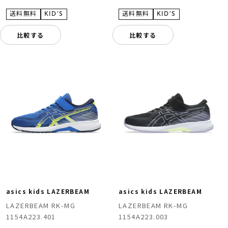
比較する
比較する
asics kids LAZERBEAM
asics kids LAZERBEAM
LAZERBEAM RK-MG
LAZERBEAM RK-MG
1154A223.401
1154A223.003