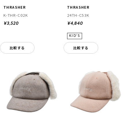
THRASHER
THRASHER
K-THR-C02K
24TH-C53K
¥3,520
¥4,840
比較する
比較する