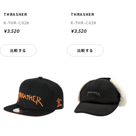
THRASHER
THRASHER
K-THR-C02K
K-THR-C02K
¥3,520
¥3,520
比較する
比較する
ムラサキスポーツ 公式アプリ
ポイント・クーポンもこのアプリで！