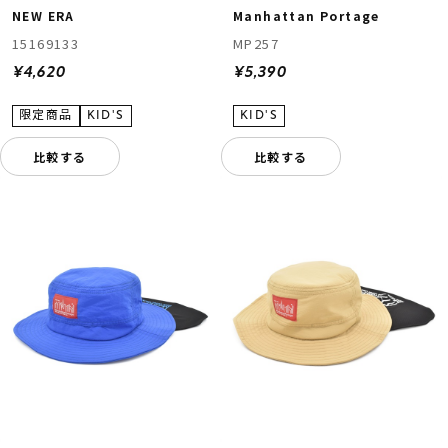
NEW ERA
Manhattan Portage
15169133
MP257
¥4,620
¥5,390
比較する
比較する