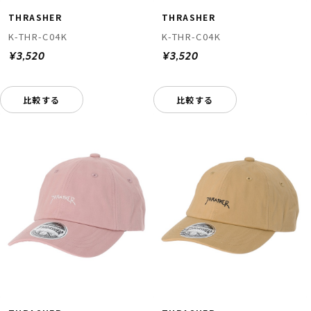
THRASHER
THRASHER
K-THR-C04K
K-THR-C04K
¥3,520
¥3,520
比較する
比較する