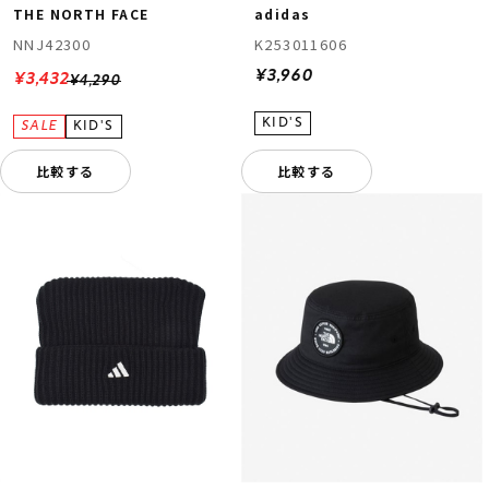
THE NORTH FACE
adidas
NNJ42300
K253011606
¥3,960
¥3,432
¥4,290
比較する
比較する