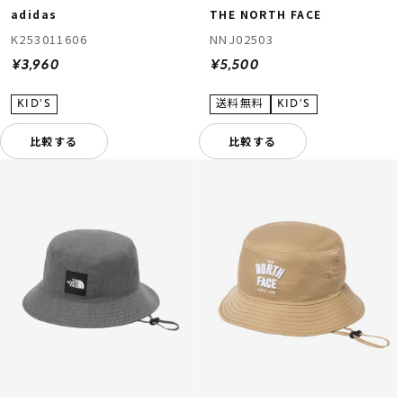
adidas
THE NORTH FACE
K253011606
NNJ02503
¥3,960
¥5,500
比較する
比較する