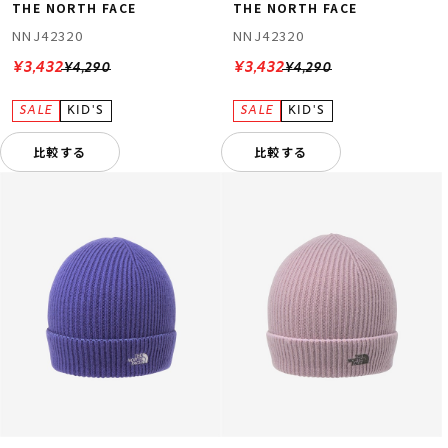
THE NORTH FACE
THE NORTH FACE
NNJ42320
NNJ42320
¥3,432
¥3,432
¥4,290
¥4,290
比較する
比較する