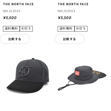
THE NORTH FACE
THE NORTH FACE
NNJ02503
NNJ02503
¥5,500
¥5,500
比較する
比較する