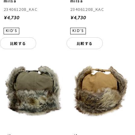
milsa
milsa
234061208_KAC
234061208_KAC
¥4,730
¥4,730
比較する
比較する