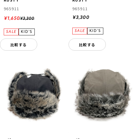
965911
965911
¥3,300
¥1,650
¥3,300
比較する
比較する