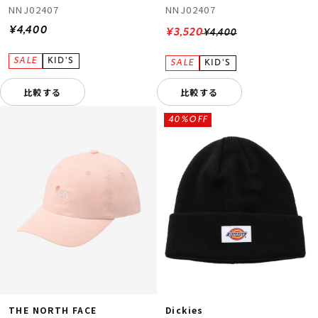
NNJ02407
NNJ02407
¥4,400
¥3,520
¥4,400
比較する
比較する
40%OFF
THE NORTH FACE
Dickies