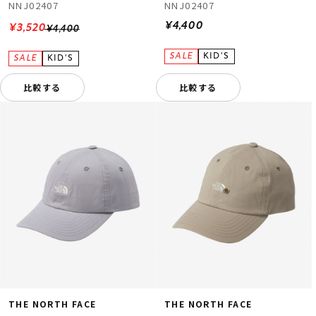
NNJ02407
NNJ02407
¥4,400
¥3,520
¥4,400
比較する
比較する
THE NORTH FACE
THE NORTH FACE