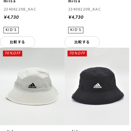
milsa
milsa
234061208_KAC
234061208_KAC
¥4,730
¥4,730
比較する
比較する
70%OFF
70%OFF