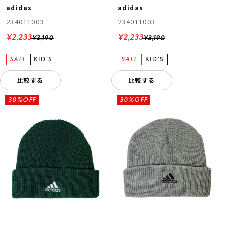
adidas
adidas
234011003
234011003
¥2,233
¥2,233
¥3,190
¥3,190
比較する
比較する
30%OFF
30%OFF