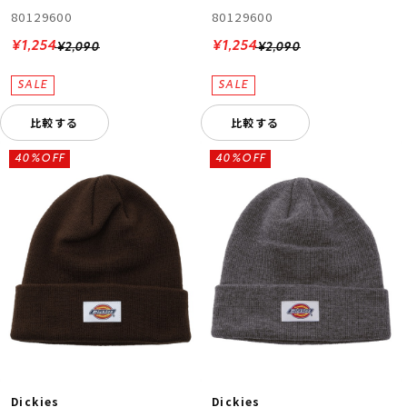
80129600
80129600
¥1,254
¥1,254
¥2,090
¥2,090
比較する
比較する
40%OFF
40%OFF
Dickies
Dickies