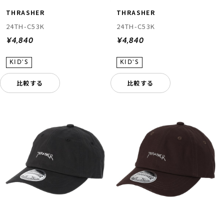
THRASHER
THRASHER
24TH-C53K
24TH-C53K
¥4,840
¥4,840
比較する
比較する