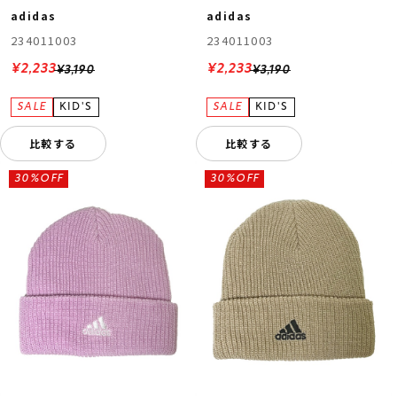
adidas
adidas
234011003
234011003
¥2,233
¥2,233
¥3,190
¥3,190
比較する
比較する
30%OFF
30%OFF