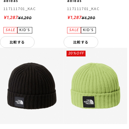
adidas
adidas
117111701_KAC
117111701_KAC
¥1,287
¥1,287
¥4,290
¥4,290
比較する
比較する
20%OFF