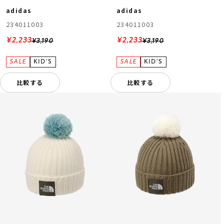
adidas
adidas
234011003
234011003
¥2,233
¥2,233
¥3,190
¥3,190
比較する
比較する