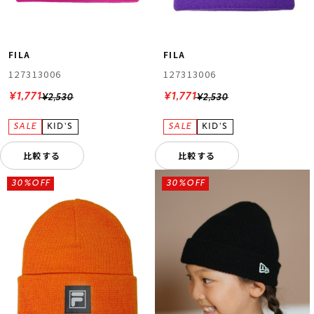
FILA
FILA
127313006
127313006
¥1,771
¥1,771
¥2,530
¥2,530
比較する
比較する
30%OFF
30%OFF