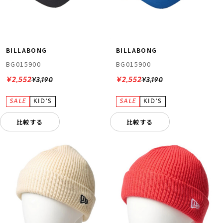
BILLABONG
BILLABONG
BG015900
BG015900
¥2,552
¥2,552
¥3,190
¥3,190
比較する
比較する