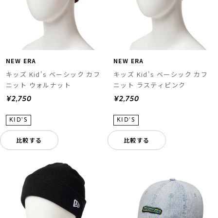
NEW ERA
NEW ERA
キッズ Kid's ベーシック カフ
キッズ Kid's ベーシック カフ
ニット ウォルナット
ニット ラスティピンク
¥2,750
¥2,750
比較する
比較する