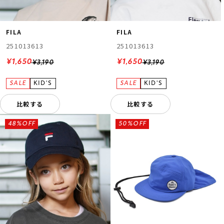
FILA
FILA
251013613
251013613
¥1,650
¥1,650
¥3,190
¥3,190
比較する
比較する
48%OFF
50%OFF