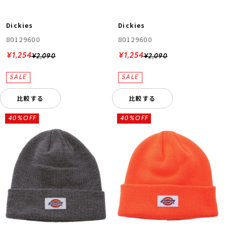
Dickies
Dickies
80129600
80129600
¥1,254
¥1,254
¥2,090
¥2,090
比較する
比較する
40%OFF
40%OFF