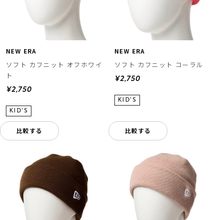
NEW ERA
NEW ERA
ソフト カフニット オフホワイ
ソフト カフニット コーラル
ト
¥2,750
¥2,750
比較する
比較する