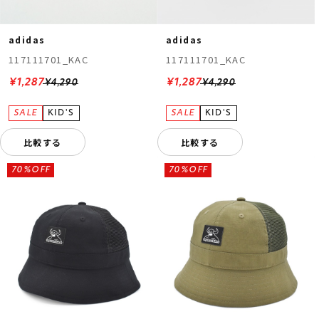
adidas
adidas
117111701_KAC
117111701_KAC
¥1,287
¥1,287
¥4,290
¥4,290
比較する
比較する
70%OFF
70%OFF