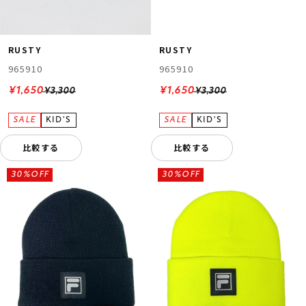
RUSTY
RUSTY
965910
965910
¥1,650
¥1,650
¥3,300
¥3,300
比較する
比較する
30%OFF
30%OFF