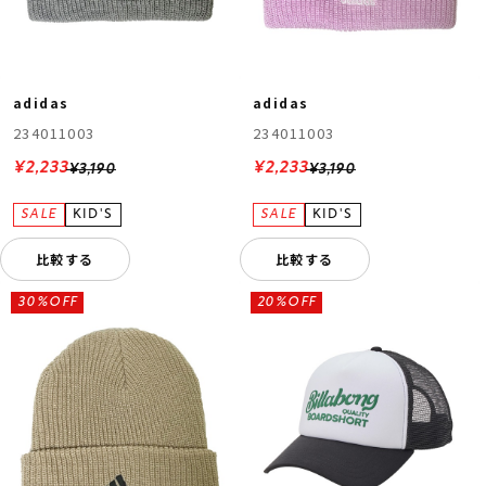
adidas
adidas
234011003
234011003
¥2,233
¥2,233
¥3,190
¥3,190
比較する
比較する
30%OFF
20%OFF