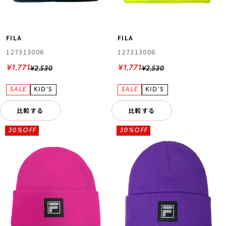
FILA
FILA
127313006
127313006
¥1,771
¥1,771
¥2,530
¥2,530
比較する
比較する
30%OFF
30%OFF