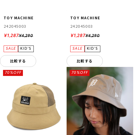
TOY MACHINE
TOY MACHINE
242045003
242045003
¥1,287
¥1,287
¥4,290
¥4,290
比較する
比較する
70%OFF
70%OFF