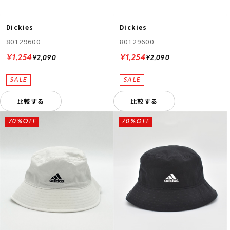
Dickies
Dickies
80129600
80129600
¥1,254
¥1,254
¥2,090
¥2,090
比較する
比較する
70%OFF
70%OFF