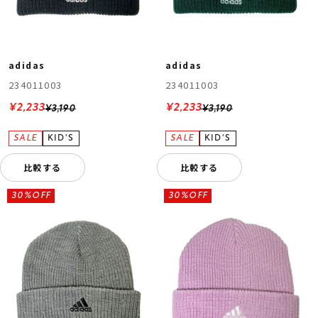
adidas
adidas
234011003
234011003
¥2,233
¥2,233
¥3,190
¥3,190
比較する
比較する
30%OFF
30%OFF