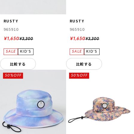
RUSTY
RUSTY
965910
965910
¥1,650
¥1,650
¥3,300
¥3,300
比較する
比較する
50%OFF
50%OFF