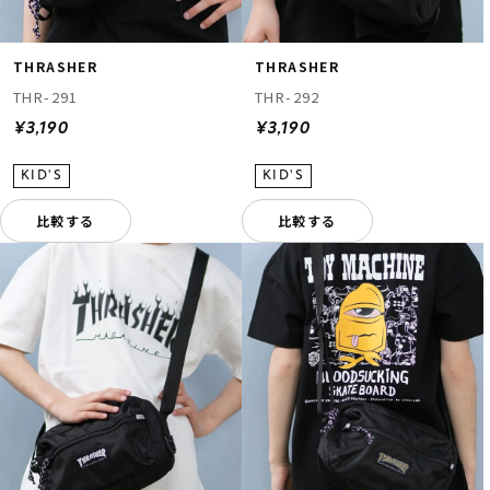
THRASHER
THRASHER
THR-291
THR-292
¥3,190
¥3,190
比較する
比較する