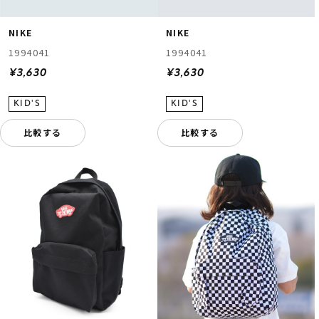
NIKE
NIKE
1994041
1994041
¥3,630
¥3,630
比較する
比較する