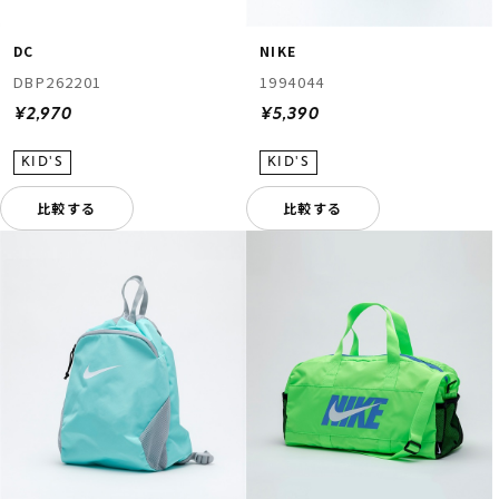
DC
NIKE
DBP262201
1994044
¥2,970
¥5,390
比較する
比較する