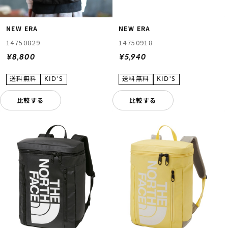
NEW ERA
NEW ERA
14750829
14750918
¥8,800
¥5,940
比較する
比較する