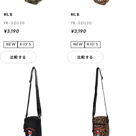
MLB
MLB
YK-SD130
YK-SD130
¥3,190
¥3,190
比較する
比較する