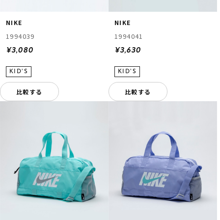
NIKE
NIKE
1994039
1994041
¥3,080
¥3,630
比較する
比較する