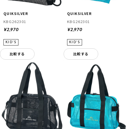
QUIKSILVER
QUIKSILVER
KBG262301
KBG262301
¥2,970
¥2,970
比較する
比較する