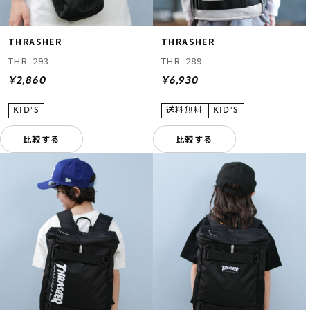
THRASHER
THRASHER
THR-293
THR-289
¥2,860
¥6,930
比較する
比較する