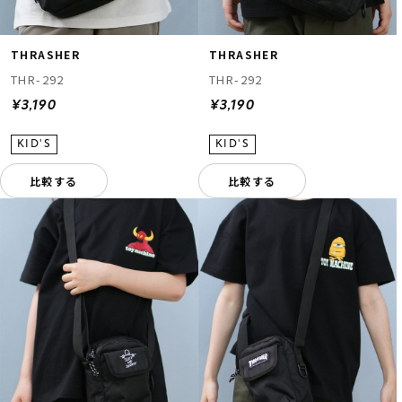
THRASHER
THRASHER
THR-292
THR-292
¥3,190
¥3,190
比較する
比較する