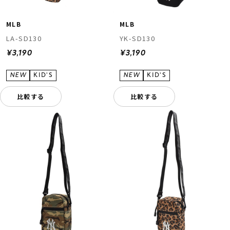
MLB
MLB
LA-SD130
YK-SD130
¥3,190
¥3,190
比較する
比較する