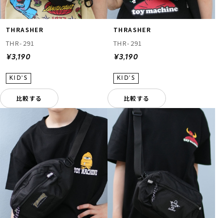
THRASHER
THRASHER
THR-291
THR-291
¥3,190
¥3,190
比較する
比較する