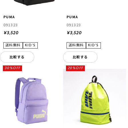
PUMA
PUMA
091323
091323
¥3,520
¥3,520
比較する
比較する
30%OFF
20%OFF