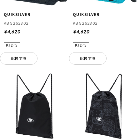
QUIKSILVER
QUIKSILVER
KBG262302
KBG262302
¥4,620
¥4,620
比較する
比較する