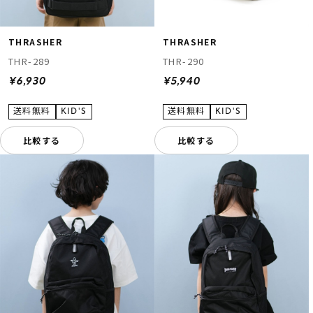
THRASHER
THRASHER
THR-289
THR-290
¥6,930
¥5,940
比較する
比較する