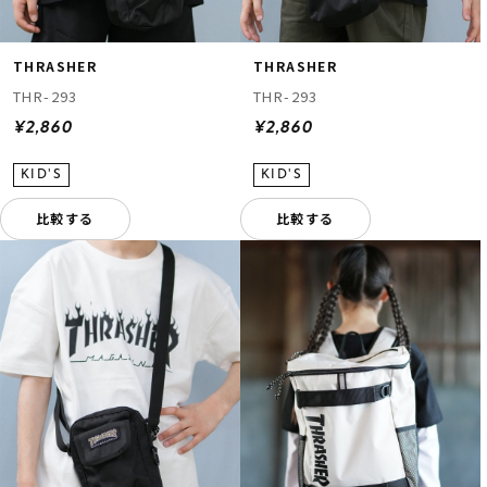
THRASHER
THRASHER
THR-293
THR-293
¥2,860
¥2,860
比較する
比較する