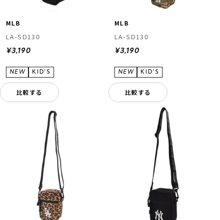
MLB
MLB
LA-SD130
LA-SD130
¥3,190
¥3,190
比較する
比較する
ムラサキスポーツ 公式アプリ
ポイント・クーポンもこのアプリで！