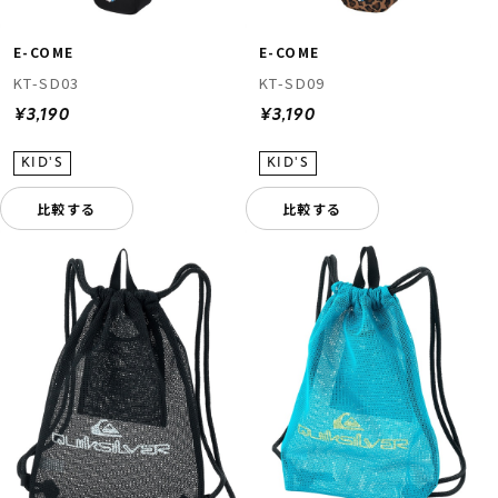
E-COME
E-COME
KT-SD03
KT-SD09
¥3,190
¥3,190
比較する
比較する