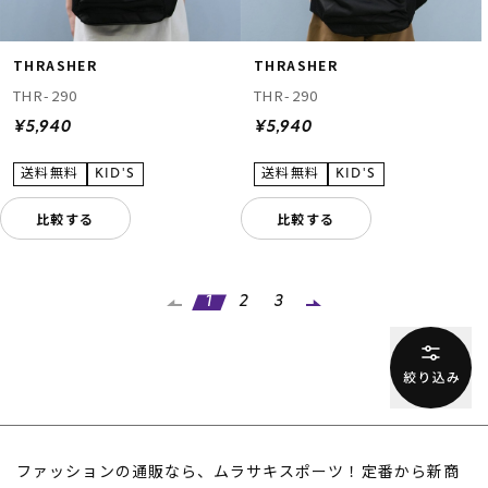
THRASHER
THRASHER
THR-290
THR-290
¥5,940
¥5,940
比較する
比較する
1
2
3
ファッションの通販なら、ムラサキスポーツ！定番から新商