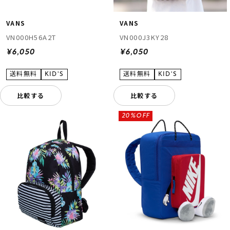
VANS
VANS
VN000H56A2T
VN000J3KY28
¥6,050
¥6,050
比較する
比較する
20%OFF