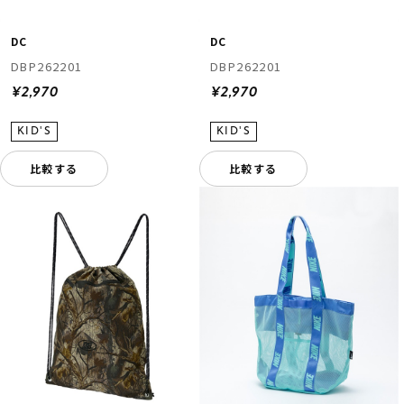
DC
DC
DBP262201
DBP262201
¥2,970
¥2,970
比較する
比較する