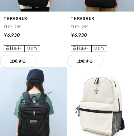
THRASHER
THRASHER
THR-289
THR-289
¥6,930
¥6,930
比較する
比較する