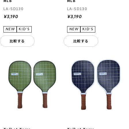
MLB
MLB
LA-SD130
LA-SD130
¥3,190
¥3,190
比較する
比較する