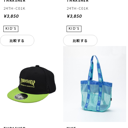
THRASHER
THRASHER
24TH-C01K
24TH-C01K
¥3,850
¥3,850
比較する
比較する