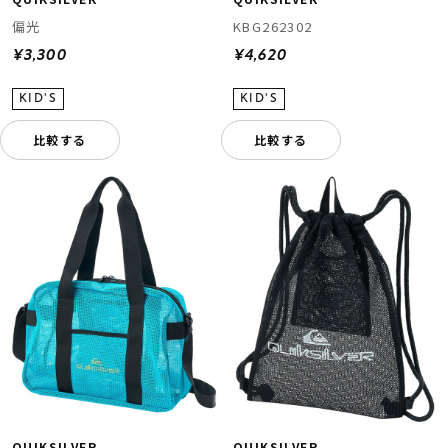
偏光
KBG262302
¥3,300
¥4,620
比較する
比較する
QUIKSILVER
QUIKSILVER