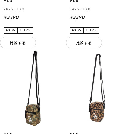
MLB
MLB
YK-SD130
LA-SD130
¥3,190
¥3,190
比較する
比較する