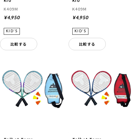
KiU
KiU
K409M
K409M
¥4,950
¥4,950
比較する
比較する