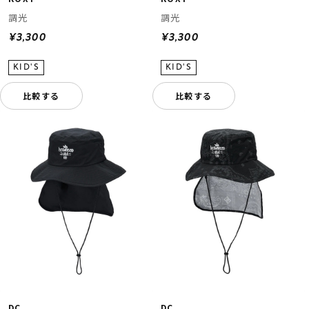
調光
調光
¥3,300
¥3,300
比較する
比較する
DC
DC