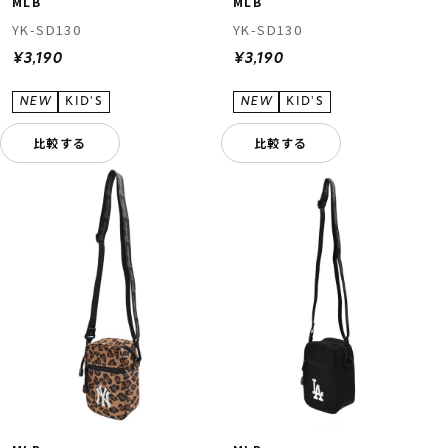
MLB
MLB
YK-SD130
YK-SD130
¥3,190
¥3,190
比較する
比較する