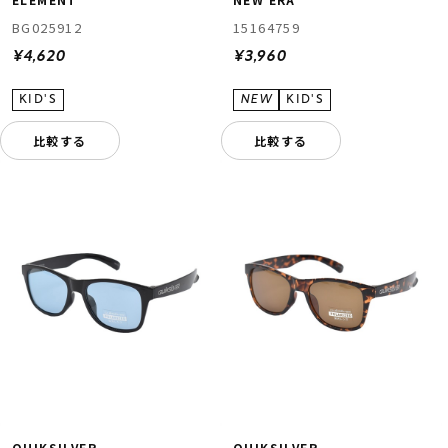
BG025912
15164759
¥4,620
¥3,960
比較する
比較する
QUIKSILVER
QUIKSILVER