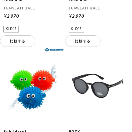
164WLATPBALL
164WLATPBALL
¥2,970
¥2,970
比較する
比較する
Schildkrot
ROXY