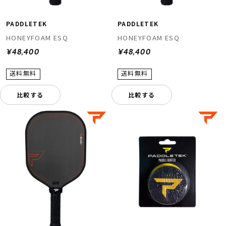
PADDLETEK
PADDLETEK
HONEYFOAM ESQ
HONEYFOAM ESQ
¥48,400
¥48,400
比較する
比較する
ムラサキスポーツ 公式アプリ
ポイント・クーポンもこのアプリで！