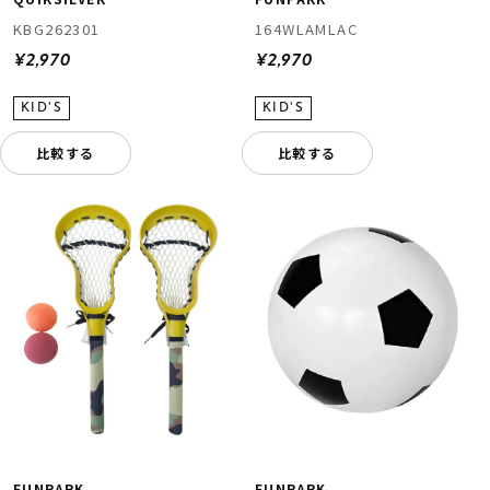
KBG262301
164WLAMLAC
¥2,970
¥2,970
比較する
比較する
FUNPARK
FUNPARK