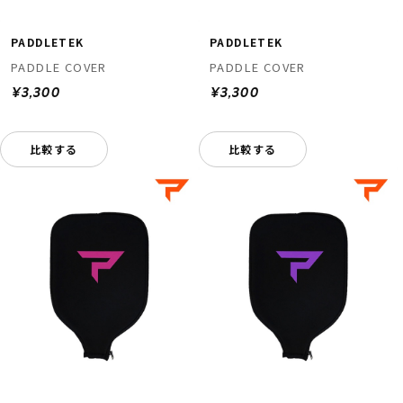
PADDLETEK
PADDLETEK
PADDLE COVER
PADDLE COVER
¥3,300
¥3,300
比較する
比較する