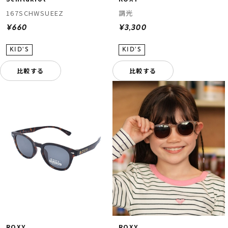
167SCHWSUEEZ
調光
¥660
¥3,300
比較する
比較する
ROXY
ROXY