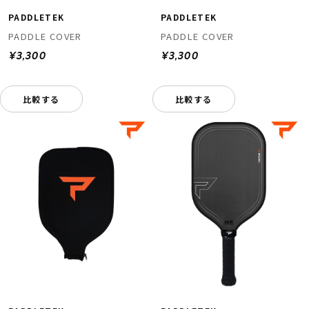
PADDLETEK
PADDLETEK
PADDLE COVER
PADDLE COVER
¥3,300
¥3,300
比較する
比較する