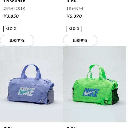
THRASHER
NIKE
24TH-C01K
1994044
¥3,850
¥5,390
比較する
比較する
NIKE
NIKE