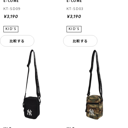
E-COME
E-COME
KT-SD09
KT-SD03
¥3,190
¥3,190
比較する
比較する