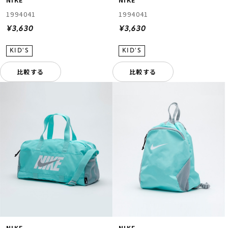
1994041
1994041
¥3,630
¥3,630
比較する
比較する
NIKE
NIKE