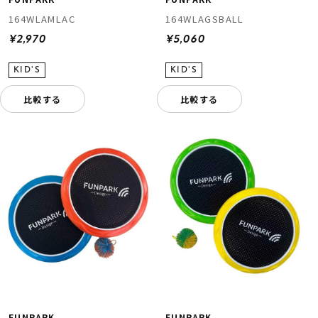
164WLAMLAC
164WLAGSBALL
¥2,970
¥5,060
比較する
比較する
FUNPARK
FUNPARK