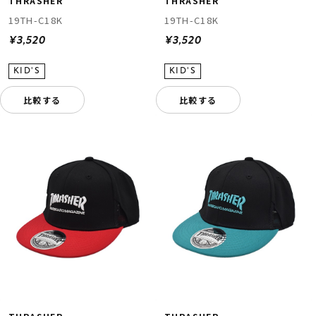
THRASHER
THRASHER
19TH-C18K
19TH-C18K
¥3,520
¥3,520
比較する
比較する