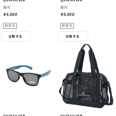
偏光
偏光
¥3,300
¥3,300
比較する
比較する
QUIKSILVER
QUIKSILVER