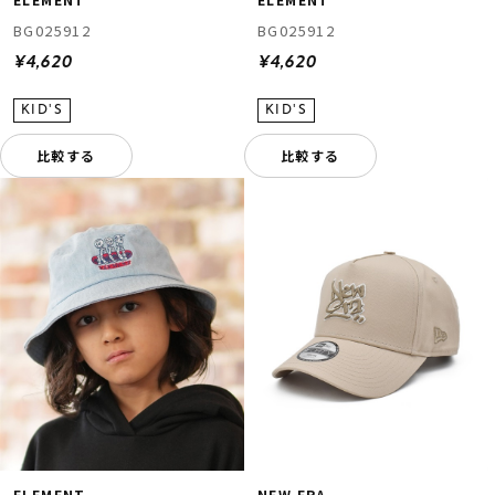
BG025912
BG025912
¥4,620
¥4,620
比較する
比較する
ELEMENT
NEW ERA