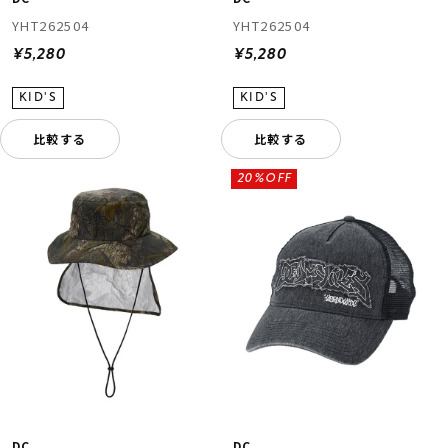
YHT262504
YHT262504
¥5,280
¥5,280
比較する
比較する
20%OFF
DC
DC