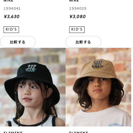
1994041
1994039
¥3,630
¥3,080
比較する
比較する
ELEMENT
ELEMENT