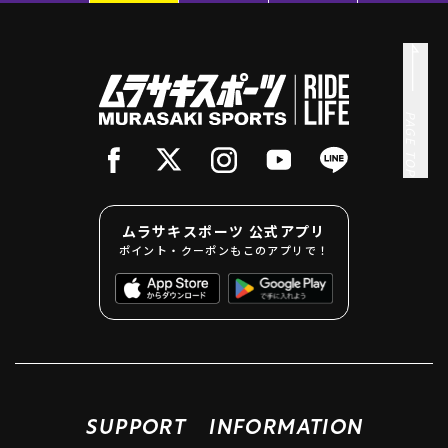
PAGE TOP
ムラサキスポーツ 公式アプリ
ポイント・クーポンもこのアプリで！
SUPPORT
INFORMATION