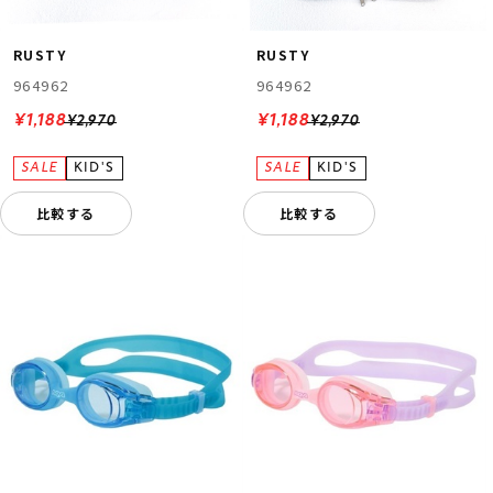
RUSTY
RUSTY
964962
964962
¥1,188
¥1,188
¥2,970
¥2,970
比較する
比較する