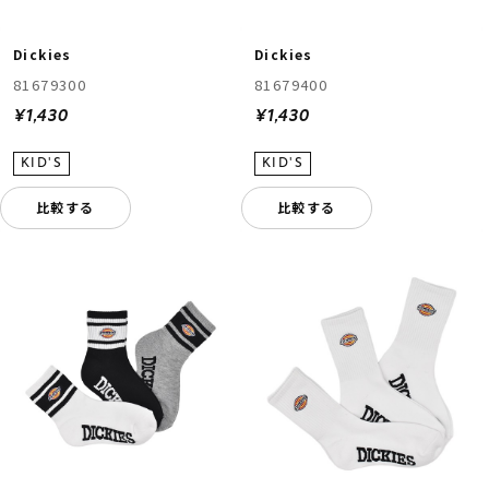
Dickies
Dickies
81679300
81679400
¥1,430
¥1,430
比較する
比較する