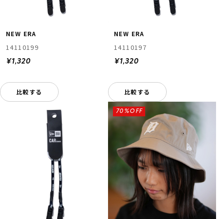
NEW ERA
NEW ERA
14110199
14110197
¥1,320
¥1,320
比較する
比較する
70%OFF