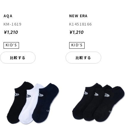
NEW ERA
AQA
K14518166
KM-1619
¥1,210
¥1,210
比較する
比較する