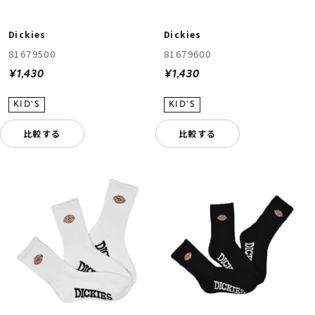
Dickies
Dickies
81679500
81679600
¥1,430
¥1,430
比較する
比較する