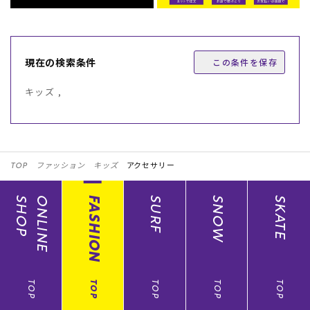
現在の検索条件
この条件を保存
キッズ ,
TOP
ファッション
キッズ
アクセサリー
SHOP
ONLINE
FASHION
SURF
SNOW
SKATE
TOP
TOP
TOP
TOP
TOP