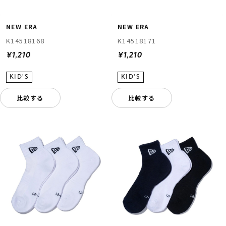
NEW ERA
NEW ERA
K14518168
K14518171
¥1,210
¥1,210
比較する
比較する