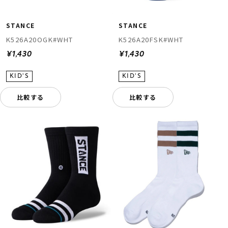
STANCE
STANCE
K526A20OGK#WHT
K526A20FSK#WHT
¥1,430
¥1,430
比較する
比較する