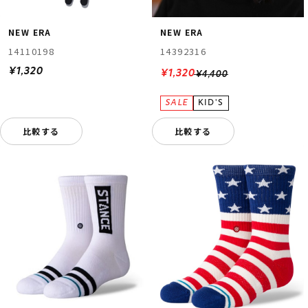
NEW ERA
NEW ERA
14110198
14392316
¥1,320
¥1,320
¥4,400
比較する
比較する