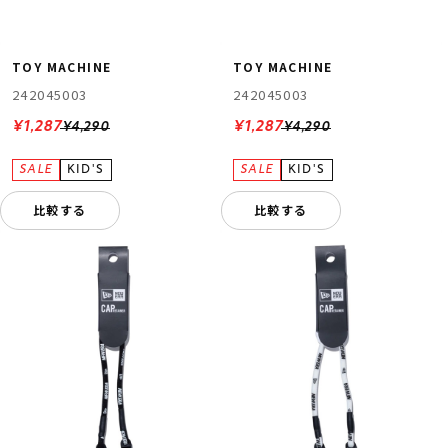
TOY MACHINE
TOY MACHINE
242045003
242045003
¥1,287
¥1,287
¥4,290
¥4,290
比較する
比較する