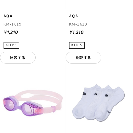
AQA
AQA
KM-1619
KM-1619
¥1,210
¥1,210
比較する
比較する