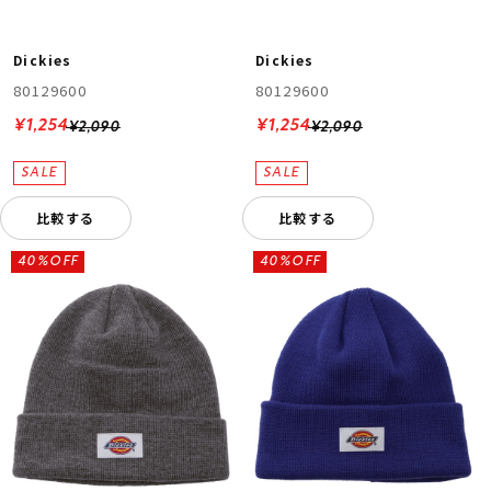
Dickies
Dickies
80129600
80129600
¥1,254
¥1,254
¥2,090
¥2,090
比較する
比較する
40%OFF
40%OFF