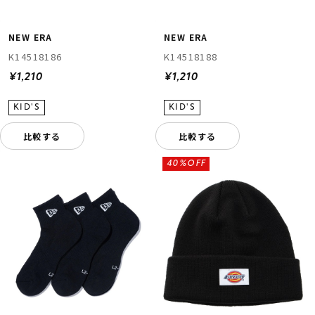
NEW ERA
NEW ERA
K14518186
K14518188
¥1,210
¥1,210
比較する
比較する
40%OFF