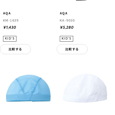
AQA
AQA
KM-1639
KA-9030
¥1,430
¥5,280
比較する
比較する