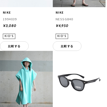
NIKE
NIKE
1994039
NESSG840
¥3,080
¥4,950
比較する
比較する