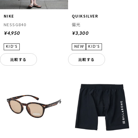
NIKE
QUIKSILVER
NESSG840
偏光
¥4,950
¥3,300
比較する
比較する