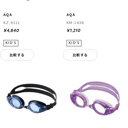
AQA
AQA
KZ-9111
KM-1638
¥4,840
¥1,210
比較する
比較する