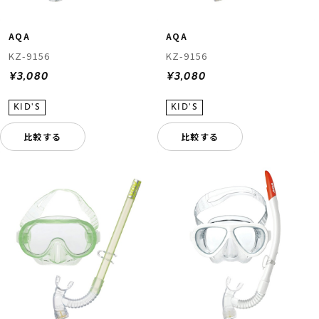
AQA
AQA
KZ-9156
KZ-9156
¥3,080
¥3,080
比較する
比較する