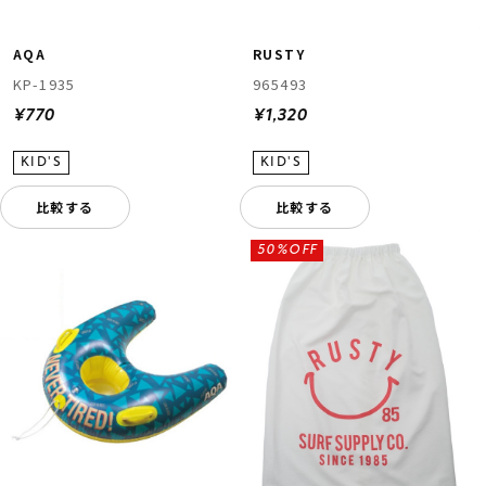
AQA
RUSTY
KP-1935
965493
¥770
¥1,320
比較する
比較する
50%OFF