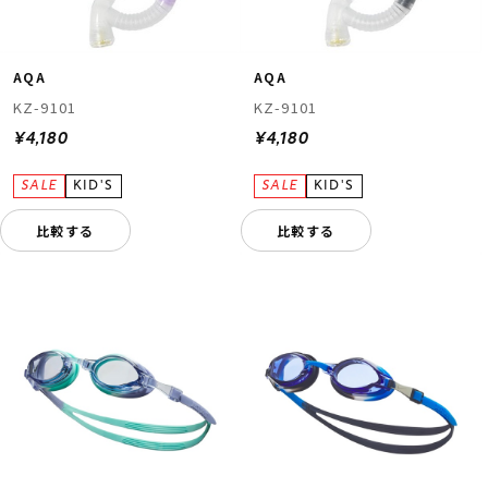
AQA
AQA
KZ-9101
KZ-9101
¥4,180
¥4,180
比較する
比較する