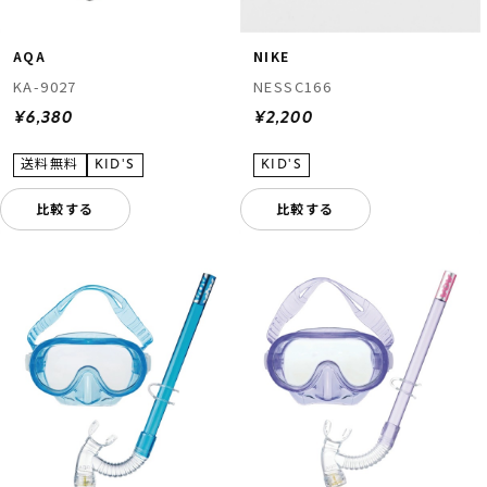
AQA
NIKE
KA-9027
NESSC166
¥6,380
¥2,200
比較する
比較する