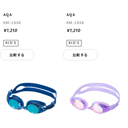
AQA
AQA
KM-1638
KM-1638
¥1,210
¥1,210
比較する
比較する