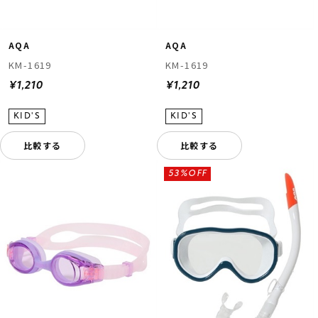
AQA
AQA
KM-1619
KM-1619
¥1,210
¥1,210
比較する
比較する
53%OFF