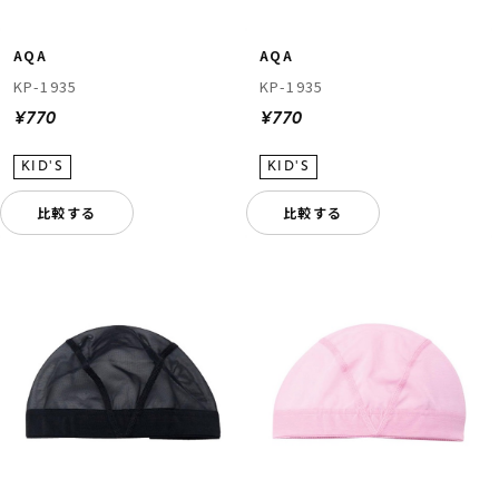
AQA
AQA
KP-1935
KP-1935
¥770
¥770
比較する
比較する