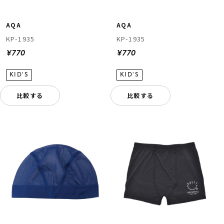
AQA
AQA
KP-1935
KP-1935
¥770
¥770
比較する
比較する