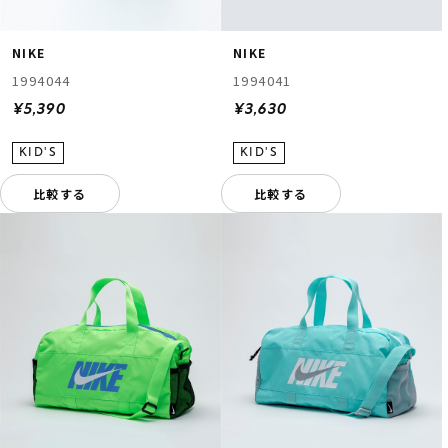
NIKE
NIKE
1994044
1994041
¥5,390
¥3,630
比較する
比較する