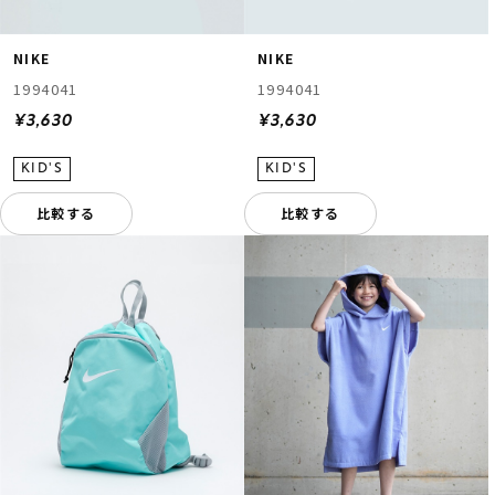
NIKE
NIKE
1994041
1994041
¥3,630
¥3,630
比較する
比較する