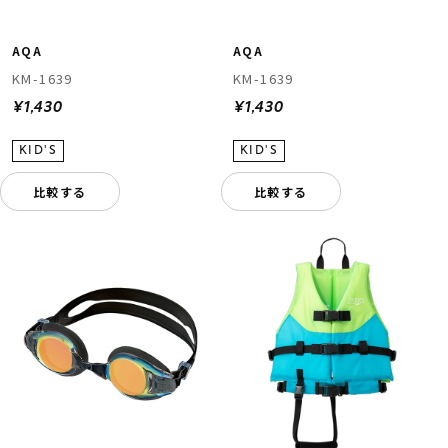
AQA
AQA
KM-1639
KM-1639
¥1,430
¥1,430
比較する
比較する