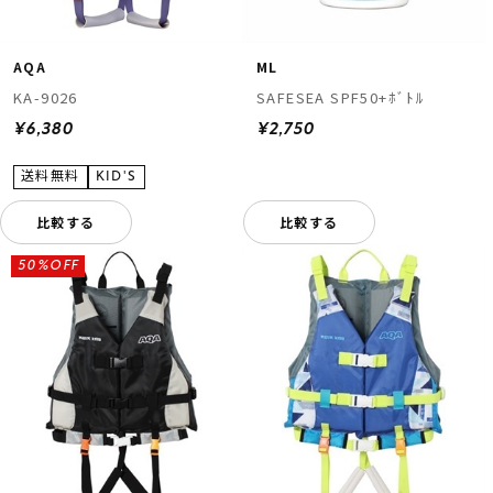
ML
AQA
SAFESEA SPF50+ﾎﾞﾄﾙ
KA-9026
¥2,750
¥6,380
比較する
比較する
50%OFF