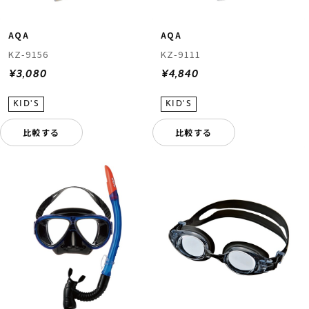
AQA
AQA
KZ-9156
KZ-9111
¥3,080
¥4,840
比較する
比較する