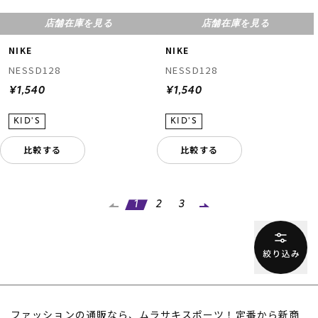
店舗在庫を見る
店舗在庫を見る
NIKE
NIKE
NESSD128
NESSD128
¥1,540
¥1,540
比較する
比較する
1
2
3
ファッションの通販なら、ムラサキスポーツ！定番から新商