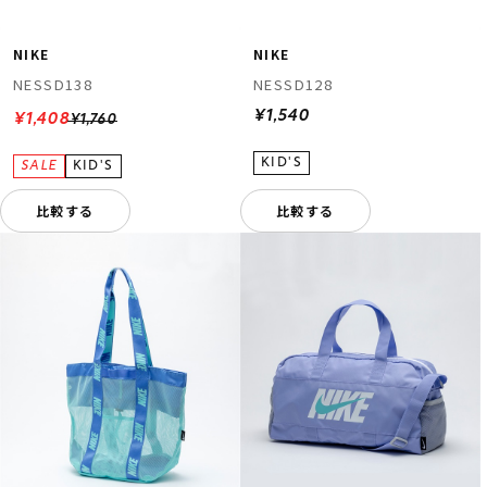
NIKE
NIKE
NESSD138
NESSD128
¥1,540
¥1,408
¥1,760
比較する
比較する