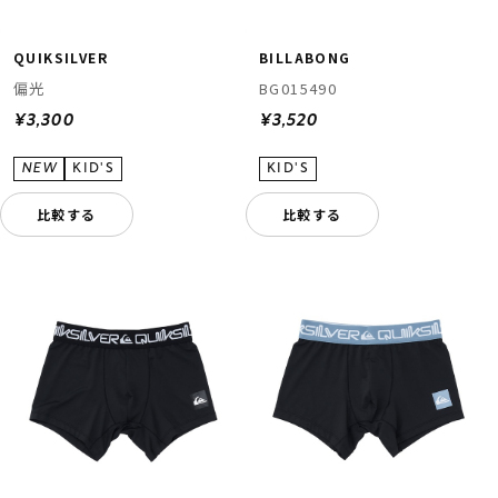
QUIKSILVER
BILLABONG
偏光
BG015490
¥3,300
¥3,520
比較する
比較する