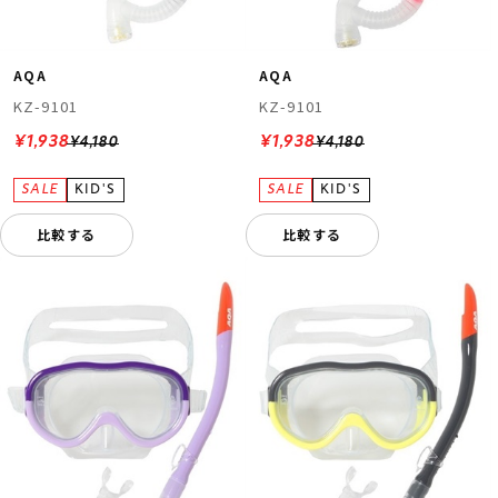
AQA
AQA
KZ-9101
KZ-9101
¥1,938
¥1,938
¥4,180
¥4,180
比較する
比較する