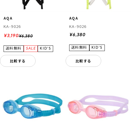
AQA
AQA
KA-9026
KA-9026
¥6,380
¥3,190
¥6,380
比較する
比較する