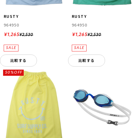
RUSTY
RUSTY
964950
964950
¥1,265
¥1,265
¥2,530
¥2,530
比較する
比較する
50%OFF