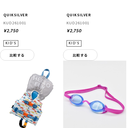
QUIKSILVER
QUIKSILVER
KUD261001
KUD261001
¥2,750
¥2,750
比較する
比較する