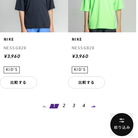
NIKE
NIKE
NESSG828
NESSG828
¥3,960
¥3,960
比較する
比較する
1
2
3
4