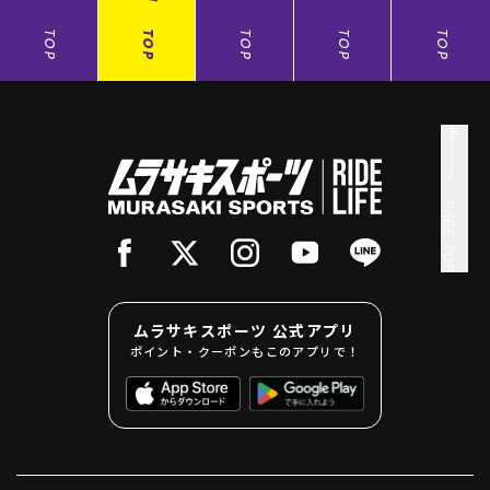
TOP
TOP
TOP
TOP
TOP
PAGE TOP
ムラサキスポーツ 公式アプリ
ポイント・クーポンもこのアプリで！