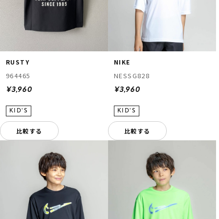
RUSTY
NIKE
964465
NESSG828
¥3,960
¥3,960
比較する
比較する