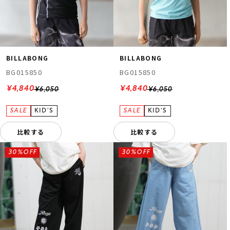
BILLABONG
BILLABONG
BG015850
BG015850
¥4,840
¥4,840
¥6,050
¥6,050
比較する
比較する
30%OFF
30%OFF