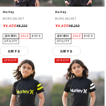
Hurley
Hurley
BURG261007
BURG261007
¥6,600
¥6,600
¥8,250
¥8,250
比較する
比較する
20%OFF
20%OFF