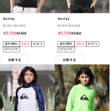
Hurley
Hurley
BURG261008
BURG261008
¥5,720
¥5,720
¥7,150
¥7,150
比較する
比較する