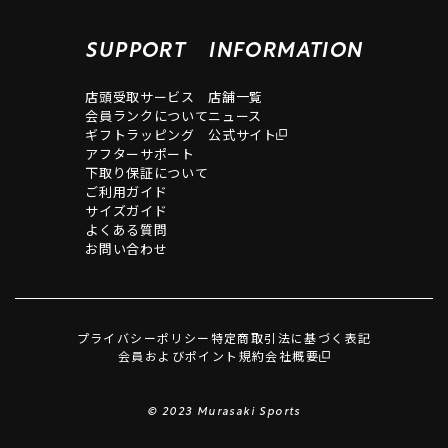
SUPPORT
INFORMATION
店頭受取サービス
店舗一覧
会員ランクについて
ニュース
ギフトラッピング
公式サイト
アフターサポート
下取り保証について
ご利用ガイド
サイズガイド
よくある質問
お問い合わせ
プライバシーポリシー
特定商取引法に基づく表記
会員およびポイント規約
会社概要
© 2023 Murasaki Sports