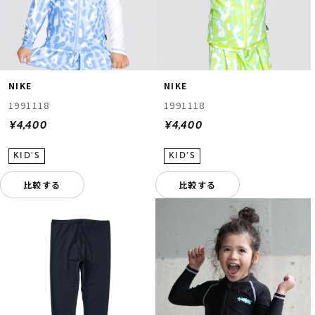
NIKE
NIKE
1991118
1991118
¥4,400
¥4,400
比較する
比較する