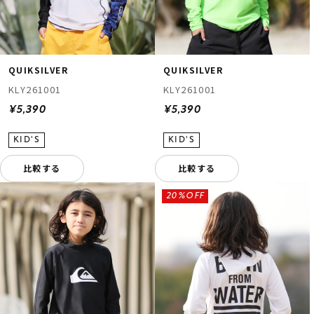
QUIKSILVER
QUIKSILVER
KLY261001
KLY261001
¥5,390
¥5,390
比較する
比較する
20%OFF