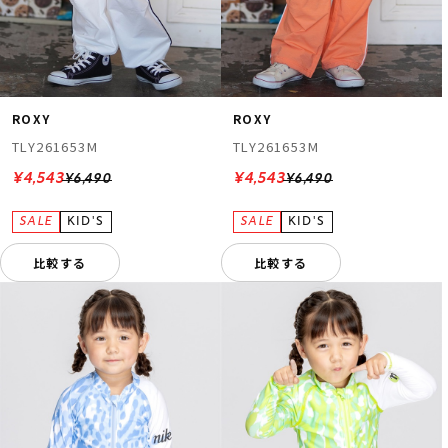
ROXY
ROXY
TLY261653M
TLY261653M
¥4,543
¥4,543
¥6,490
¥6,490
比較する
比較する