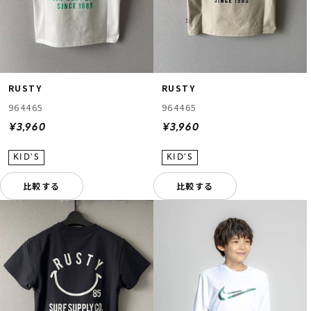
RUSTY
RUSTY
964465
964465
¥3,960
¥3,960
比較する
比較する