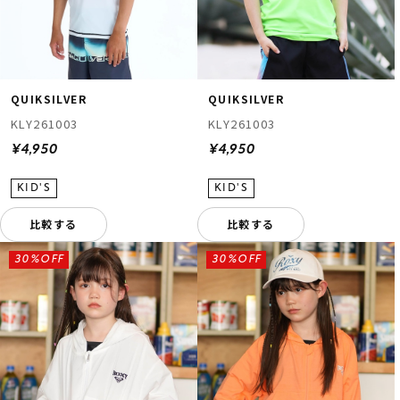
QUIKSILVER
QUIKSILVER
KLY261003
KLY261003
¥4,950
¥4,950
比較する
比較する
30%OFF
30%OFF