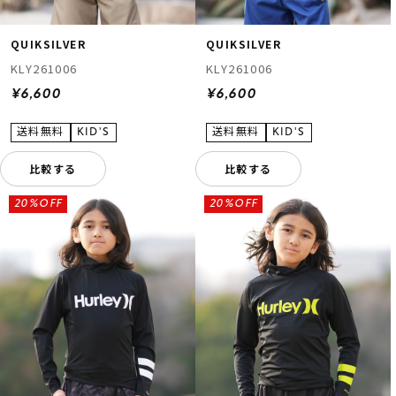
QUIKSILVER
QUIKSILVER
KLY261006
KLY261006
¥6,600
¥6,600
比較する
比較する
20%OFF
20%OFF