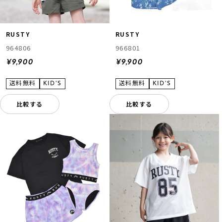
RUSTY
RUSTY
964806
966801
¥9,900
¥9,900
比較する
比較する