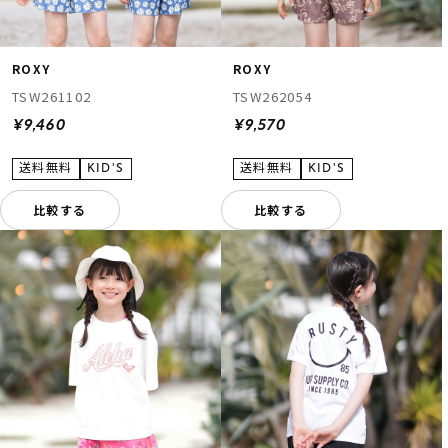
ROXY
ROXY
TSW261102
TSW262054
¥9,460
¥9,570
比較する
比較する