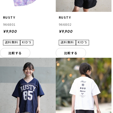
RUSTY
RUSTY
966801
966802
¥9,900
¥9,900
比較する
比較する