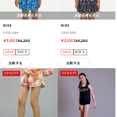
店舗在庫を見る
店舗在庫を見る
NIKE
NIKE
1991094
1991094
¥3,003
¥3,003
¥4,290
¥4,290
比較する
比較する
50%OFF
50%OFF