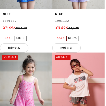
NIKE
NIKE
1991132
1991132
¥3,696
¥3,696
¥4,620
¥4,620
比較する
比較する
20%OFF
60%OFF