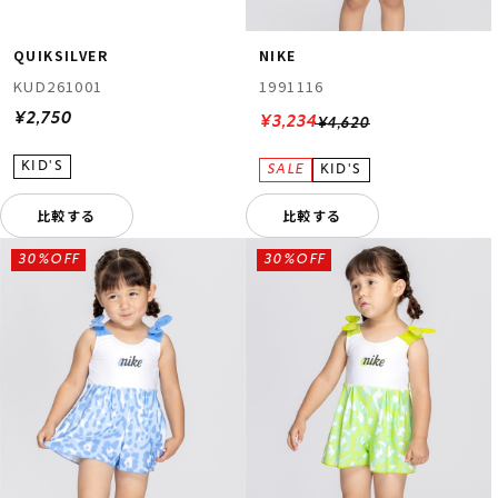
QUIKSILVER
NIKE
KUD261001
1991116
¥2,750
¥3,234
¥4,620
比較する
比較する
30%OFF
30%OFF