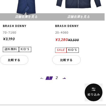
店舗在庫を見る
店舗在庫を見る
BRASH DENNY
BRASH DENNY
70-7160
20-4060
¥3,190
¥3,280
¥3,500
比較する
比較する
1
2