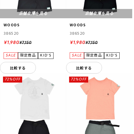
店舗在庫を見る
店舗在庫を見る
WOODS
WOODS
386520
386520
¥1,980
¥1,980
¥7,150
¥7,150
比較する
比較する
72%OFF
72%OFF