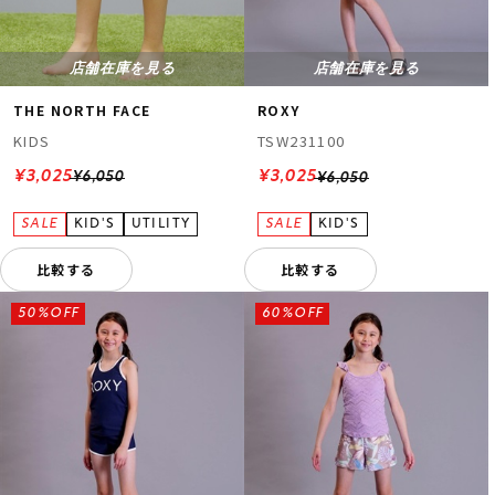
店舗在庫を見る
店舗在庫を見る
THE NORTH FACE
ROXY
KIDS
TSW231100
¥3,025
¥3,025
¥6,050
¥6,050
比較する
比較する
50%OFF
60%OFF