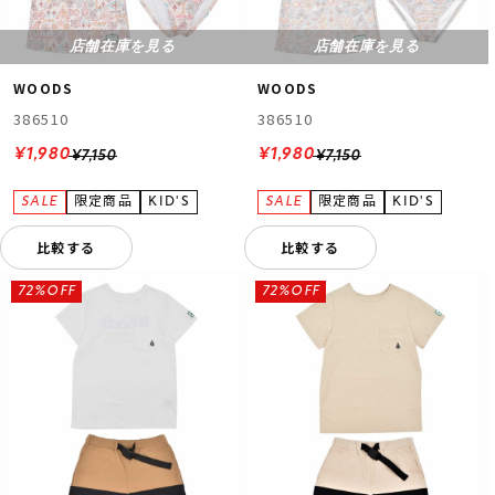
店舗在庫を見る
店舗在庫を見る
WOODS
WOODS
386510
386510
¥1,980
¥1,980
¥7,150
¥7,150
比較する
比較する
72%OFF
72%OFF