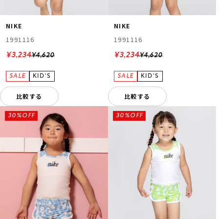
NIKE
NIKE
1991116
1991116
¥3,234
¥3,234
¥4,620
¥4,620
比較する
比較する
30%OFF
30%OFF