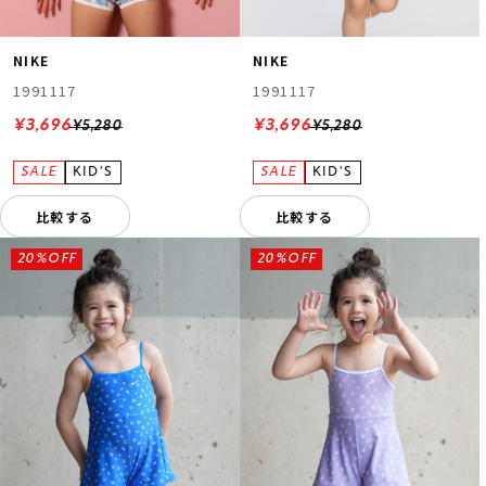
NIKE
NIKE
1991117
1991117
¥3,696
¥3,696
¥5,280
¥5,280
比較する
比較する
20%OFF
20%OFF