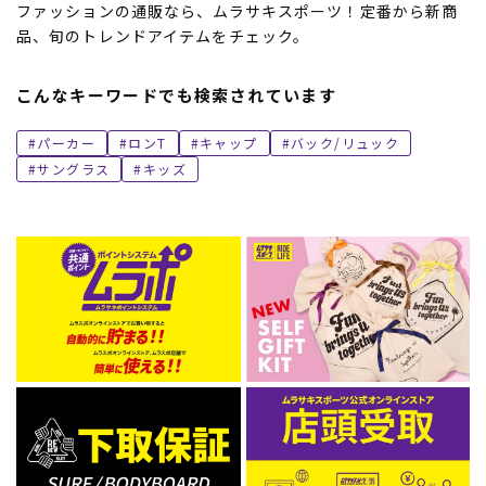
ファッションの通販なら、ムラサキスポーツ！定番から新商
品、旬のトレンドアイテムをチェック。
こんなキーワードでも検索されています
パーカー
ロンT
キャップ
バック/リュック
サングラス
キッズ