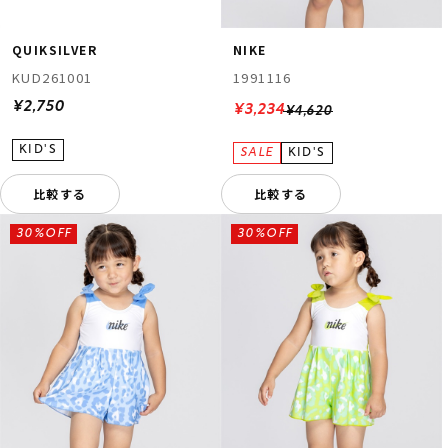
QUIKSILVER
NIKE
KUD261001
1991116
¥2,750
¥3,234
¥4,620
比較する
比較する
30%OFF
30%OFF