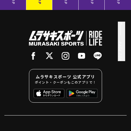
PAGE TOP
ムラサキスポーツ 公式アプリ
ポイント・クーポンもこのアプリで！