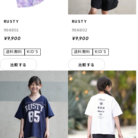
RUSTY
RUSTY
966801
966802
¥9,900
¥9,900
比較する
比較する