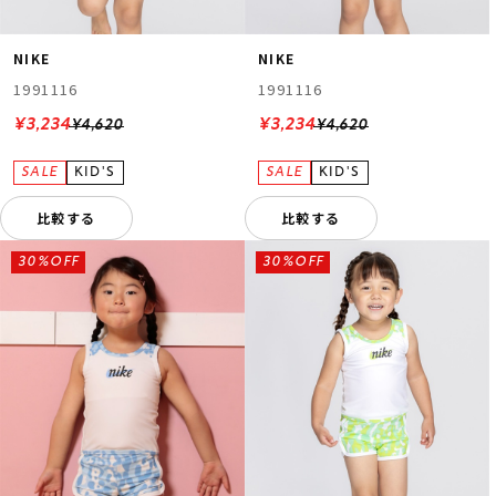
NIKE
NIKE
1991116
1991116
¥3,234
¥3,234
¥4,620
¥4,620
比較する
比較する
30%OFF
30%OFF