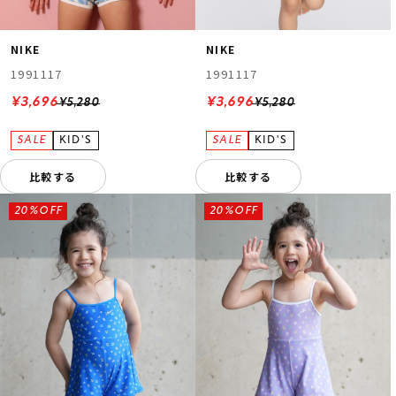
NIKE
NIKE
1991117
1991117
¥3,696
¥3,696
¥5,280
¥5,280
比較する
比較する
20%OFF
20%OFF