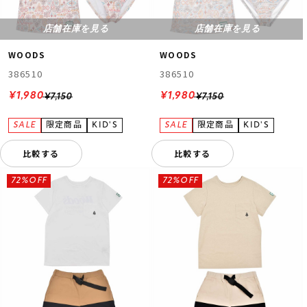
店舗在庫を見る
店舗在庫を見る
WOODS
WOODS
386510
386510
¥1,980
¥1,980
¥7,150
¥7,150
比較する
比較する
72%OFF
72%OFF