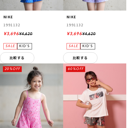
NIKE
NIKE
1991132
1991132
¥3,696
¥3,696
¥4,620
¥4,620
比較する
比較する
20%OFF
60%OFF