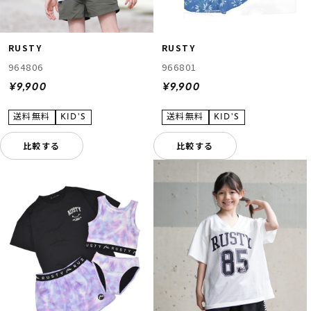
RUSTY
RUSTY
964806
966801
¥9,900
¥9,900
比較する
比較する