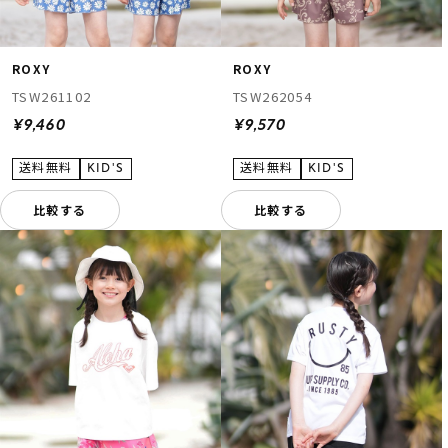
ROXY
ROXY
TSW261102
TSW262054
¥9,460
¥9,570
比較する
比較する