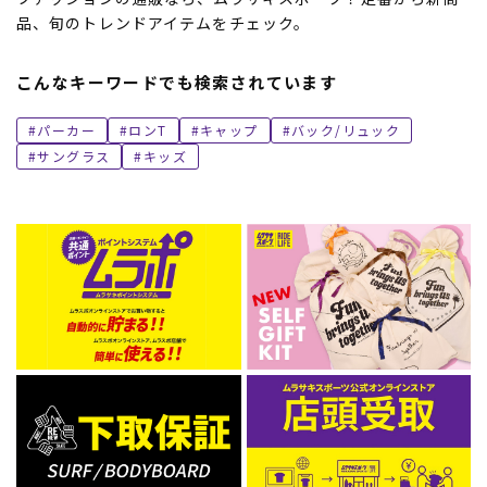
品、旬のトレンドアイテムをチェック。
こんなキーワードでも検索されています
パーカー
ロンT
キャップ
バック/リュック
サングラス
キッズ