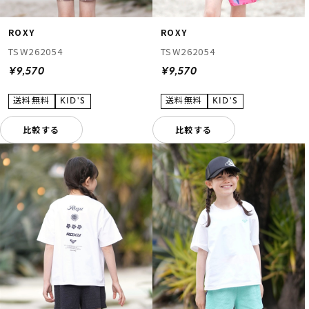
ROXY
ROXY
TSW262054
TSW262054
¥9,570
¥9,570
比較する
比較する