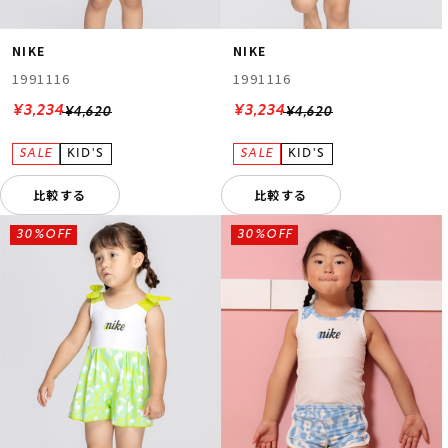
NIKE
NIKE
1991116
1991116
¥3,234
¥3,234
¥4,620
¥4,620
比較する
比較する
30%OFF
30%OFF