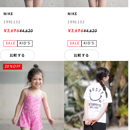
NIKE
NIKE
1991132
1991132
¥3,696
¥3,696
¥4,620
¥4,620
比較する
比較する
20%OFF