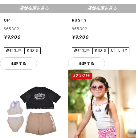
店舗在庫を見る
店舗在庫を見る
OP
RUSTY
565802
965802
¥9,900
¥9,900
比較する
比較する
30%OFF