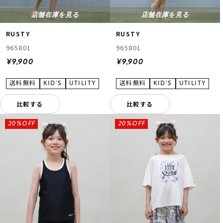
店舗在庫を見る
店舗在庫を見る
RUSTY
RUSTY
965801
965801
¥9,900
¥9,900
比較する
比較する
20%OFF
20%OFF