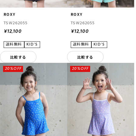
ROXY
ROXY
TSW262055
TSW262055
¥12,100
¥12,100
比較する
比較する
20%OFF
20%OFF