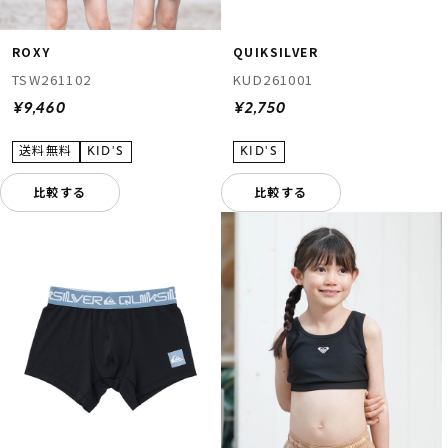
ROXY
QUIKSILVER
TSW261102
KUD261001
¥9,460
¥2,750
比較する
比較する