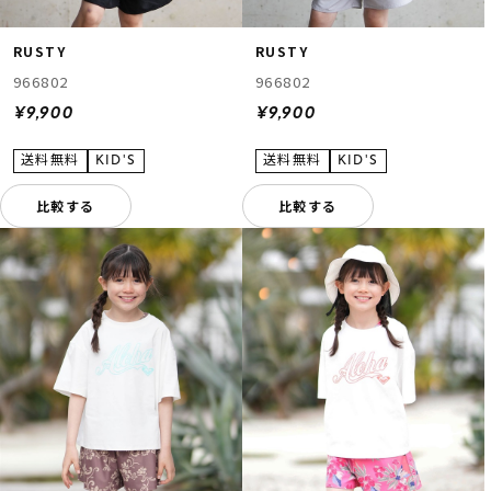
RUSTY
RUSTY
966802
966802
¥9,900
¥9,900
比較する
比較する