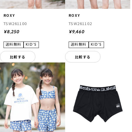
ROXY
ROXY
TSW261100
TSW261102
¥8,250
¥9,460
比較する
比較する