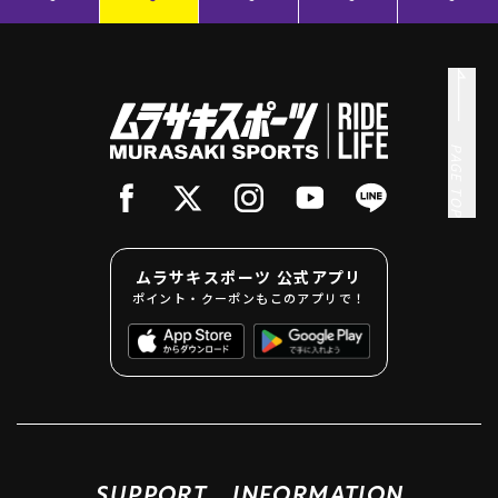
PAGE TOP
ムラサキスポーツ 公式アプリ
ポイント・クーポンもこのアプリで！
SUPPORT
INFORMATION