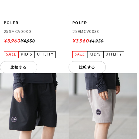
POLER
POLER
259MCV0030
259MCV0030
¥3,960
¥3,960
¥4,950
¥4,950
比較する
比較する