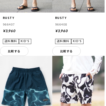
RUSTY
RUSTY
966407
966408
¥3,960
¥3,960
比較する
比較する