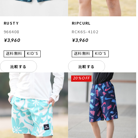
RUSTY
RIPCURL
966408
RCK6S-4102
¥3,960
¥3,960
比較する
比較する
20%OFF