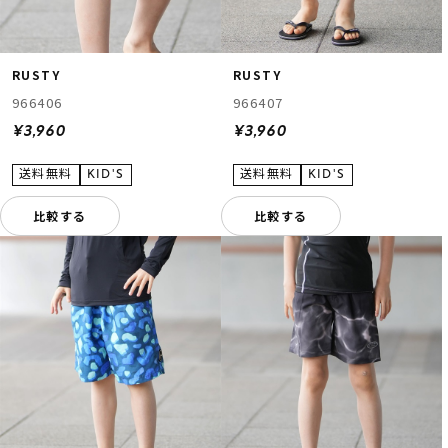
RUSTY
RUSTY
966406
966407
¥3,960
¥3,960
比較する
比較する