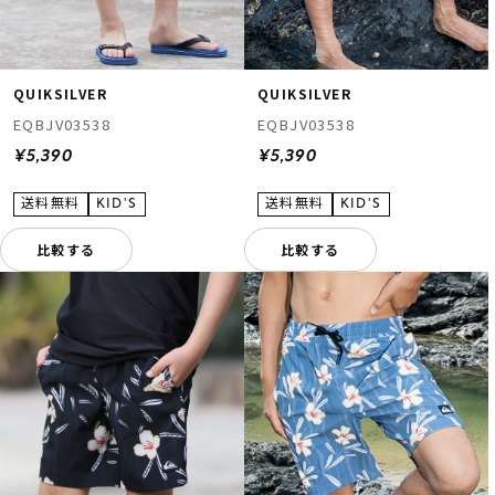
QUIKSILVER
QUIKSILVER
EQBJV03538
EQBJV03538
¥5,390
¥5,390
比較する
比較する