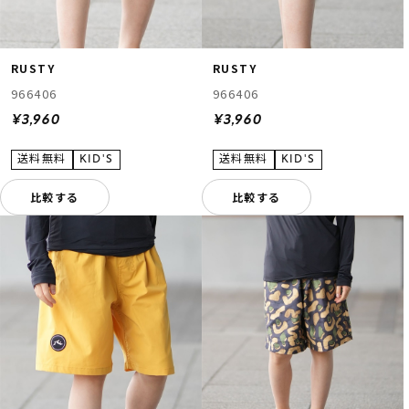
RUSTY
RUSTY
966406
966406
¥3,960
¥3,960
比較する
比較する