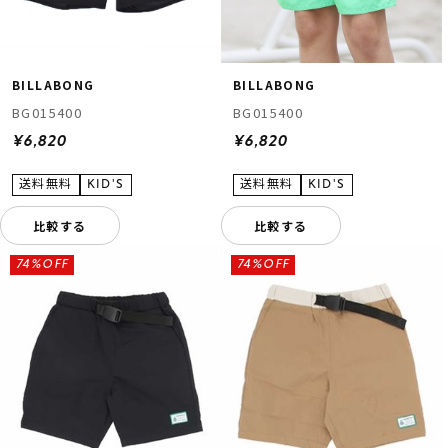
BILLABONG
BILLABONG
BG015400
BG015400
¥6,820
¥6,820
比較する
比較する
74%OFF
74%OFF