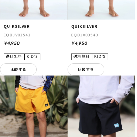
QUIKSILVER
QUIKSILVER
EQBJV03543
EQBJV03543
¥4,950
¥4,950
比較する
比較する