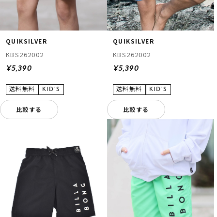
QUIKSILVER
QUIKSILVER
KBS262002
KBS262002
¥5,390
¥5,390
比較する
比較する