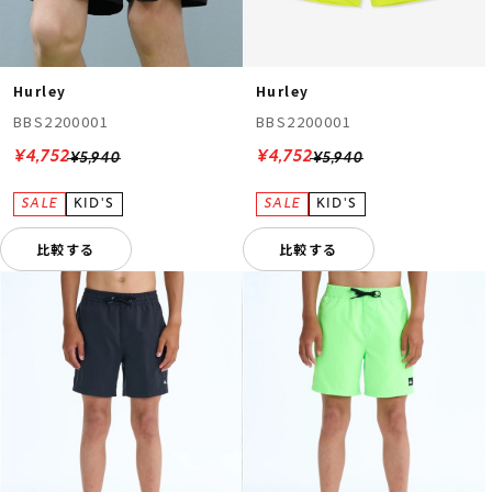
Hurley
Hurley
BBS2200001
BBS2200001
¥4,752
¥4,752
¥5,940
¥5,940
比較する
比較する