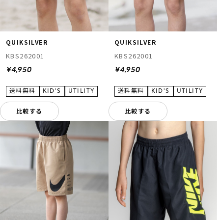
QUIKSILVER
QUIKSILVER
KBS262001
KBS262001
¥4,950
¥4,950
比較する
比較する