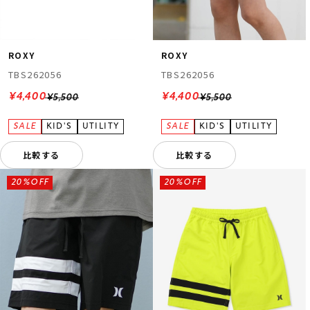
ROXY
ROXY
TBS262056
TBS262056
¥4,400
¥4,400
¥5,500
¥5,500
比較する
比較する
20%OFF
20%OFF