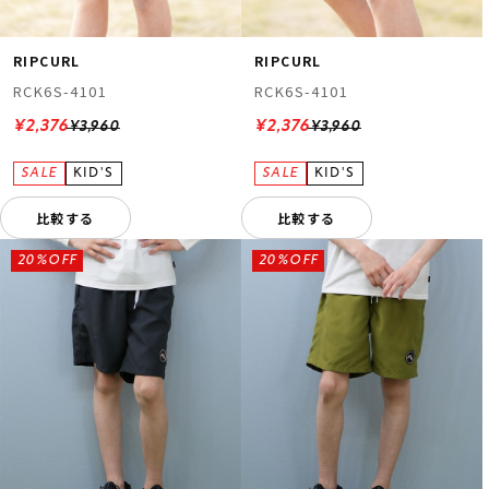
RIPCURL
RIPCURL
RCK6S-4101
RCK6S-4101
¥2,376
¥2,376
¥3,960
¥3,960
比較する
比較する
20%OFF
20%OFF