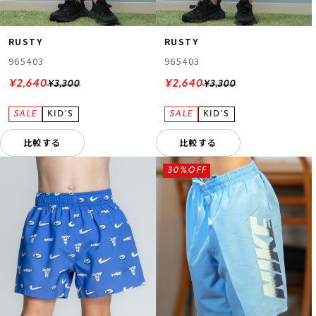
RUSTY
RUSTY
965403
965403
¥2,640
¥2,640
¥3,300
¥3,300
比較する
比較する
30%OFF