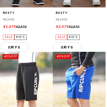
RUSTY
RUSTY
962405
962405
¥2,079
¥2,079
¥2,970
¥2,970
比較する
比較する
40%OFF
40%OFF