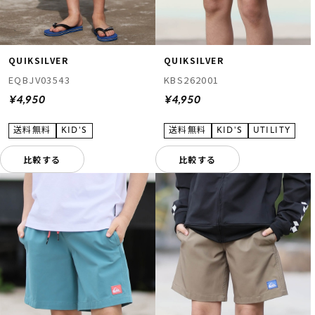
QUIKSILVER
QUIKSILVER
EQBJV03543
KBS262001
¥4,950
¥4,950
比較する
比較する