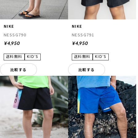
NIKE
NIKE
NESSG790
NESSG791
¥4,950
¥4,950
比較する
比較する