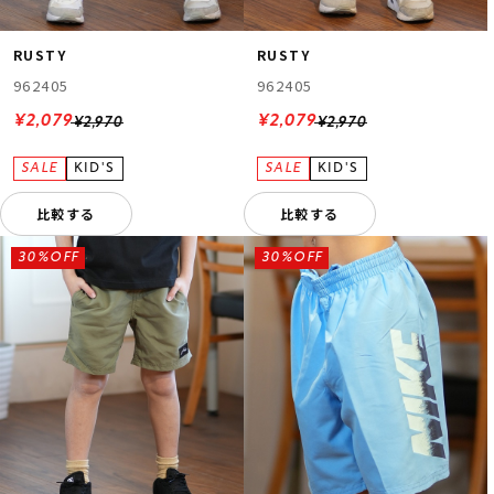
RUSTY
RUSTY
962405
962405
¥2,079
¥2,079
¥2,970
¥2,970
比較する
比較する
30%OFF
30%OFF