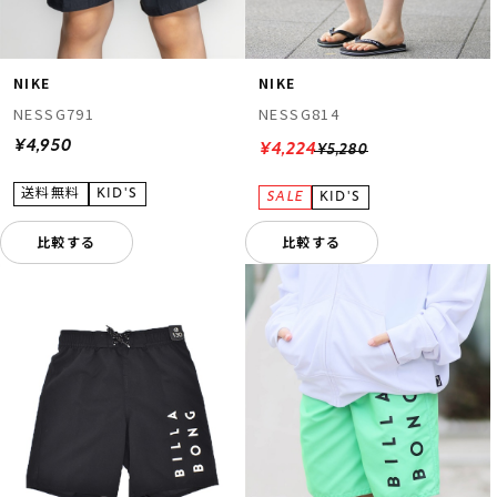
NIKE
NIKE
NESSG791
NESSG814
¥4,950
¥4,224
¥5,280
比較する
比較する