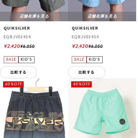
店舗在庫を見る
店舗在庫を見る
QUIKSILVER
QUIKSILVER
EQBJV03434
EQBJV03434
¥2,420
¥2,420
¥6,050
¥6,050
比較する
比較する
60%OFF
40%OFF