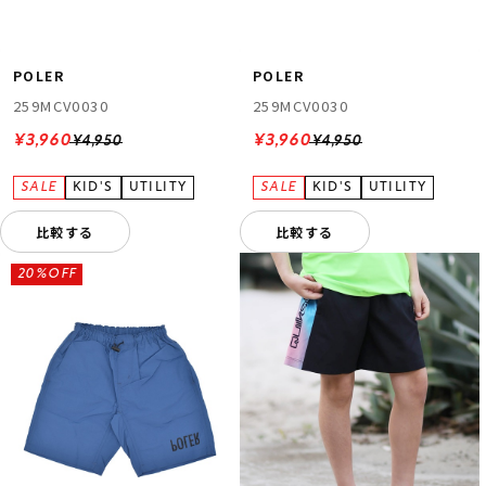
POLER
POLER
259MCV0030
259MCV0030
¥3,960
¥3,960
¥4,950
¥4,950
比較する
比較する
20%OFF