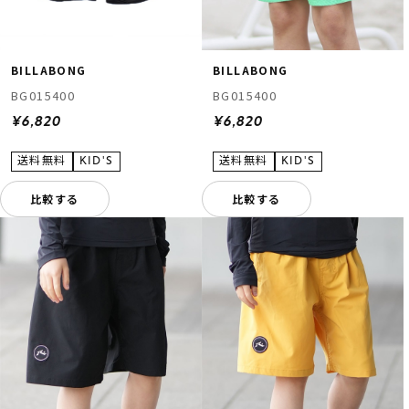
BILLABONG
BILLABONG
BG015400
BG015400
¥6,820
¥6,820
比較する
比較する