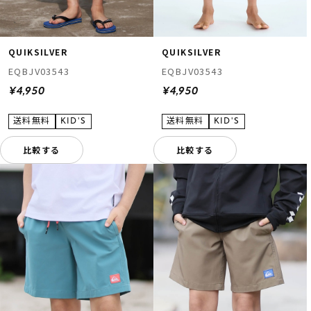
QUIKSILVER
QUIKSILVER
EQBJV03543
EQBJV03543
¥4,950
¥4,950
比較する
比較する