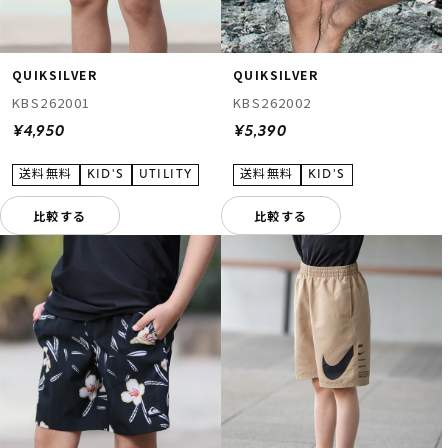
QUIKSILVER
QUIKSILVER
KBS262001
KBS262002
¥4,950
¥5,390
比較する
比較する