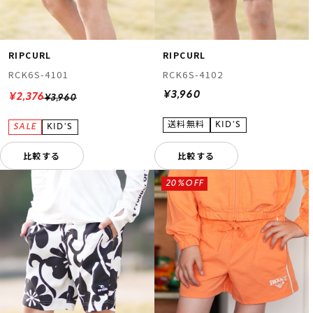
RIPCURL
RIPCURL
RCK6S-4101
RCK6S-4102
¥3,960
¥2,376
¥3,960
比較する
比較する
20%OFF