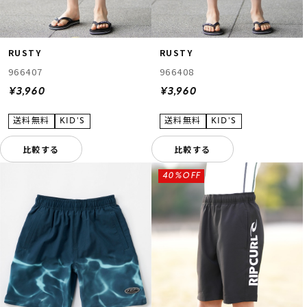
RUSTY
RUSTY
966407
966408
¥3,960
¥3,960
比較する
比較する
40%OFF