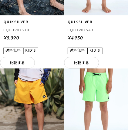
QUIKSILVER
QUIKSILVER
EQBJV03538
EQBJV03543
¥5,390
¥4,950
比較する
比較する