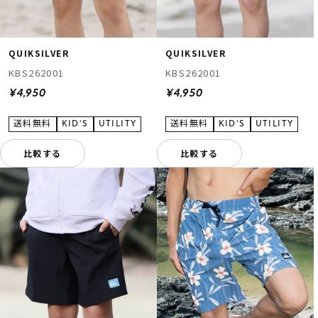
QUIKSILVER
QUIKSILVER
KBS262001
KBS262001
¥4,950
¥4,950
比較する
比較する