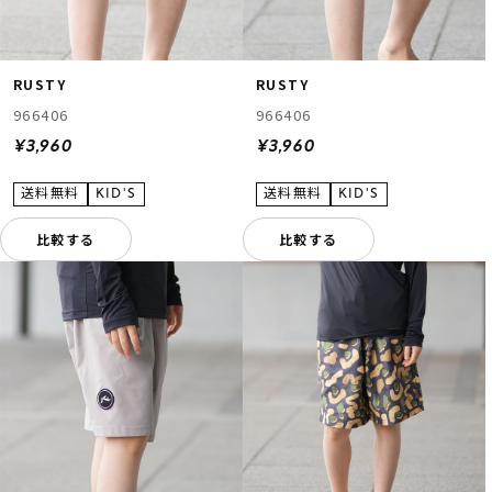
RUSTY
RUSTY
966406
966406
¥3,960
¥3,960
比較する
比較する