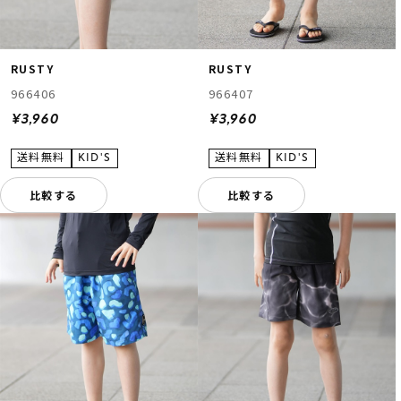
RUSTY
RUSTY
966406
966407
¥3,960
¥3,960
比較する
比較する