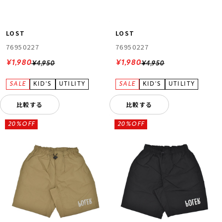
LOST
LOST
76950227
76950227
¥1,980
¥1,980
¥4,950
¥4,950
比較する
比較する
20%OFF
20%OFF